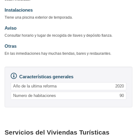
Instalaciones
Tiene una piscina exterior de temporada.
Aviso
Consultar horario y lugar de recogida de llaves y depósito fianza.
Otras
En las inmediaciones hay muchas tiendas, bares y restaurantes.
Características generales
Año de la ultima reforma
2020
Numero de habitaciones
90
Servicios del Viviendas Turísticas