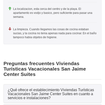
La localizacion, esta cerca del centro y de la playa. El
apartamento es vodjo y basico, pero suficiente para pasar una
semana.
La limpieza. Cuando llegamos las cosas de cocina estaban
sucias, y la cocina no tenia apenas nada para cocinar. En el baño
tampoco habia objetos de higiene.
Preguntas frecuentes Viviendas
Turísticas Vacacionales San Jaime
Center Suites
¿Qué ofrece el establecimiento Viviendas Turísticas
Vacacionales San Jaime Center Suites en cuanto a
servicios e instalaciones?