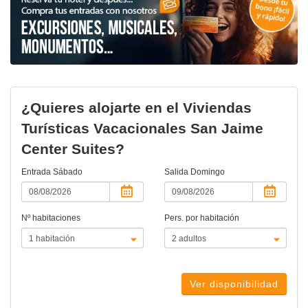
¿Quieres alojarte en el Viviendas
Turísticas Vacacionales San Jaime
Center Suites?
Entrada
Sábado
Salida
Domingo
Nº habitaciones
Pers. por habitación
Ver disponibilidad