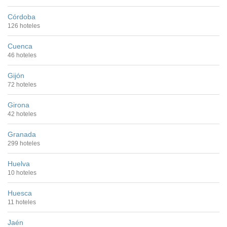
Córdoba
126 hoteles
Cuenca
46 hoteles
Gijón
72 hoteles
Girona
42 hoteles
Granada
299 hoteles
Huelva
10 hoteles
Huesca
11 hoteles
Jaén