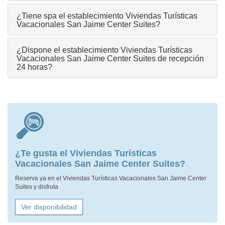
¿Tiene spa el establecimiento Viviendas Turísticas
Vacacionales San Jaime Center Suites?
¿Dispone el establecimiento Viviendas Turísticas
Vacacionales San Jaime Center Suites de recepción
24 horas?
¿Te gusta el Viviendas Turísticas
Vacacionales San Jaime Center Suites?
Reserva ya en el Viviendas Turísticas Vacacionales San Jaime Center
Suites y disfruta
Ver disponibilidad