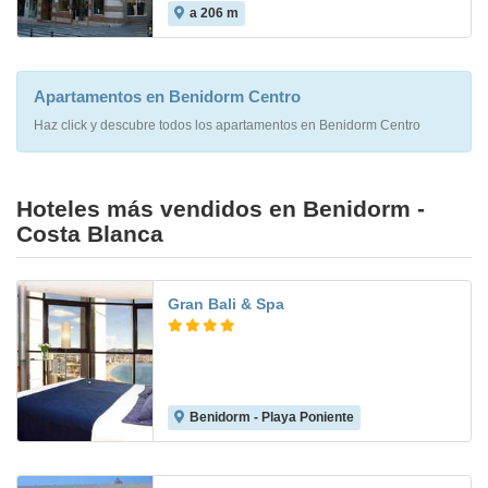
a 206 m
6.9
Apartamentos en Benidorm Centro
Haz click y descubre todos los apartamentos en Benidorm Centro
Hoteles más vendidos en Benidorm -
Costa Blanca
Gran Bali & Spa
Benidorm - Playa Poniente
7.0