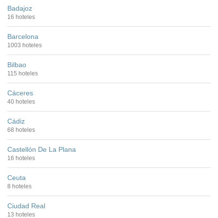
Badajoz
16 hoteles
Barcelona
1003 hoteles
Bilbao
115 hoteles
Cáceres
40 hoteles
Cádiz
68 hoteles
Castellón De La Plana
16 hoteles
Ceuta
8 hoteles
Ciudad Real
13 hoteles