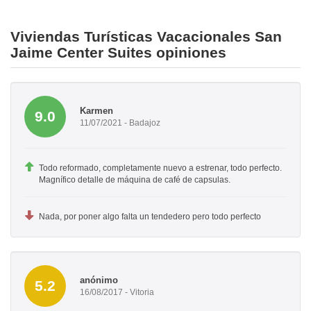
Viviendas Turísticas Vacacionales San
Jaime Center Suites opiniones
Karmen
9.0
11/07/2021 - Badajoz
Todo reformado, completamente nuevo a estrenar, todo perfecto.
Magnífico detalle de máquina de café de capsulas.
Nada, por poner algo falta un tendedero pero todo perfecto
anónimo
5.2
16/08/2017 - Vitoria