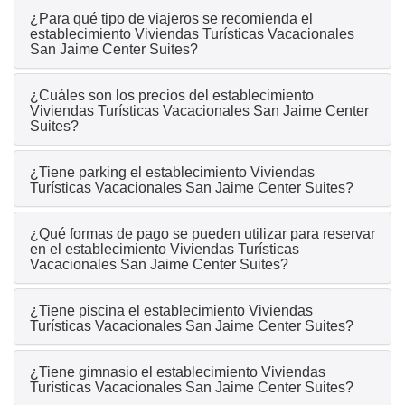
¿Para qué tipo de viajeros se recomienda el
establecimiento Viviendas Turísticas Vacacionales
San Jaime Center Suites?
¿Cuáles son los precios del establecimiento
Viviendas Turísticas Vacacionales San Jaime Center
Suites?
¿Tiene parking el establecimiento Viviendas
Turísticas Vacacionales San Jaime Center Suites?
¿Qué formas de pago se pueden utilizar para reservar
en el establecimiento Viviendas Turísticas
Vacacionales San Jaime Center Suites?
¿Tiene piscina el establecimiento Viviendas
Turísticas Vacacionales San Jaime Center Suites?
¿Tiene gimnasio el establecimiento Viviendas
Turísticas Vacacionales San Jaime Center Suites?