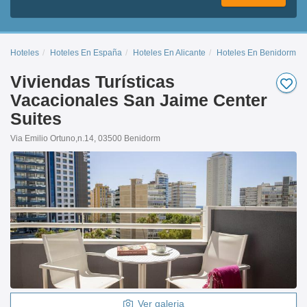
Hoteles
Hoteles En España
Hoteles En Alicante
Hoteles En Benidorm Ce
Viviendas Turísticas
Vacacionales San Jaime Center
Suites
Via Emilio Ortuno,n.14, 03500 Benidorm
Ver galeria