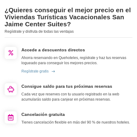
¿Quieres conseguir el mejor precio en el
Viviendas Turísticas Vacacionales San
Jaime Center Suites?
Regístrate y disfruta de todas las ventajas
Accede a descuentos directos
Ahorra reservando en Quehoteles, regístrate y haz tus reservas
logueado para conseguir los mejores precios.
Regístrate gratis
Consigue saldo para tus próximas reservas
Cada vez que reserves con tu usuario registrado en la web
acumularás saldo para canjear en próximas reservas.
Cancelación gratuita
Tienes cancelación flexible en más del 90 % de nuestros hoteles.