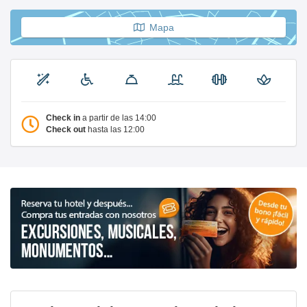
Mapa
Check in
a partir de las 14:00
Check out
hasta las 12:00