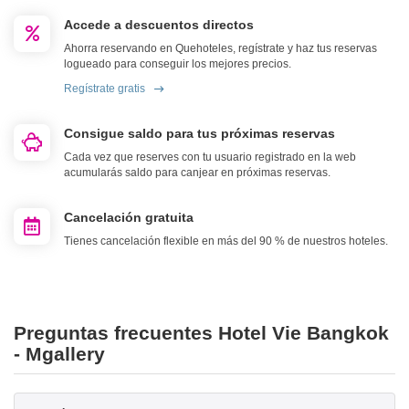
Accede a descuentos directos
Ahorra reservando en Quehoteles, regístrate y haz tus reservas
logueado para conseguir los mejores precios.
Regístrate gratis
Consigue saldo para tus próximas reservas
Cada vez que reserves con tu usuario registrado en la web
acumularás saldo para canjear en próximas reservas.
Cancelación gratuita
Tienes cancelación flexible en más del 90 % de nuestros hoteles.
Preguntas frecuentes Hotel Vie Bangkok
- Mgallery