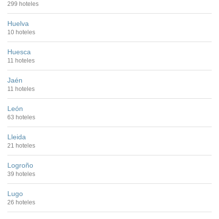
299 hoteles
Huelva
10 hoteles
Huesca
11 hoteles
Jaén
11 hoteles
León
63 hoteles
Lleida
21 hoteles
Logroño
39 hoteles
Lugo
26 hoteles