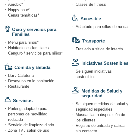
Aeróbic*
Clases de fitness
Happy hour*
Cenas temáticas*
Accesible
Adaptado para sillas de ruedas
Ocio y servicios para
Familias
Transporte
Menú para niños*
Habitaciones familiares
Traslado a sitios de interés
Canguro / servicios para niños*
Iniciativas Sostenibles
Comida y Bebida
Se siguen iniciativas
Bar / Cafetería
sostenibles
Desayuno en la habitación
Restaurante
Medidas de Salud y
seguridad
Servicios
Se siguen medidas de salud y
Parking adaptado para
seguridad especiales
personas de movilidad
Mascarillas a disposición de
reducida
los clientes
Servicio de limpieza diario
Registro de entrada y salida
Zona TV / salón de uso
sin contacto