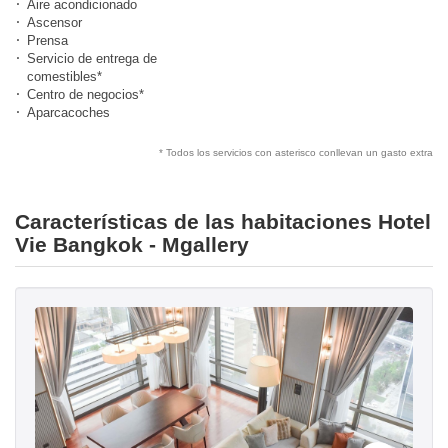
Aire acondicionado
Ascensor
Prensa
Servicio de entrega de
comestibles*
Centro de negocios*
Aparcacoches
* Todos los servicios con asterisco conllevan un gasto extra
Características de las habitaciones Hotel
Vie Bangkok - Mgallery