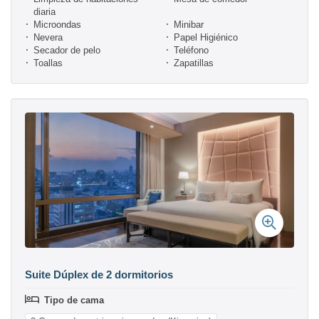
diaria
Microondas
Minibar
Nevera
Papel Higiénico
Secador de pelo
Teléfono
Toallas
Zapatillas
Suite Dúplex de 2 dormitorios
Tipo de cama