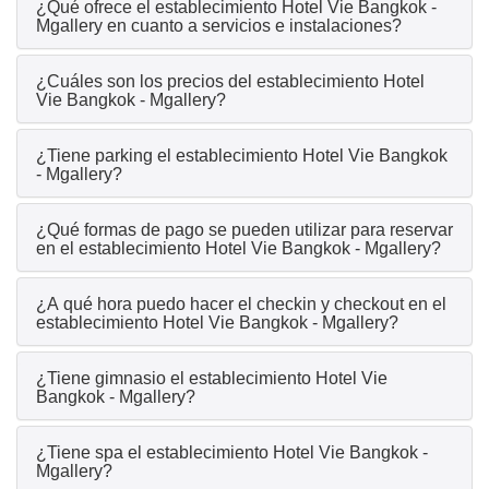
¿Qué ofrece el establecimiento Hotel Vie Bangkok -
Mgallery en cuanto a servicios e instalaciones?
¿Cuáles son los precios del establecimiento Hotel
Vie Bangkok - Mgallery?
¿Tiene parking el establecimiento Hotel Vie Bangkok
- Mgallery?
¿Qué formas de pago se pueden utilizar para reservar
en el establecimiento Hotel Vie Bangkok - Mgallery?
¿A qué hora puedo hacer el checkin y checkout en el
establecimiento Hotel Vie Bangkok - Mgallery?
¿Tiene gimnasio el establecimiento Hotel Vie
Bangkok - Mgallery?
¿Tiene spa el establecimiento Hotel Vie Bangkok -
Mgallery?