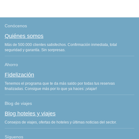
Conócenos
Quiénes somos
Más de 500.000 clientes satisfechos. Confirmación inmediata, total
seguridad y garantía. Sin sorpresas.
Ahorro
Fidelización
Tenemos el programa que te da más saldo por todas tus reservas
finalizadas. Consigue más por lo que ya haces: ¡viajar!
Blog de viajes
Blog hoteles y viajes
Consejos de viajes, ofertas de hoteles y últimas noticias del sector.
Síguenos