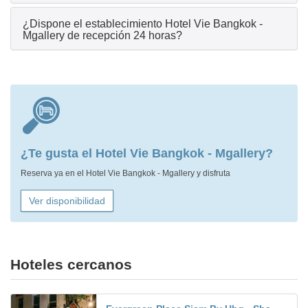
¿Dispone el establecimiento Hotel Vie Bangkok -
Mgallery de recepción 24 horas?
¿Te gusta el Hotel Vie Bangkok - Mgallery?
Reserva ya en el Hotel Vie Bangkok - Mgallery y disfruta
Ver disponibilidad
Hoteles cercanos