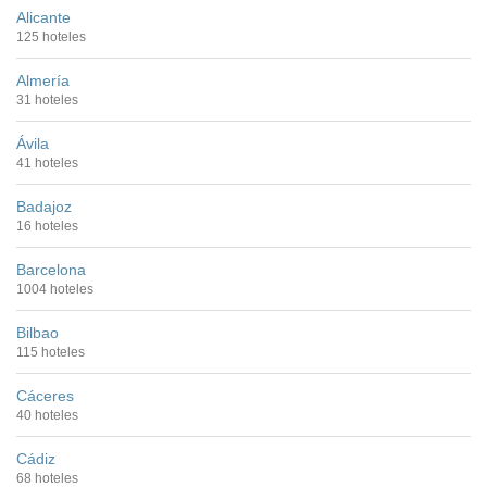
Alicante
125 hoteles
Almería
31 hoteles
Ávila
41 hoteles
Badajoz
16 hoteles
Barcelona
1004 hoteles
Bilbao
115 hoteles
Cáceres
40 hoteles
Cádiz
68 hoteles