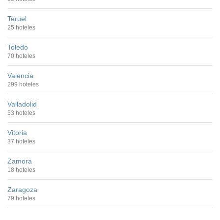
Teruel
25 hoteles
Toledo
70 hoteles
Valencia
299 hoteles
Valladolid
53 hoteles
Vitoria
37 hoteles
Zamora
18 hoteles
Zaragoza
79 hoteles