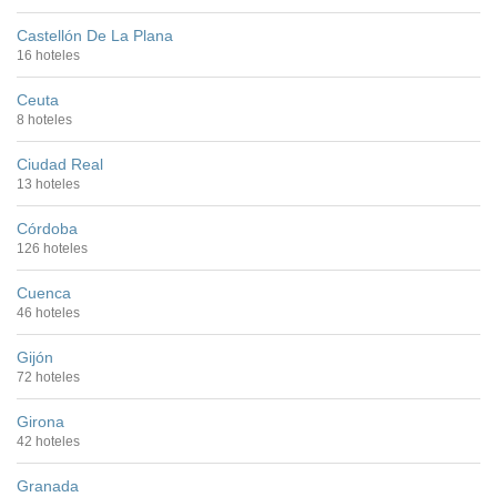
Castellón De La Plana
16 hoteles
Ceuta
8 hoteles
Ciudad Real
13 hoteles
Córdoba
126 hoteles
Cuenca
46 hoteles
Gijón
72 hoteles
Girona
42 hoteles
Granada