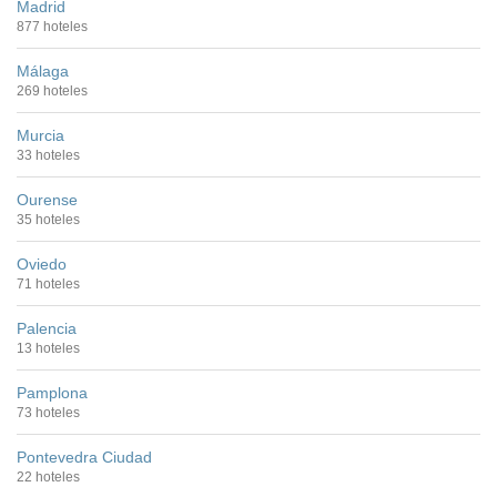
Madrid
877 hoteles
Málaga
269 hoteles
Murcia
33 hoteles
Ourense
35 hoteles
Oviedo
71 hoteles
Palencia
13 hoteles
Pamplona
73 hoteles
Pontevedra Ciudad
22 hoteles