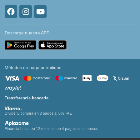
Descarga nuestra APP
Métodos de pago permitidos
Transferencia bancaria
Divide tu compra en 3 pagos al 0% TAE
Financia hasta en 12 meses o en 4 pagos sin intereses