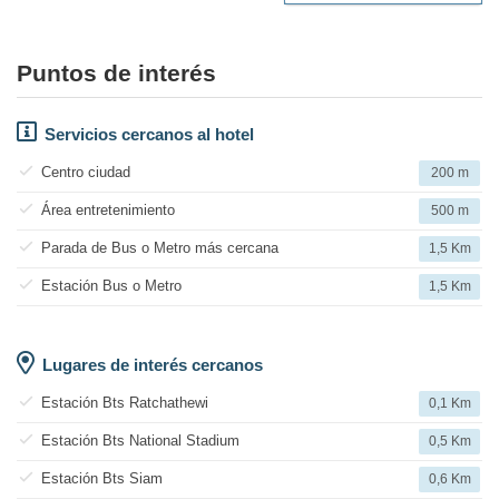
Puntos de interés
Servicios cercanos al hotel
Centro ciudad
200 m
Área entretenimiento
500 m
Parada de Bus o Metro más cercana
1,5 Km
Estación Bus o Metro
1,5 Km
Lugares de interés cercanos
Estación Bts Ratchathewi
0,1 Km
Estación Bts National Stadium
0,5 Km
Estación Bts Siam
0,6 Km