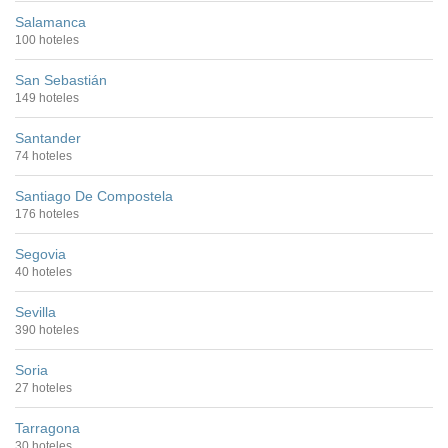
Salamanca
100 hoteles
San Sebastián
149 hoteles
Santander
74 hoteles
Santiago De Compostela
176 hoteles
Segovia
40 hoteles
Sevilla
390 hoteles
Soria
27 hoteles
Tarragona
30 hoteles