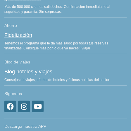
Más de 500.000 clientes satisfechos. Confirmación inmediata, total
seguridad y garantía. Sin sorpresas.
Ahorro
Fidelización
Tenemos el programa que te da más saldo por todas tus reservas
finalizadas. Consigue más por lo que ya haces: ¡viajar!
Blog de viajes
Blog hoteles y viajes
Consejos de viajes, ofertas de hoteles y últimas noticias del sector.
Síguenos
Descarga nuestra APP