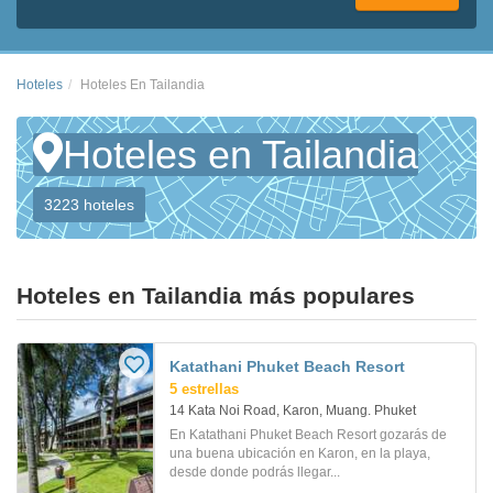
Hoteles
Hoteles En Tailandia
Hoteles en Tailandia
3223 hoteles
Hoteles en Tailandia más populares
Katathani Phuket Beach Resort
5 estrellas
14 Kata Noi Road, Karon, Muang. Phuket
En Katathani Phuket Beach Resort gozarás de
una buena ubicación en Karon, en la playa,
desde donde podrás llegar...