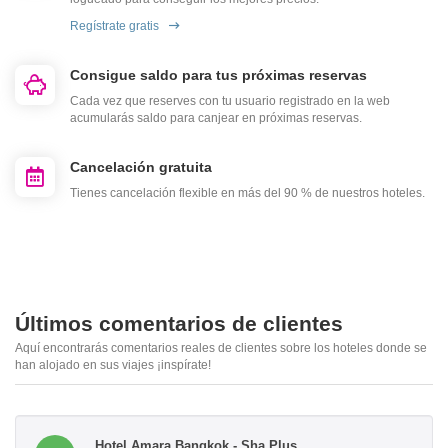
Regístrate gratis
Consigue saldo para tus próximas reservas
Cada vez que reserves con tu usuario registrado en la web
acumularás saldo para canjear en próximas reservas.
Cancelación gratuita
Tienes cancelación flexible en más del 90 % de nuestros hoteles.
Últimos comentarios de clientes
Aquí encontrarás comentarios reales de clientes sobre los hoteles donde se
han alojado en sus viajes ¡inspírate!
Hotel Amara Bangkok - Sha Plus