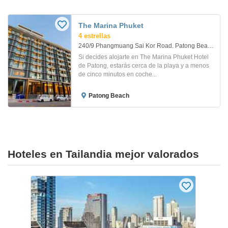
The Marina Phuket
4 estrellas
240/9 Phangmuang Sai Kor Road. Patong Beach, Kathu
Si decides alojarte en The Marina Phuket Hotel
de Patong, estarás cerca de la playa y a menos
de cinco minutos en coche...
Patong Beach
Hoteles en Tailandia mejor valorados