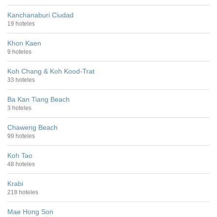
Kanchanaburi Ciudad
19 hoteles
Khon Kaen
9 hoteles
Koh Chang & Koh Kood-Trat
33 hoteles
Ba Kan Tiang Beach
3 hoteles
Chaweng Beach
99 hoteles
Koh Tao
48 hoteles
Krabi
218 hoteles
Mae Hong Son