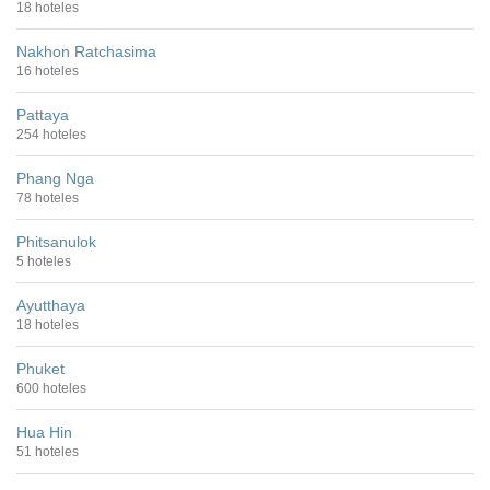
18 hoteles
Nakhon Ratchasima
16 hoteles
Pattaya
254 hoteles
Phang Nga
78 hoteles
Phitsanulok
5 hoteles
Ayutthaya
18 hoteles
Phuket
600 hoteles
Hua Hin
51 hoteles