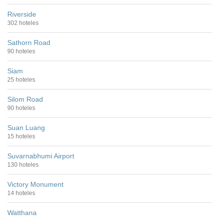
Riverside
302 hoteles
Sathorn Road
90 hoteles
Siam
25 hoteles
Silom Road
90 hoteles
Suan Luang
15 hoteles
Suvarnabhumi Airport
130 hoteles
Victory Monument
14 hoteles
Watthana