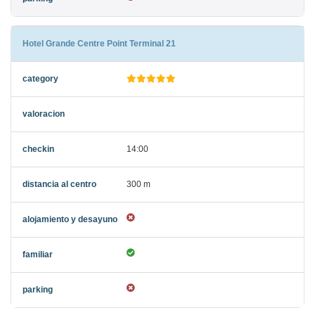
Hotel Grande Centre Point Terminal 21
14:00
300 m