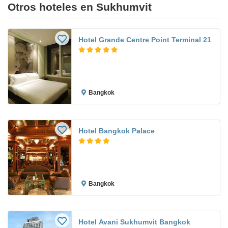
Otros hoteles en Sukhumvit
Hotel Grande Centre Point Terminal 21
Bangkok
Hotel Bangkok Palace
Bangkok
Hotel Avani Sukhumvit Bangkok