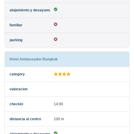
Hotel Ambassador Bangkok
14:00
100 m