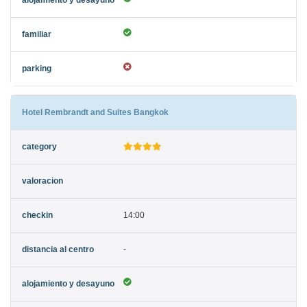
Hotel Rembrandt and Suites Bangkok
14:00
-