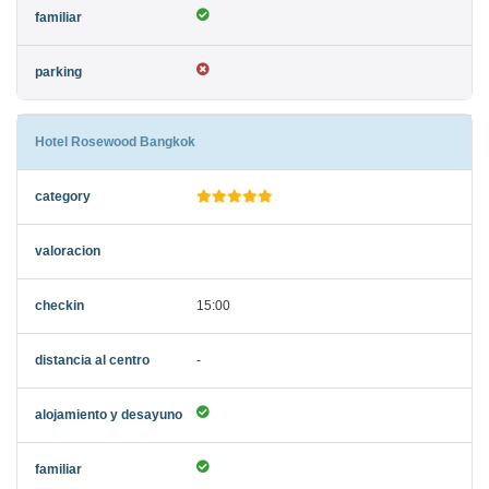
Hotel Rosewood Bangkok
15:00
-