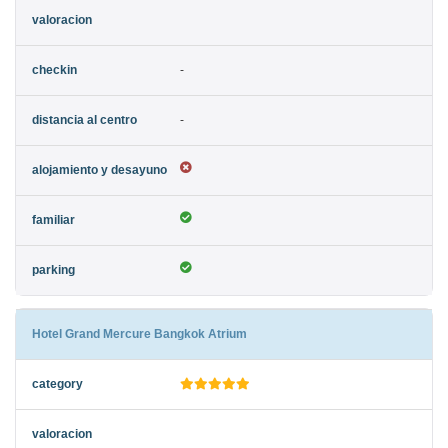
-
-
Hotel Grand Mercure Bangkok Atrium