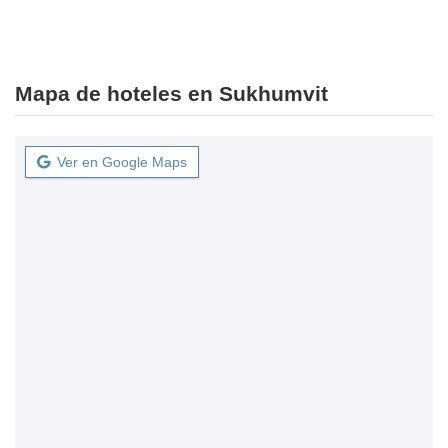
Mapa de hoteles en Sukhumvit
Ver en Google Maps