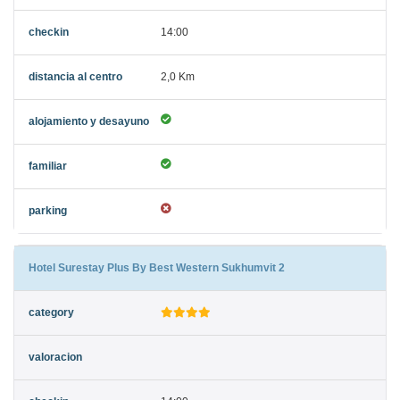
14:00
2,0 Km
Hotel Surestay Plus By Best Western Sukhumvit 2