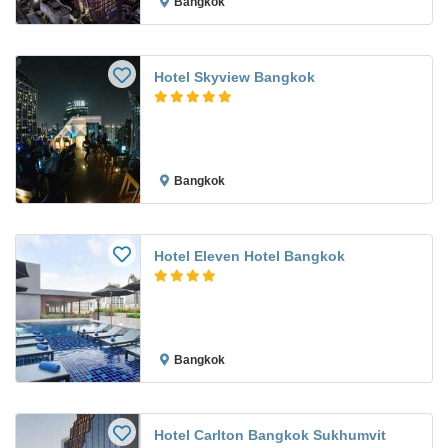
Bangkok
Hotel Skyview Bangkok
Bangkok
Hotel Eleven Hotel Bangkok
Bangkok
Hotel Carlton Bangkok Sukhumvit