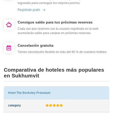
logueado para conseguir los mejores precios.
Regístrate gratis
Consigue saldo para tus próximas reservas
Cada vez que reserves con tu usuario registrado en la web
acumularás saldo para canjear en próximas reservas.
Cancelación gratuita
Tienes cancelación flexible en más del 90 % de nuestros hoteles.
Comparativa de hoteles más populares
en Sukhumvit
Hotel The Berkeley Pratunam