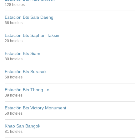
128 hoteles
Estación Bts Sala Daeng
66 hoteles
Estación Bts Saphan Taksim
20 hoteles
Estación Bts Siam
80 hoteles
Estación Bts Surasak
58 hoteles
Estación Bts Thong Lo
39 hoteles
Estación Bts Victory Monument
50 hoteles
Khao San Bangok
81 hoteles