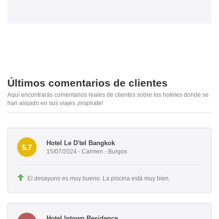
Últimos comentarios de clientes
Aquí encontrarás comentarios reales de clientes sobre los hoteles donde se
han alojado en sus viajes ¡inspírate!
Hotel Le D'tel Bangkok
5.7
15/07/2024 - Carmen - Burgos
El desayuno es muy bueno. La piscina está muy bien.
Hotel Intown Residence