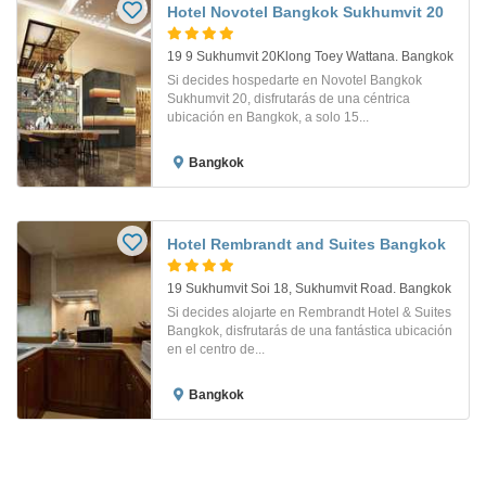
Hotel Novotel Bangkok Sukhumvit 20
19 9 Sukhumvit 20Klong Toey Wattana. Bangkok
Si decides hospedarte en Novotel Bangkok
Sukhumvit 20, disfrutarás de una céntrica
ubicación en Bangkok, a solo 15...
Bangkok
Hotel Rembrandt and Suites Bangkok
19 Sukhumvit Soi 18, Sukhumvit Road. Bangkok
Si decides alojarte en Rembrandt Hotel & Suites
Bangkok, disfrutarás de una fantástica ubicación
en el centro de...
Bangkok