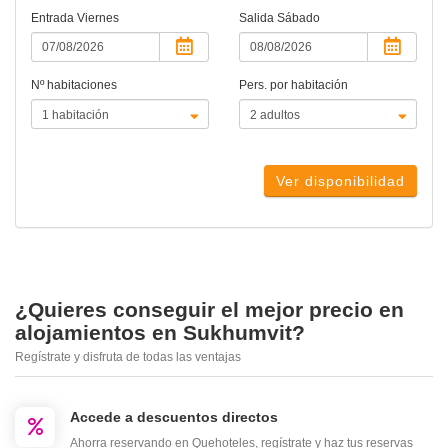
Entrada
Viernes
Salida
Sábado
Nº habitaciones
Pers. por habitación
Ver disponibilidad
¿Quieres conseguir el mejor precio en
alojamientos en Sukhumvit?
Regístrate y disfruta de todas las ventajas
Accede a descuentos directos
Ahorra reservando en Quehoteles, regístrate y haz tus reservas