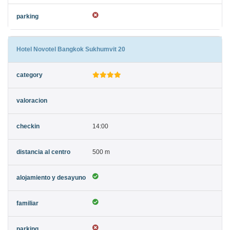
Hotel Novotel Bangkok Sukhumvit 20
14:00
500 m