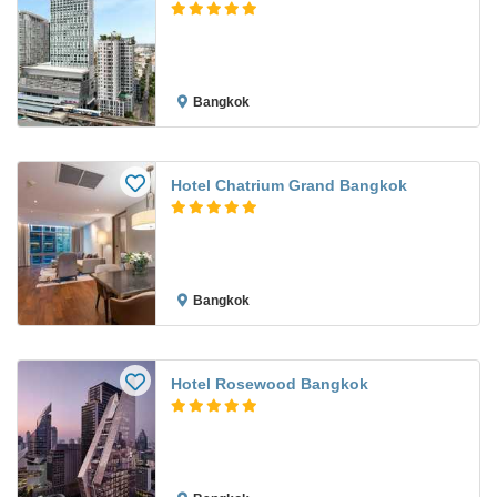
Bangkok
Hotel Chatrium Grand Bangkok
Bangkok
Hotel Rosewood Bangkok