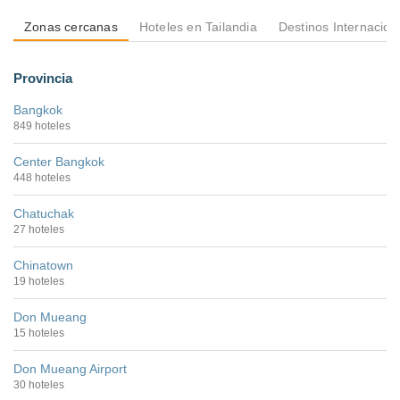
Zonas cercanas
Hoteles en Tailandia
Destinos Internacion
Provincia
Bangkok
849 hoteles
Center Bangkok
448 hoteles
Chatuchak
27 hoteles
Chinatown
19 hoteles
Don Mueang
15 hoteles
Don Mueang Airport
30 hoteles