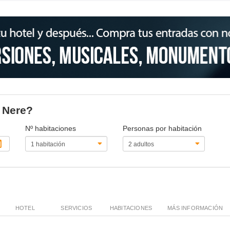
u Nere?
Nº habitaciones
Personas por habitación
HOTEL
SERVICIOS
HABITACIONES
MÁS INFORMACIÓN