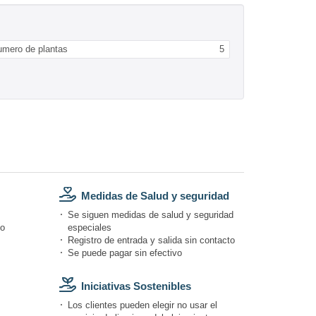
umero de plantas
5
Medidas de Salud y seguridad
Se siguen medidas de salud y seguridad
do
especiales
Registro de entrada y salida sin contacto
Se puede pagar sin efectivo
Iniciativas Sostenibles
Los clientes pueden elegir no usar el