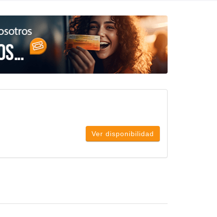
Ver disponibilidad