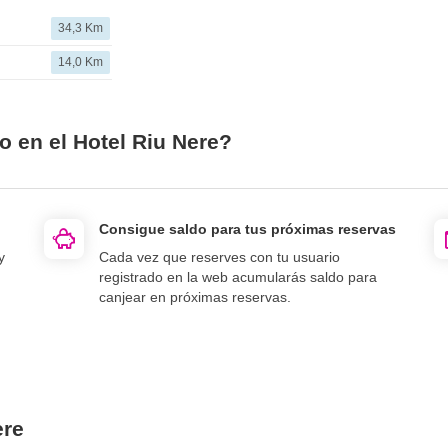
34,3 Km
14,0 Km
o en el Hotel Riu Nere?
Consigue saldo para tus próximas reservas
y
Cada vez que reserves con tu usuario
registrado en la web acumularás saldo para
canjear en próximas reservas.
ere