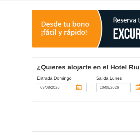
¿Quieres alojarte en el Hotel Ri
Entrada
Domingo
Salida
Lunes