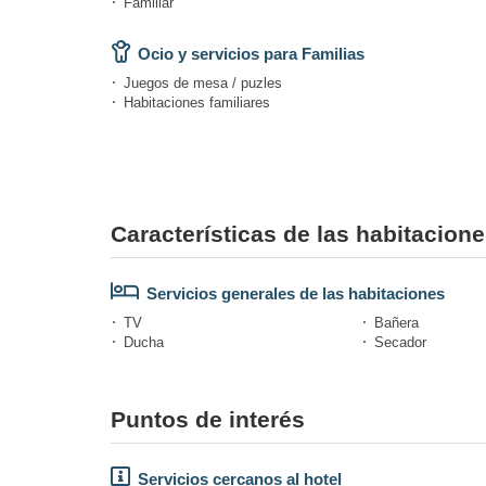
Familiar
Ocio y servicios para Familias
Juegos de mesa / puzles
Habitaciones familiares
Características de las habitacion
Servicios generales de las habitaciones
TV
Bañera
Ducha
Secador
Puntos de interés
Servicios cercanos al hotel