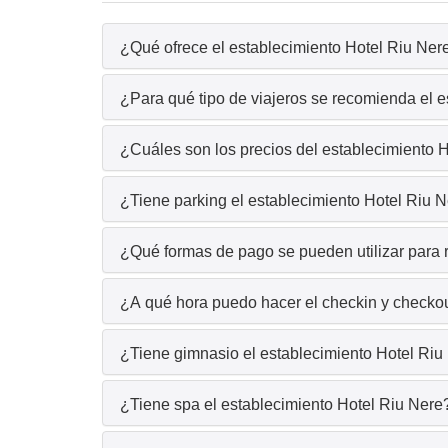
¿Qué ofrece el establecimiento Hotel Riu Nere
¿Para qué tipo de viajeros se recomienda el 
¿Cuáles son los precios del establecimiento 
¿Tiene parking el establecimiento Hotel Riu 
¿Qué formas de pago se pueden utilizar para r
¿A qué hora puedo hacer el checkin y checkou
¿Tiene gimnasio el establecimiento Hotel Riu
¿Tiene spa el establecimiento Hotel Riu Nere