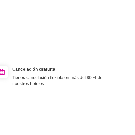
Cancelación gratuita
Tienes cancelación flexible en más del 90 % de
nuestros hoteles.