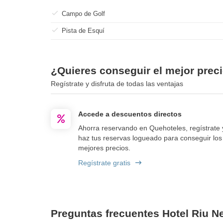
Campo de Golf
Pista de Esquí
¿Quieres conseguir el mejor preci
Regístrate y disfruta de todas las ventajas
Accede a descuentos directos
Ahorra reservando en Quehoteles, regístrate 
haz tus reservas logueado para conseguir los
mejores precios.
Regístrate gratis
Preguntas frecuentes Hotel Riu N