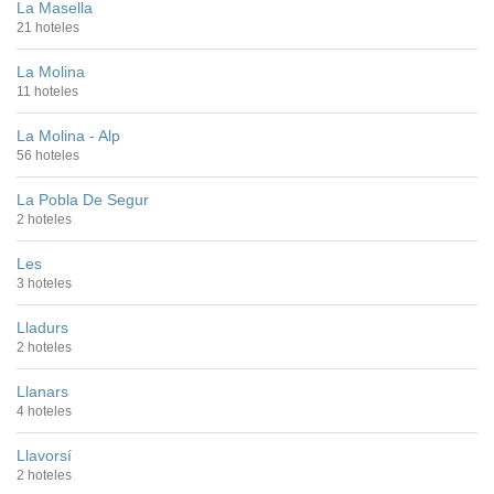
La Masella
21 hoteles
La Molina
11 hoteles
La Molina - Alp
56 hoteles
La Pobla De Segur
2 hoteles
Les
3 hoteles
Lladurs
2 hoteles
Llanars
4 hoteles
Llavorsí
2 hoteles