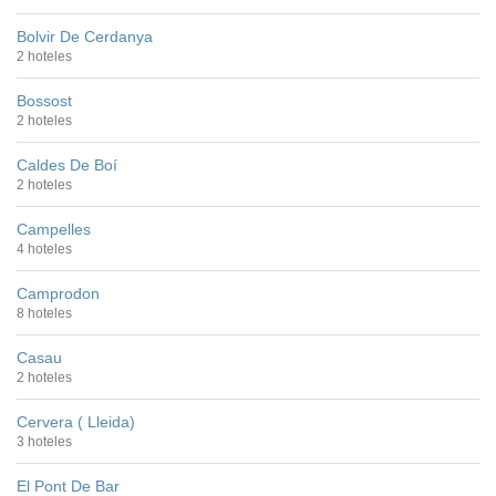
Bolvir De Cerdanya
2 hoteles
Bossost
2 hoteles
Caldes De Boí
2 hoteles
Campelles
4 hoteles
Camprodon
8 hoteles
Casau
2 hoteles
Cervera ( Lleida)
3 hoteles
El Pont De Bar