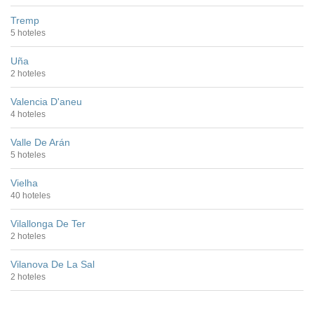
Tremp
5 hoteles
Uña
2 hoteles
Valencia D'aneu
4 hoteles
Valle De Arán
5 hoteles
Vielha
40 hoteles
Vilallonga De Ter
2 hoteles
Vilanova De La Sal
2 hoteles