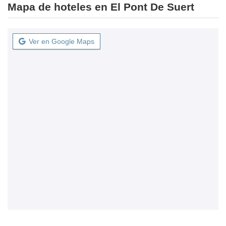
Mapa de hoteles en El Pont De Suert
Ver en Google Maps