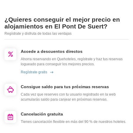
¿Quieres conseguir el mejor precio en
alojamientos en El Pont De Suert?
Regístrate y disfruta de todas las ventajas
Accede a descuentos directos
Ahorra reservando en Quehoteles, regístrate y haz tus reservas
logueado para conseguir los mejores precios.
Regístrate gratis
Consigue saldo para tus próximas reservas
Cada vez que reserves con tu usuario registrado en la web
acumularás saldo para canjear en próximas reservas.
Cancelación gratuita
Tienes cancelación flexible en más del 90 % de nuestros hoteles.