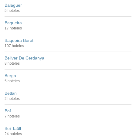
Balaguer
5 hoteles
Baqueira
17 hoteles
Baqueira Beret
107 hoteles
Bellver De Cerdanya
8 hoteles
Berga
5 hoteles
Betlan
2 hoteles
Boí
7 hoteles
Boí Taüll
24 hoteles