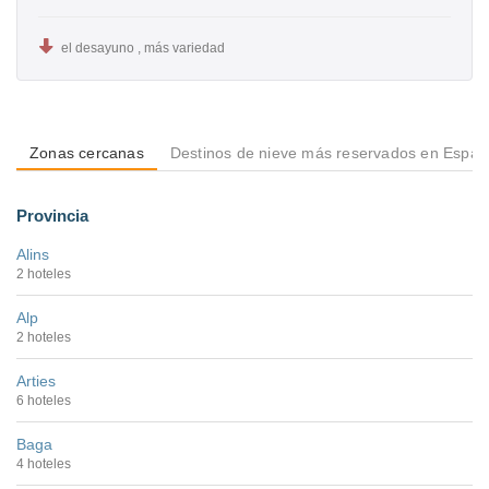
el desayuno , más variedad
Zonas cercanas
Destinos de nieve más reservados en Espa
Provincia
Alins
2 hoteles
Alp
2 hoteles
Arties
6 hoteles
Baga
4 hoteles