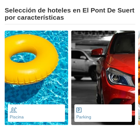
Selección de hoteles en El Pont De Suert
por características
Piscina
Parking