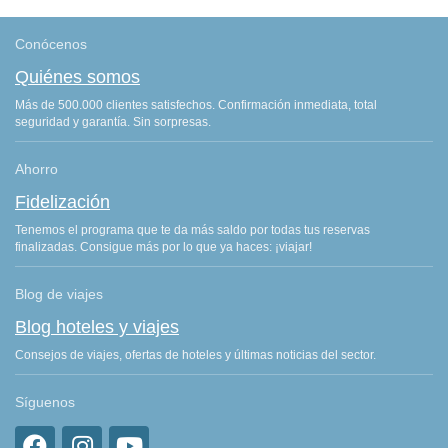
Conócenos
Quiénes somos
Más de 500.000 clientes satisfechos. Confirmación inmediata, total
seguridad y garantía. Sin sorpresas.
Ahorro
Fidelización
Tenemos el programa que te da más saldo por todas tus reservas
finalizadas. Consigue más por lo que ya haces: ¡viajar!
Blog de viajes
Blog hoteles y viajes
Consejos de viajes, ofertas de hoteles y últimas noticias del sector.
Síguenos