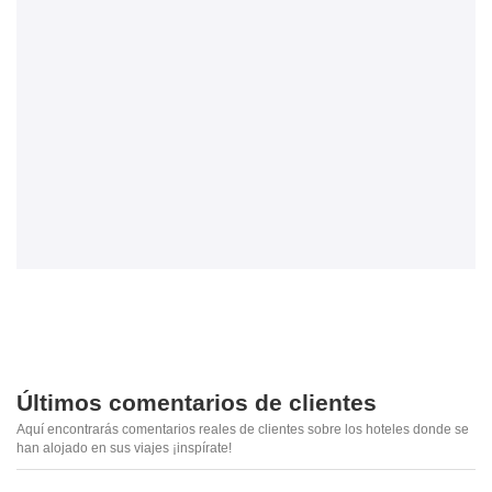
Últimos comentarios de clientes
Aquí encontrarás comentarios reales de clientes sobre los hoteles donde se
han alojado en sus viajes ¡inspírate!