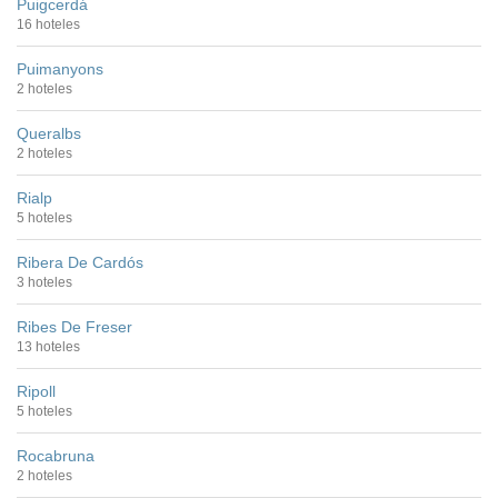
Puigcerdá
16 hoteles
Puimanyons
2 hoteles
Queralbs
2 hoteles
Rialp
5 hoteles
Ribera De Cardós
3 hoteles
Ribes De Freser
13 hoteles
Ripoll
5 hoteles
Rocabruna
2 hoteles