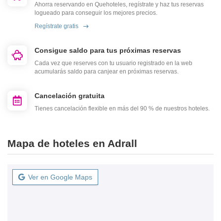
Ahorra reservando en Quehoteles, regístrate y haz tus reservas
logueado para conseguir los mejores precios.
Regístrate gratis
Consigue saldo para tus próximas reservas
Cada vez que reserves con tu usuario registrado en la web
acumularás saldo para canjear en próximas reservas.
Cancelación gratuita
Tienes cancelación flexible en más del 90 % de nuestros hoteles.
Mapa de hoteles en Adrall
Ver en Google Maps