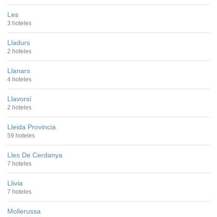
Les
3 hoteles
Lladurs
2 hoteles
Llanars
4 hoteles
Llavorsí
2 hoteles
Lleida Provincia
59 hoteles
Lles De Cerdanya
7 hoteles
Llivia
7 hoteles
Mollerussa