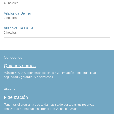
40 hoteles
Vilallonga De Ter
2 hoteles
Vilanova De La Sal
2 hoteles
Conócenos
Quiénes somos
Más de 500.000 clientes satisfechos. Confirmación inmediata, total
seguridad y garantía. Sin sorpresas.
Ahorro
Fidelización
Tenemos el programa que te da más saldo por todas tus reservas
finalizadas. Consigue más por lo que ya haces: ¡viajar!