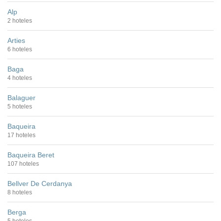
Alp
2 hoteles
Arties
6 hoteles
Baga
4 hoteles
Balaguer
5 hoteles
Baqueira
17 hoteles
Baqueira Beret
107 hoteles
Bellver De Cerdanya
8 hoteles
Berga