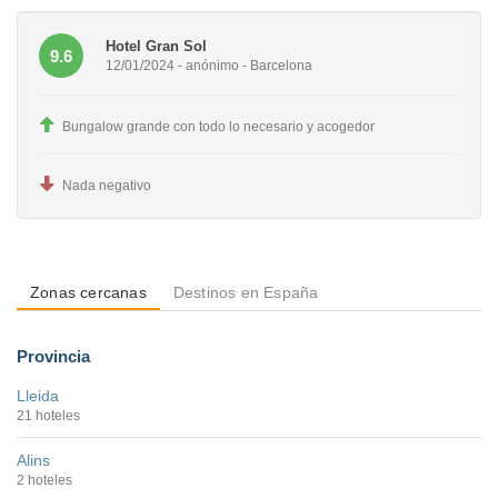
Hotel Gran Sol
9.6
12/01/2024 - anónimo - Barcelona
Bungalow grande con todo lo necesario y acogedor
Nada negativo
Zonas cercanas
Destinos en España
Provincia
Lleida
21 hoteles
Alins
2 hoteles