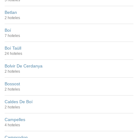
5 hoteles
Betlan
2 hoteles
Boí
7 hoteles
Boí Taüll
24 hoteles
Bolvir De Cerdanya
2 hoteles
Bossost
2 hoteles
Caldes De Boí
2 hoteles
Campelles
4 hoteles
Camprodon