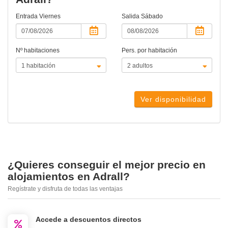
Entrada
Viernes
Salida
Sábado
Nº habitaciones
Pers. por habitación
Ver disponibilidad
¿Quieres conseguir el mejor precio en
alojamientos en Adrall?
Regístrate y disfruta de todas las ventajas
Accede a descuentos directos