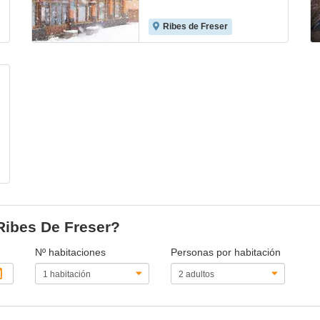
Ribes de Freser
 Ribes De Freser?
Nº habitaciones
Personas por habitación