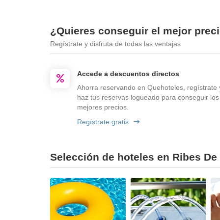
¿Quieres conseguir el mejor prec
Regístrate y disfruta de todas las ventajas
Accede a descuentos directos
Ahorra reservando en Quehoteles, regístrate 
haz tus reservas logueado para conseguir los
mejores precios.
Regístrate gratis
Selección de hoteles en Ribes De 