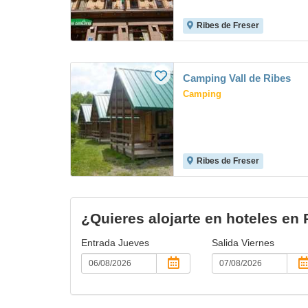
Ribes de Freser
Camping Vall de Ribes
Camping
Ribes de Freser
¿Quieres alojarte en hoteles en
Entrada
Jueves
Salida
Viernes