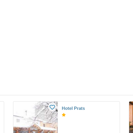
Hotel Prats