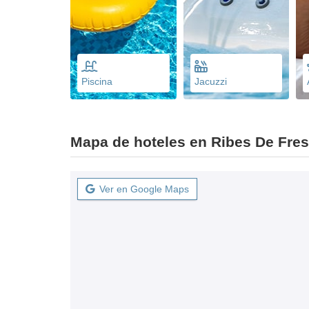
Piscina
Jacuzzi
Mapa de hoteles en Ribes De Fres
Ver en Google Maps