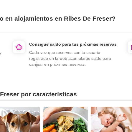
io en alojamientos en Ribes De Freser?
Consigue saldo para tus próximas reservas
y
Cada vez que reserves con tu usuario
registrado en la web acumularás saldo para
canjear en próximas reservas.
Freser por características