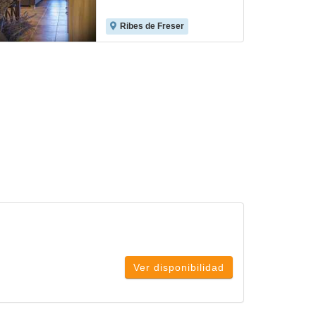
Ribes de Freser
Ver disponibilidad