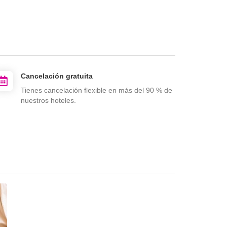
Cancelación gratuita
Tienes cancelación flexible en más del 90 % de
nuestros hoteles.