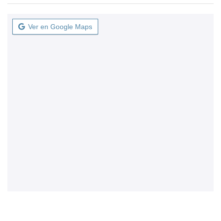
Ver en Google Maps