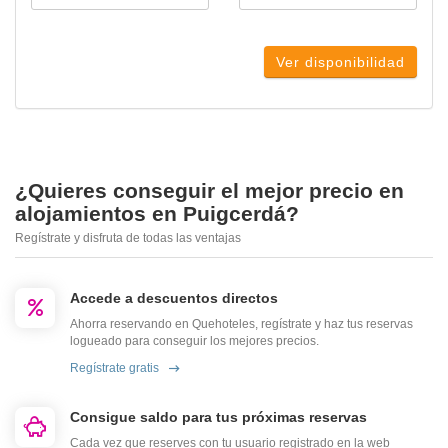
Ver disponibilidad
¿Quieres conseguir el mejor precio en
alojamientos en Puigcerdá?
Regístrate y disfruta de todas las ventajas
Accede a descuentos directos
Ahorra reservando en Quehoteles, regístrate y haz tus reservas
logueado para conseguir los mejores precios.
Regístrate gratis
Consigue saldo para tus próximas reservas
Cada vez que reserves con tu usuario registrado en la web