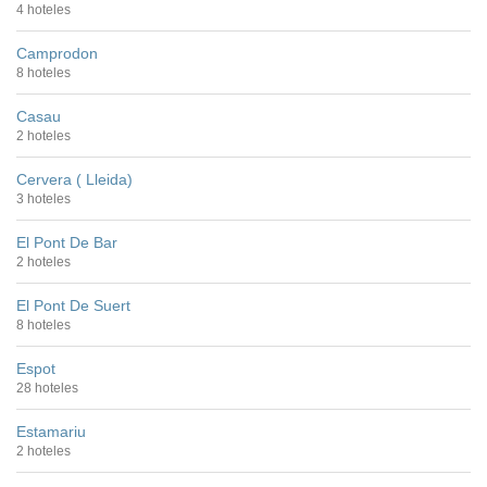
4 hoteles
Camprodon
8 hoteles
Casau
2 hoteles
Cervera ( Lleida)
3 hoteles
El Pont De Bar
2 hoteles
El Pont De Suert
8 hoteles
Espot
28 hoteles
Estamariu
2 hoteles