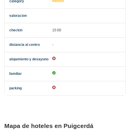
Resort
15:00
-
Mapa de hoteles en Puigcerdá