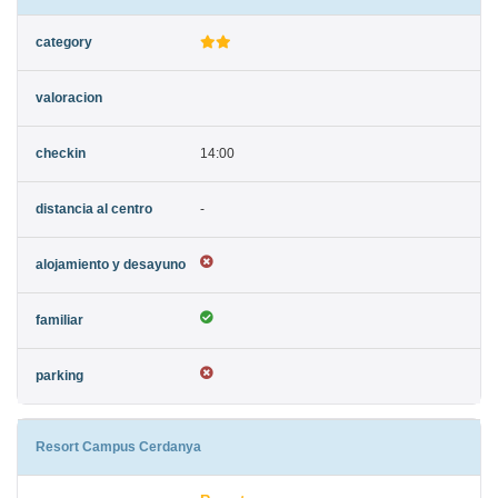
14:00
-
Resort Campus Cerdanya