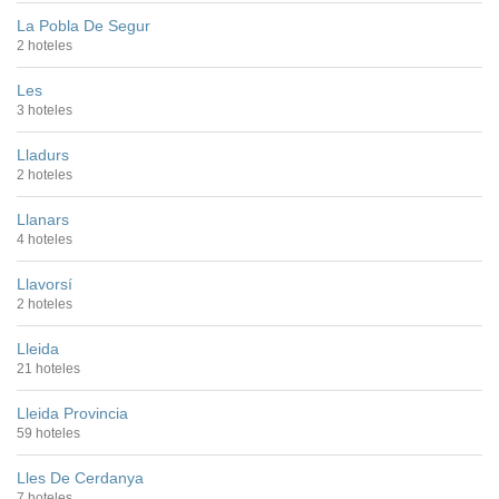
La Pobla De Segur
2 hoteles
Les
3 hoteles
Lladurs
2 hoteles
Llanars
4 hoteles
Llavorsí
2 hoteles
Lleida
21 hoteles
Lleida Provincia
59 hoteles
Lles De Cerdanya
7 hoteles