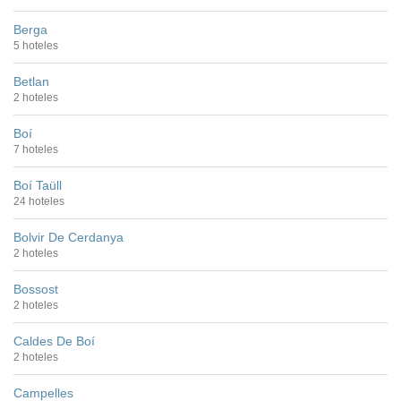
Berga
5 hoteles
Betlan
2 hoteles
Boí
7 hoteles
Boí Taüll
24 hoteles
Bolvir De Cerdanya
2 hoteles
Bossost
2 hoteles
Caldes De Boí
2 hoteles
Campelles