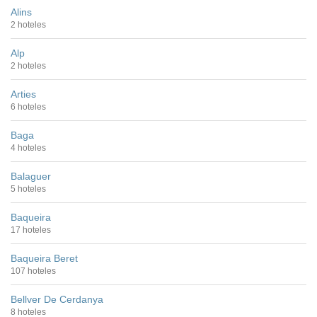
Alins
2 hoteles
Alp
2 hoteles
Arties
6 hoteles
Baga
4 hoteles
Balaguer
5 hoteles
Baqueira
17 hoteles
Baqueira Beret
107 hoteles
Bellver De Cerdanya
8 hoteles