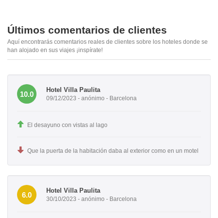
Últimos comentarios de clientes
Aquí encontrarás comentarios reales de clientes sobre los hoteles donde se
han alojado en sus viajes ¡inspírate!
Hotel Villa Paulita
10.0
09/12/2023 - anónimo - Barcelona
El desayuno con vistas al lago
Que la puerta de la habitación daba al exterior como en un motel
Hotel Villa Paulita
6.0
30/10/2023 - anónimo - Barcelona