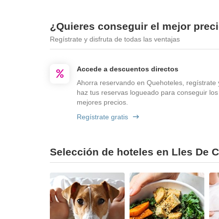
¿Quieres conseguir el mejor prec
Regístrate y disfruta de todas las ventajas
Accede a descuentos directos
Ahorra reservando en Quehoteles, regístrate 
haz tus reservas logueado para conseguir los
mejores precios.
Regístrate gratis
Selección de hoteles en Lles De C