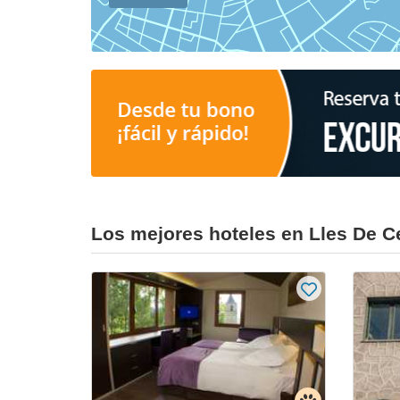
Los mejores hoteles en Lles De 