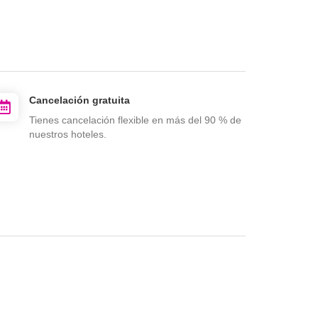
Cancelación gratuita
Tienes cancelación flexible en más del 90 % de
nuestros hoteles.