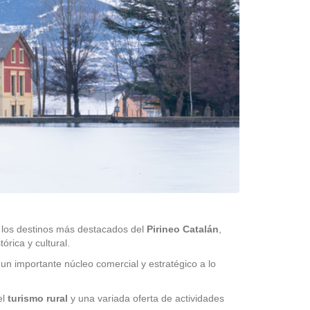
 los destinos más destacados del
Pirineo Catalán
,
órica y cultural.
un importante núcleo comercial y estratégico a lo
el
turismo rural
y una variada oferta de actividades