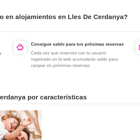
io en alojamientos en Lles De Cerdanya?
Consigue saldo para tus próximas reservas
y
Cada vez que reserves con tu usuario
registrado en la web acumularás saldo para
canjear en próximas reservas.
erdanya por características