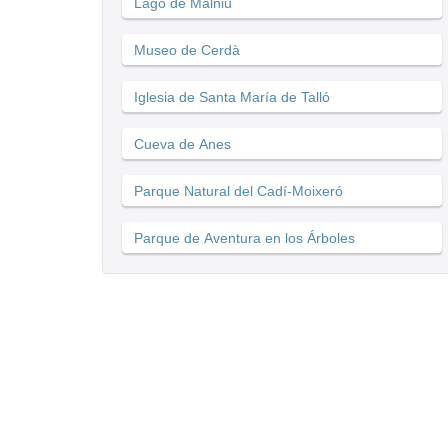
Lago de Malniu
Museo de Cerdà
Iglesia de Santa María de Talló
Cueva de Anes
Parque Natural del Cadí-Moixeró
Parque de Aventura en los Árboles