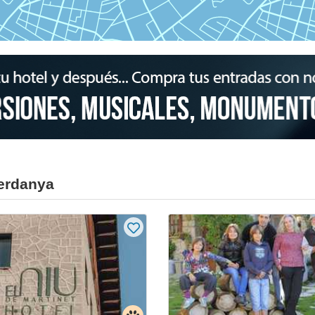
Cerdanya