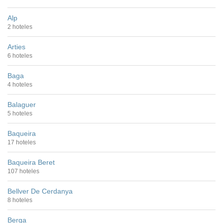
Alp
2 hoteles
Arties
6 hoteles
Baga
4 hoteles
Balaguer
5 hoteles
Baqueira
17 hoteles
Baqueira Beret
107 hoteles
Bellver De Cerdanya
8 hoteles
Berga