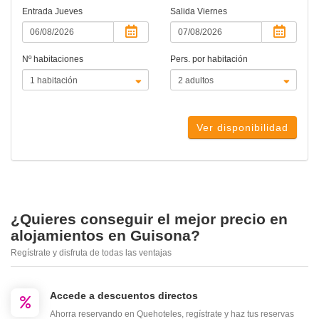
Entrada
Jueves
Salida
Viernes
Nº habitaciones
Pers. por habitación
Ver disponibilidad
¿Quieres conseguir el mejor precio en
alojamientos en Guisona?
Regístrate y disfruta de todas las ventajas
Accede a descuentos directos
Ahorra reservando en Quehoteles, regístrate y haz tus reservas