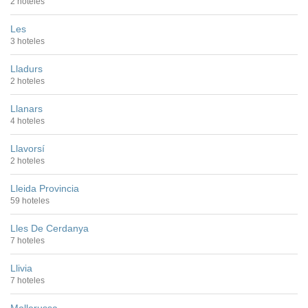
2 hoteles
Les
3 hoteles
Lladurs
2 hoteles
Llanars
4 hoteles
Llavorsí
2 hoteles
Lleida Provincia
59 hoteles
Lles De Cerdanya
7 hoteles
Llivia
7 hoteles