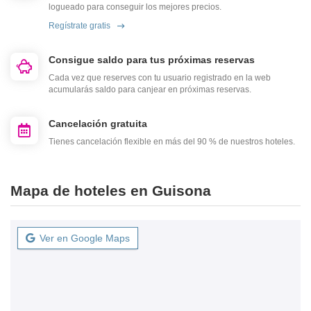
logueado para conseguir los mejores precios.
Regístrate gratis
Consigue saldo para tus próximas reservas
Cada vez que reserves con tu usuario registrado en la web
acumularás saldo para canjear en próximas reservas.
Cancelación gratuita
Tienes cancelación flexible en más del 90 % de nuestros hoteles.
Mapa de hoteles en Guisona
Ver en Google Maps