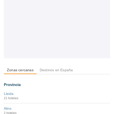
Zonas cercanas
Destinos en España
Provincia
Lleida
21 hoteles
Alins
2 hoteles