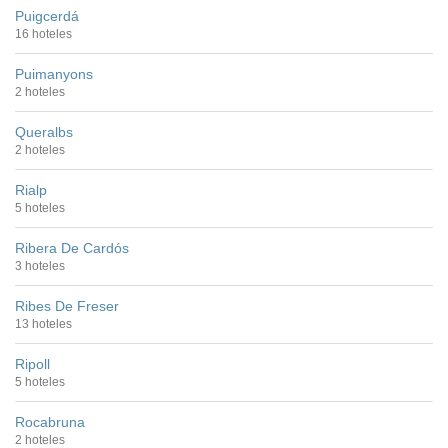
Puigcerdá
16 hoteles
Puimanyons
2 hoteles
Queralbs
2 hoteles
Rialp
5 hoteles
Ribera De Cardós
3 hoteles
Ribes De Freser
13 hoteles
Ripoll
5 hoteles
Rocabruna
2 hoteles