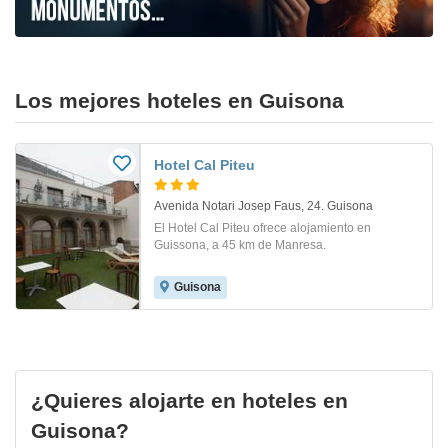
Los mejores hoteles en Guisona
Hotel Cal Piteu
Avenida Notari Josep Faus, 24. Guisona
El Hotel Cal Piteu ofrece alojamiento en
Guissona, a 45 km de Manresa.
Guisona
¿Quieres alojarte en hoteles en
Guisona?