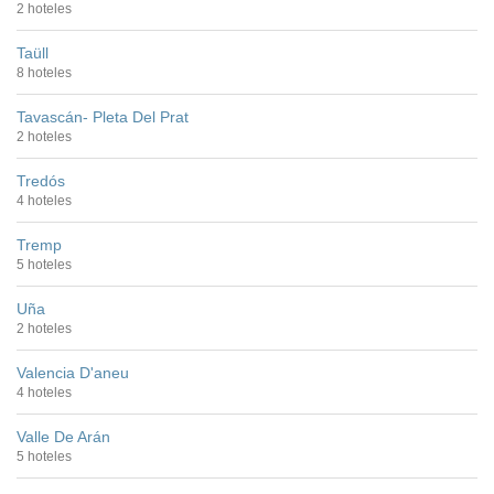
2 hoteles
Taüll
8 hoteles
Tavascán- Pleta Del Prat
2 hoteles
Tredós
4 hoteles
Tremp
5 hoteles
Uña
2 hoteles
Valencia D'aneu
4 hoteles
Valle De Arán
5 hoteles