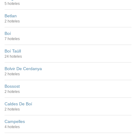
5 hoteles
Betlan
2 hoteles
Boí
7 hoteles
Boí Taüll
24 hoteles
Bolvir De Cerdanya
2 hoteles
Bossost
2 hoteles
Caldes De Boí
2 hoteles
Campelles
4 hoteles