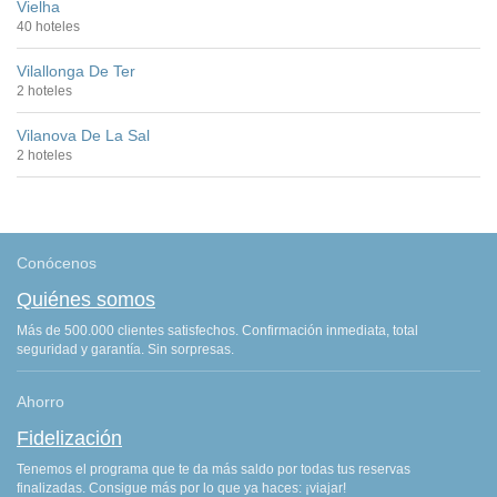
Vielha
40 hoteles
Vilallonga De Ter
2 hoteles
Vilanova De La Sal
2 hoteles
Conócenos
Quiénes somos
Más de 500.000 clientes satisfechos. Confirmación inmediata, total
seguridad y garantía. Sin sorpresas.
Ahorro
Fidelización
Tenemos el programa que te da más saldo por todas tus reservas
finalizadas. Consigue más por lo que ya haces: ¡viajar!