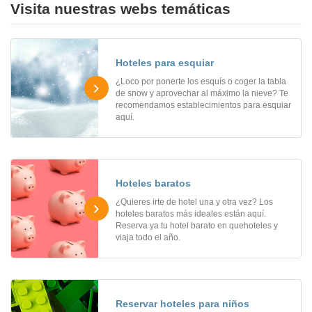
Visita nuestras webs temáticas
Hoteles para esquiar
¿Loco por ponerte los esquís o coger la tabla
de snow y aprovechar al máximo la nieve? Te
recomendamos establecimientos para esquiar
aquí.
Hoteles baratos
¿Quieres irte de hotel una y otra vez? Los
hoteles baratos más ideales están aquí.
Reserva ya tu hotel barato en quehoteles y
viaja todo el año.
Reservar hoteles para niños