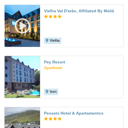
Vielha Val D'arán, Affiliated By Meliá
Vielha
Pey Resort
Aparthotel
Sort
Pessets Hotel & Apartamentos