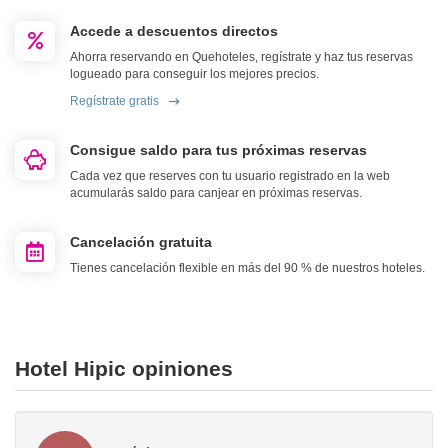
Accede a descuentos directos
Ahorra reservando en Quehoteles, regístrate y haz tus reservas
logueado para conseguir los mejores precios.
Regístrate gratis
Consigue saldo para tus próximas reservas
Cada vez que reserves con tu usuario registrado en la web
acumularás saldo para canjear en próximas reservas.
Cancelación gratuita
Tienes cancelación flexible en más del 90 % de nuestros hoteles.
Hotel Hipic opiniones