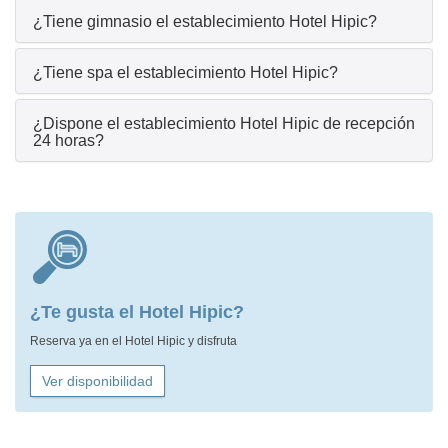
¿Tiene gimnasio el establecimiento Hotel Hipic?
¿Tiene spa el establecimiento Hotel Hipic?
¿Dispone el establecimiento Hotel Hipic de recepción
24 horas?
¿Te gusta el Hotel Hipic?
Reserva ya en el Hotel Hipic y disfruta
Ver disponibilidad