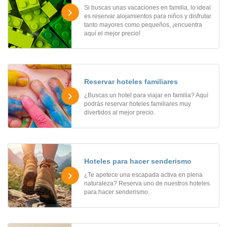
Si buscas unas vacaciones en familia, lo ideal
es reservar alojamientos para niños y disfrutar
tanto mayores como pequeños, ¡encuentra
aquí el mejor precio!
Reservar hoteles familiares
¿Buscas un hotel para viajar en familia? Aquí
podrás reservar hoteles familiares muy
divertidos al mejor precio.
Hoteles para hacer senderismo
¿Te apetece una escapada activa en plena
naturaleza? Reserva uno de nuestros hoteles
para hacer senderismo.