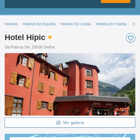
Hoteles
Hoteles En España
Hoteles En Lleida
Hoteles En Vielha
Hipi
Hotel Hipic
De Francia S/n, 25530 Vielha
Ver galeria