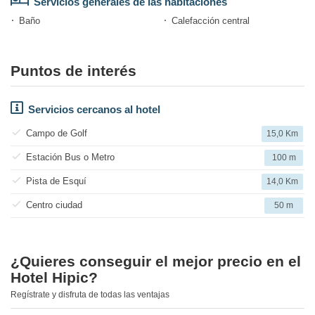
Servicios generales de las habitaciones
Baño
Calefacción central
Puntos de interés
Servicios cercanos al hotel
Campo de Golf
15,0 Km
Estación Bus o Metro
100 m
Pista de Esquí
14,0 Km
Centro ciudad
50 m
¿Quieres conseguir el mejor precio en el
Hotel Hipic?
Regístrate y disfruta de todas las ventajas