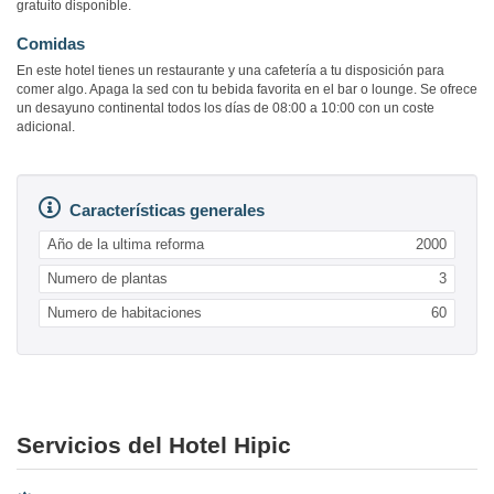
gratuito disponible.
Comidas
En este hotel tienes un restaurante y una cafetería a tu disposición para
comer algo. Apaga la sed con tu bebida favorita en el bar o lounge. Se ofrece
un desayuno continental todos los días de 08:00 a 10:00 con un coste
adicional.
Características generales
Año de la ultima reforma
2000
Numero de plantas
3
Numero de habitaciones
60
Servicios del Hotel Hipic