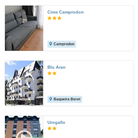
Cims Camprodon
Camprodon
Blu Aran
Baqueira Beret
Urogallo