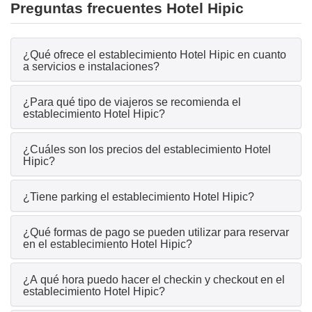
Preguntas frecuentes Hotel Hipic
¿Qué ofrece el establecimiento Hotel Hipic en cuanto
a servicios e instalaciones?
¿Para qué tipo de viajeros se recomienda el
establecimiento Hotel Hipic?
¿Cuáles son los precios del establecimiento Hotel
Hipic?
¿Tiene parking el establecimiento Hotel Hipic?
¿Qué formas de pago se pueden utilizar para reservar
en el establecimiento Hotel Hipic?
¿A qué hora puedo hacer el checkin y checkout en el
establecimiento Hotel Hipic?