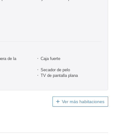
era de la
Caja fuerte
Secador de pelo
TV de pantalla plana
Ver más habitaciones