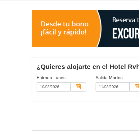
¿Quieres alojarte en el Hotel Rv
Entrada
Lunes
Salida
Martes