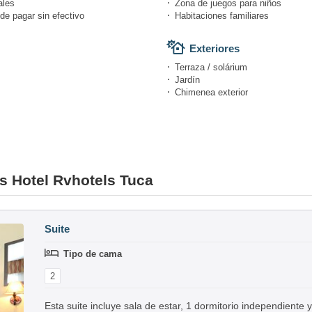
ales
Zona de juegos para niños
de pagar sin efectivo
Habitaciones familiares
Exteriores
Terraza / solárium
Jardín
Chimenea exterior
es Hotel Rvhotels Tuca
Suite
Tipo de cama
2
Esta suite incluye sala de estar, 1 dormitorio independiente