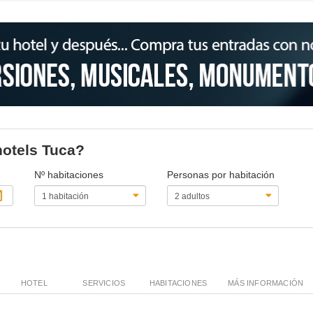
hotels Tuca?
Nº habitaciones
Personas por habitación
HOTEL
SERVICIOS
HABITACIONES
MÁS INFORMACIÓN