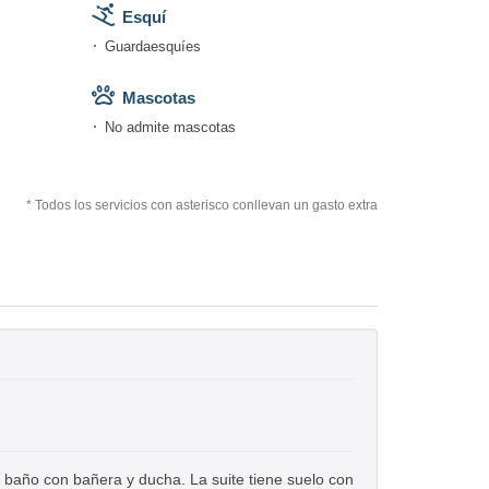
Esquí
Guardaesquíes
Mascotas
No admite mascotas
* Todos los servicios con asterisco conllevan un gasto extra
 y baño con bañera y ducha. La suite tiene suelo con