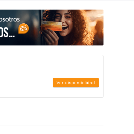
Ver disponibilidad