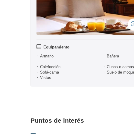
Equipamiento
Armario
Bañera
Calefacción
Cunas o camas 
Sofá-cama
Suelo de moqu
Vistas
Puntos de interés