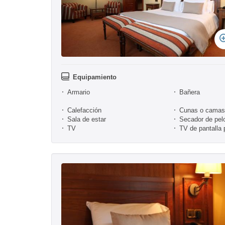
Equipamiento
Armario
Bañera
Calefacción
Cunas o camas 
Sala de estar
Secador de pel
TV
TV de pantalla 