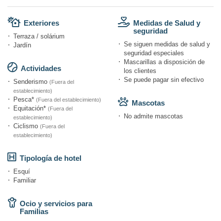
Exteriores
Medidas de Salud y
seguridad
Terraza / solárium
Se siguen medidas de salud y
Jardín
seguridad especiales
Mascarillas a disposición de
Actividades
los clientes
Se puede pagar sin efectivo
Senderismo
(Fuera del
establecimiento)
Pesca*
(Fuera del establecimiento)
Mascotas
Equitación*
(Fuera del
No admite mascotas
establecimiento)
Ciclismo
(Fuera del
establecimiento)
Tipología de hotel
Esquí
Familiar
Ocio y servicios para
Familias