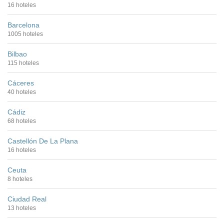
16 hoteles
Barcelona
1005 hoteles
Bilbao
115 hoteles
Cáceres
40 hoteles
Cádiz
68 hoteles
Castellón De La Plana
16 hoteles
Ceuta
8 hoteles
Ciudad Real
13 hoteles