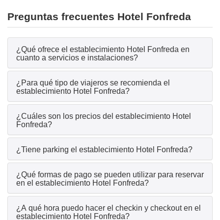
Preguntas frecuentes Hotel Fonfreda
¿Qué ofrece el establecimiento Hotel Fonfreda en
cuanto a servicios e instalaciones?
¿Para qué tipo de viajeros se recomienda el
establecimiento Hotel Fonfreda?
¿Cuáles son los precios del establecimiento Hotel
Fonfreda?
¿Tiene parking el establecimiento Hotel Fonfreda?
¿Qué formas de pago se pueden utilizar para reservar
en el establecimiento Hotel Fonfreda?
¿A qué hora puedo hacer el checkin y checkout en el
establecimiento Hotel Fonfreda?