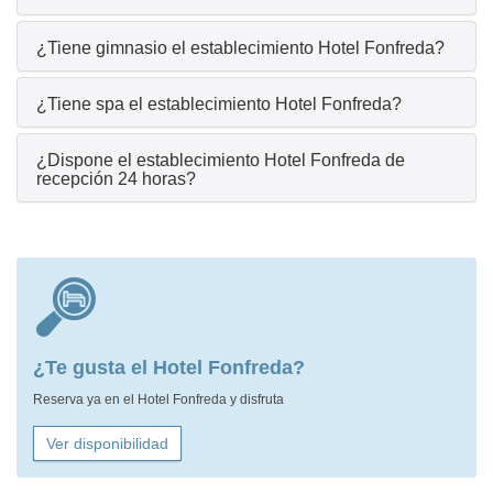
¿Tiene gimnasio el establecimiento Hotel Fonfreda?
¿Tiene spa el establecimiento Hotel Fonfreda?
¿Dispone el establecimiento Hotel Fonfreda de
recepción 24 horas?
¿Te gusta el Hotel Fonfreda?
Reserva ya en el Hotel Fonfreda y disfruta
Ver disponibilidad