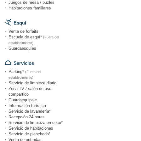
Juegos de mesa / puzles
Habitaciones familiares
Esquí
Venta de forfaits
Escuela de esquí*
(Fuera del
establecimiento)
Guardaesquíes
Servicios
Parking*
(Fuera del
establecimiento)
Servicio de limpieza diario
Zona TV / salón de uso
compartido
Guardaequipaje
Información turística
Servicio de lavandería*
Recepción 24 horas
Servicio de limpieza en seco*
Servicio de habitaciones
Servicio de planchado*
Venta de entradas