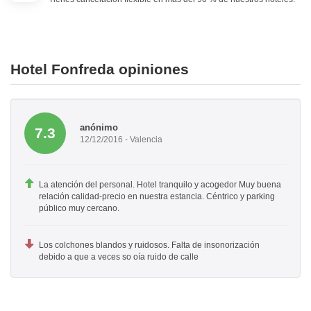
Hotel Fonfreda opiniones
anónimo
7.3
12/12/2016 - Valencia
La atención del personal. Hotel tranquilo y acogedor Muy buena
relación calidad-precio en nuestra estancia. Céntrico y parking
público muy cercano.
Los colchones blandos y ruidosos. Falta de insonorización
debido a que a veces so oía ruido de calle