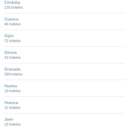
Córdoba
126 hoteles
Cuenca
46 hoteles
Gijón
72 hoteles
Girona
42 hoteles
Granada
299 hoteles
Huelva
10 hoteles
Huesca
11 hoteles
Jaén
10 hoteles