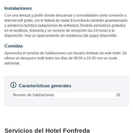
Instalaciones
Con una terraza y jardín donde descansar y comodidades como conexión a
Internet wifi gratis, ¡no te faltará de nada! Encontrarás también guardaesquís
y asistencia turística (adquisición de entradas).Tendrás periódicos gratuitos
en el vestíbulo, tintorería y un servicio de recepción las 24 horas a tu
disposición. Hay un aparcamiento sin asistencia (de pago) disponible.
Comidas
Aprovecha el servicio de habitaciones con horario limitado de este hotel. Se
ofrece un desayuno bufé todos los días de 08:00 a 10:30 con un coste
adicional.
Características generales
Numero de habitaciones
26
Servicios del Hotel Fonfreda