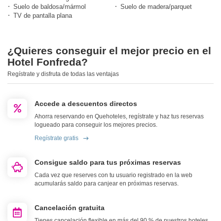
Suelo de baldosa/mármol
Suelo de madera/parquet
TV de pantalla plana
¿Quieres conseguir el mejor precio en el
Hotel Fonfreda?
Regístrate y disfruta de todas las ventajas
Accede a descuentos directos
Ahorra reservando en Quehoteles, regístrate y haz tus reservas
logueado para conseguir los mejores precios.
Regístrate gratis
Consigue saldo para tus próximas reservas
Cada vez que reserves con tu usuario registrado en la web
acumularás saldo para canjear en próximas reservas.
Cancelación gratuita
Tienes cancelación flexible en más del 90 % de nuestros hoteles.