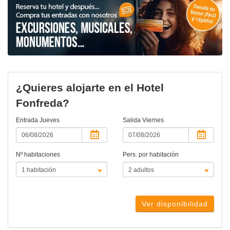
¿Quieres alojarte en el Hotel
Fonfreda?
Entrada
Jueves
Salida
Viernes
Nº habitaciones
Pers. por habitación
Ver disponibilidad