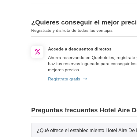
¿Quieres conseguir el mejor preci
Regístrate y disfruta de todas las ventajas
Accede a descuentos directos
Ahorra reservando en Quehoteles, regístrate 
haz tus reservas logueado para conseguir los
mejores precios.
Regístrate gratis
Preguntas frecuentes Hotel Aire 
¿Qué ofrece el establecimiento Hotel Aire De 