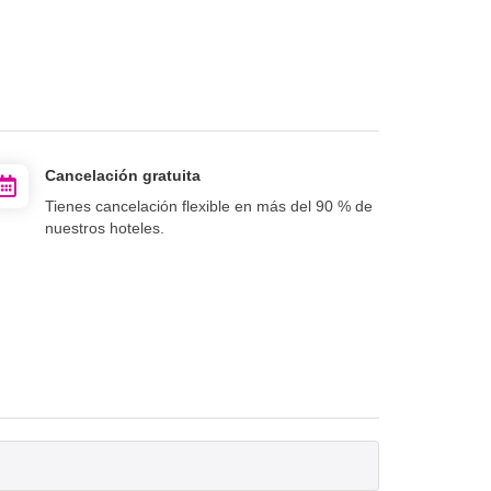
Cancelación gratuita
Tienes cancelación flexible en más del 90 % de
nuestros hoteles.