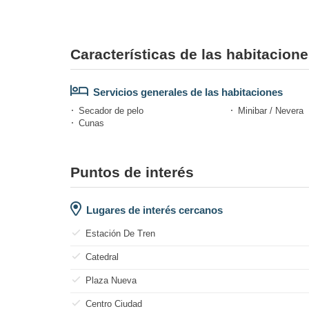
Características de las habitacion
Servicios generales de las habitaciones
Secador de pelo
Minibar / Nevera
Cunas
Puntos de interés
Lugares de interés cercanos
Estación De Tren
Catedral
Plaza Nueva
Centro Ciudad