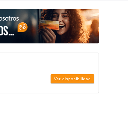
Ver disponibilidad