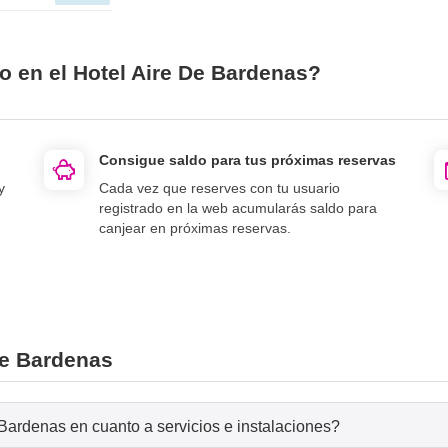
o en el Hotel Aire De Bardenas?
Consigue saldo para tus próximas reservas
y
Cada vez que reserves con tu usuario
registrado en la web acumularás saldo para
canjear en próximas reservas.
De Bardenas
Bardenas en cuanto a servicios e instalaciones?