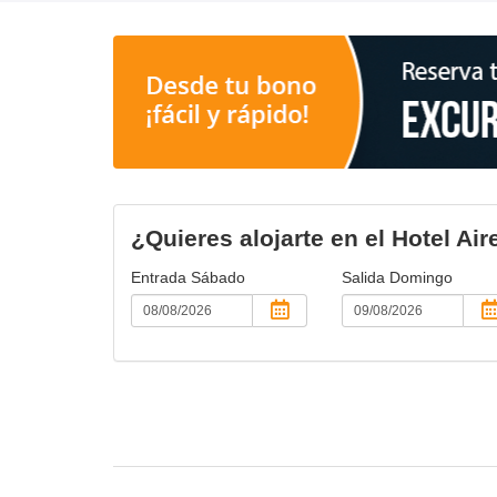
¿Quieres alojarte en el Hotel Ai
Entrada
Sábado
Salida
Domingo