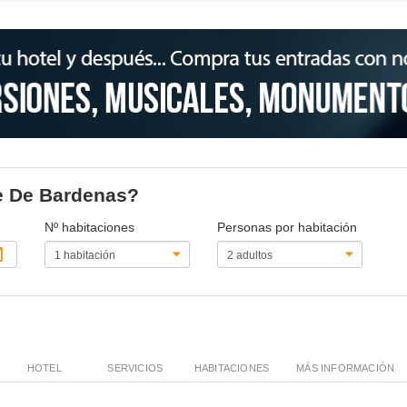
re De Bardenas?
Nº habitaciones
Personas por habitación
HOTEL
SERVICIOS
HABITACIONES
MÁS INFORMACIÓN