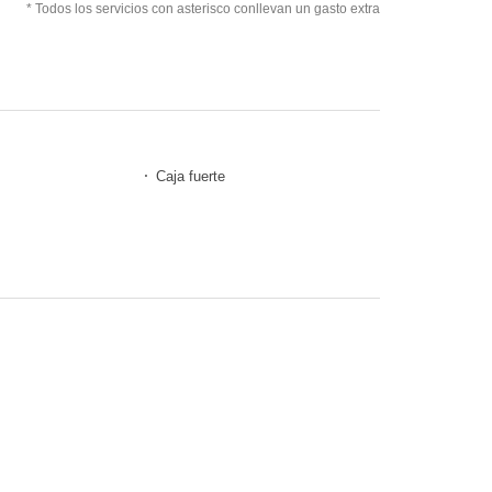
* Todos los servicios con asterisco conllevan un gasto extra
Caja fuerte