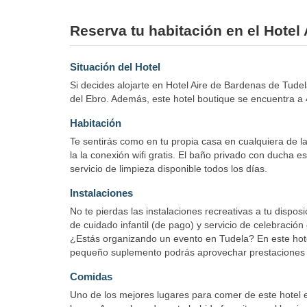
Reserva tu habitación en el Hotel
Situación del Hotel
Si decides alojarte en Hotel Aire de Bardenas de Tud
del Ebro. Además, este hotel boutique se encuentra 
Habitación
Te sentirás como en tu propia casa en cualquiera de la
la la conexión wifi gratis. El baño privado con ducha 
servicio de limpieza disponible todos los días.
Instalaciones
No te pierdas las instalaciones recreativas a tu disposic
de cuidado infantil (de pago) y servicio de celebración 
¿Estás organizando un evento en Tudela? En este hote
pequeño suplemento podrás aprovechar prestaciones com
Comidas
Uno de los mejores lugares para comer de este hotel 