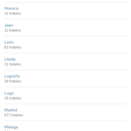
Huesca
11 hoteles
Jaén
11 hoteles
León
63 hoteles
Lleida
21 hoteles
Logroño
39 hoteles
Lugo
26 hoteles
Madrid
877 hoteles
Málaga