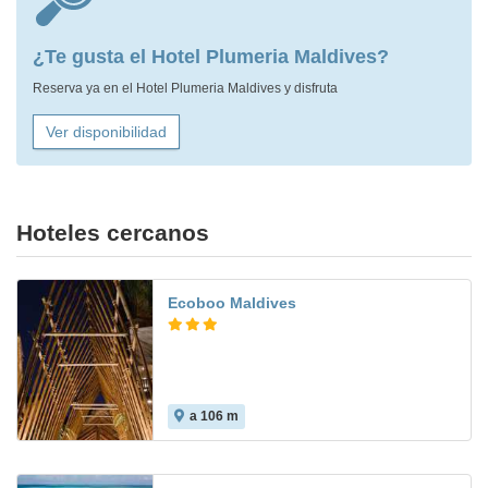
¿Te gusta el Hotel Plumeria Maldives?
Reserva ya en el Hotel Plumeria Maldives y disfruta
Ver disponibilidad
Hoteles cercanos
Ecoboo Maldives
a 106 m