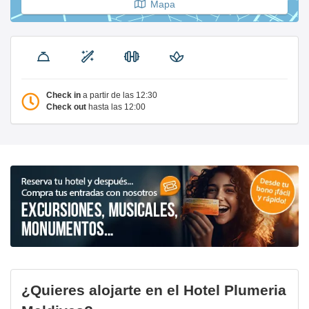
Mapa
Check in
a partir de las 12:30
Check out
hasta las 12:00
¿Quieres alojarte en el Hotel Plumeria