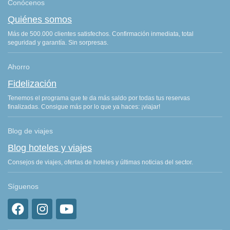
Conócenos
Quiénes somos
Más de 500.000 clientes satisfechos. Confirmación inmediata, total
seguridad y garantía. Sin sorpresas.
Ahorro
Fidelización
Tenemos el programa que te da más saldo por todas tus reservas
finalizadas. Consigue más por lo que ya haces: ¡viajar!
Blog de viajes
Blog hoteles y viajes
Consejos de viajes, ofertas de hoteles y últimas noticias del sector.
Síguenos