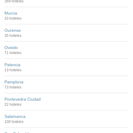
269 hoteles
Murcia
33 hoteles
Ourense
35 hoteles
Oviedo
71 hoteles
Palencia
13 hoteles
Pamplona
73 hoteles
Pontevedra Ciudad
22 hoteles
Salamanca
100 hoteles