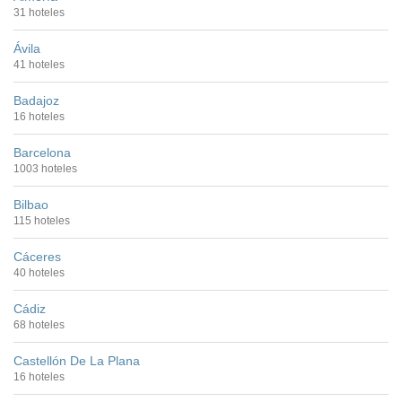
31 hoteles
Ávila
41 hoteles
Badajoz
16 hoteles
Barcelona
1003 hoteles
Bilbao
115 hoteles
Cáceres
40 hoteles
Cádiz
68 hoteles
Castellón De La Plana
16 hoteles