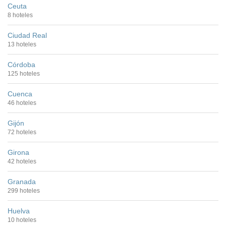
Ceuta
8 hoteles
Ciudad Real
13 hoteles
Córdoba
125 hoteles
Cuenca
46 hoteles
Gijón
72 hoteles
Girona
42 hoteles
Granada
299 hoteles
Huelva
10 hoteles