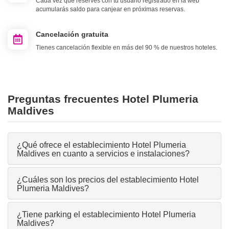
Cada vez que reserves con tu usuario registrado en la web
acumularás saldo para canjear en próximas reservas.
Cancelación gratuita
Tienes cancelación flexible en más del 90 % de nuestros hoteles.
Preguntas frecuentes Hotel Plumeria
Maldives
¿Qué ofrece el establecimiento Hotel Plumeria
Maldives en cuanto a servicios e instalaciones?
¿Cuáles son los precios del establecimiento Hotel
Plumeria Maldives?
¿Tiene parking el establecimiento Hotel Plumeria
Maldives?