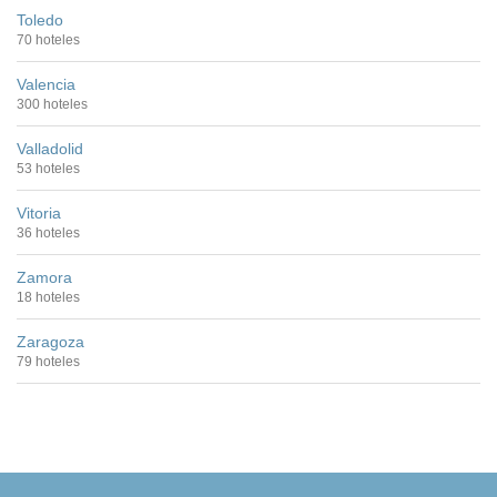
Toledo
70 hoteles
Valencia
300 hoteles
Valladolid
53 hoteles
Vitoria
36 hoteles
Zamora
18 hoteles
Zaragoza
79 hoteles