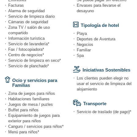
Facturas
Envases para llevarse el
Alarma de seguridad
desayuno
Servicio de limpieza diario
Cámaras de seguridad
Tipología de hotel
Zona TV / salón de uso
compartido
Playa
Información turística
Deportes de Aventura
Servicio de lavandería*
Negocios
Fax / fotocopiadora*
Familiar
Centro de negocios*
Spa
Servicio de limpieza en seco*
Servicio de planchado*
Iniciativas Sostenibles
Los clientes pueden elegir no
Ocio y servicios para
usar el servicio de limpieza del
Familias
alojamiento
Zona de juegos para niños
Habitaciones familiares
Transporte
Juegos de mesa / puzles
Buffet para niños
Servicio de traslado (de pago)*
Equipamiento de juegos para
exterior para niños
Canguro / servicios para niños*
Menú para niños*