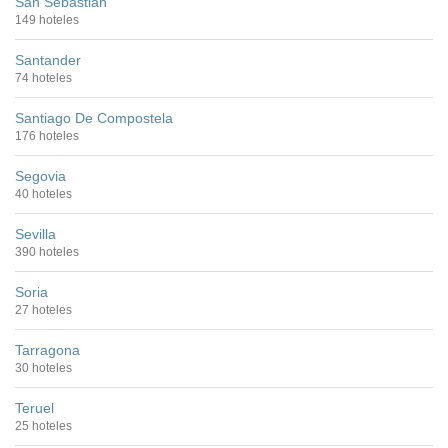
San Sebastián
149 hoteles
Santander
74 hoteles
Santiago De Compostela
176 hoteles
Segovia
40 hoteles
Sevilla
390 hoteles
Soria
27 hoteles
Tarragona
30 hoteles
Teruel
25 hoteles