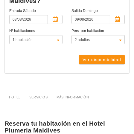
Maldives?
Entrada
Sábado
Salida
Domingo
Nº habitaciones
Pers. por habitación
Ver disponibilidad
HOTEL
SERVICIOS
MÁS INFORMACIÓN
Reserva tu habitación en el Hotel
Plumeria Maldives