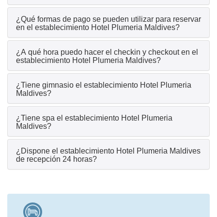
¿Qué formas de pago se pueden utilizar para reservar
en el establecimiento Hotel Plumeria Maldives?
¿A qué hora puedo hacer el checkin y checkout en el
establecimiento Hotel Plumeria Maldives?
¿Tiene gimnasio el establecimiento Hotel Plumeria
Maldives?
¿Tiene spa el establecimiento Hotel Plumeria
Maldives?
¿Dispone el establecimiento Hotel Plumeria Maldives
de recepción 24 horas?