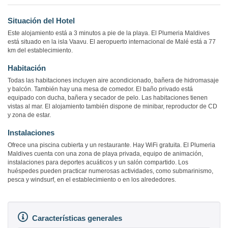
Situación del Hotel
Este alojamiento está a 3 minutos a pie de la playa. El Plumeria Maldives
está situado en la isla Vaavu. El aeropuerto internacional de Malé está a 77
km del establecimiento.
Habitación
Todas las habitaciones incluyen aire acondicionado, bañera de hidromasaje
y balcón. También hay una mesa de comedor. El baño privado está
equipado con ducha, bañera y secador de pelo. Las habitaciones tienen
vistas al mar. El alojamiento también dispone de minibar, reproductor de CD
y zona de estar.
Instalaciones
Ofrece una piscina cubierta y un restaurante. Hay WiFi gratuita. El Plumeria
Maldives cuenta con una zona de playa privada, equipo de animación,
instalaciones para deportes acuáticos y un salón compartido. Los
huéspedes pueden practicar numerosas actividades, como submarinismo,
pesca y windsurf, en el establecimiento o en los alrededores.
Características generales