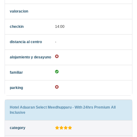
14:00
-
Hotel Adaaran Select Meedhupparu - With 24hrs Premium All
Inclusive