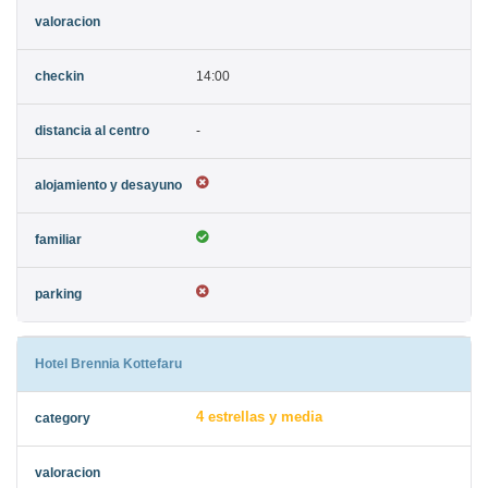
14:00
-
Hotel Brennia Kottefaru
4 estrellas y media