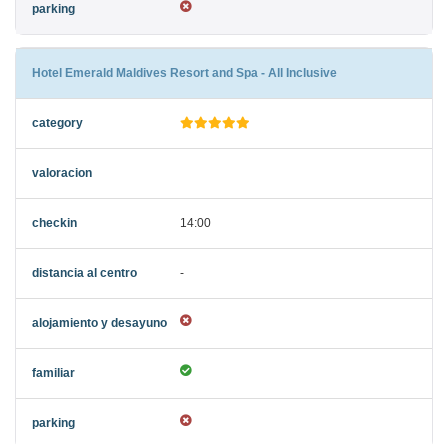
Hotel Emerald Maldives Resort and Spa - All Inclusive
14:00
-