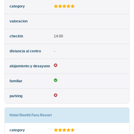
14:00
-
Hotel Reethi Faru Resort