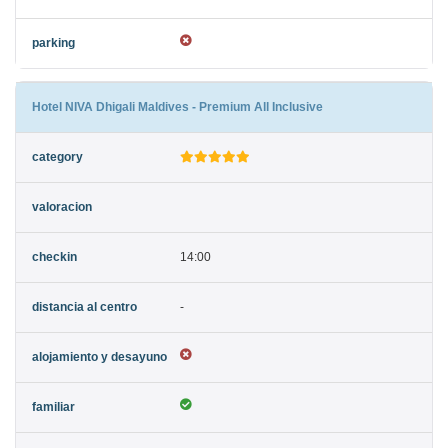
Hotel NIVA Dhigali Maldives - Premium All Inclusive
14:00
-