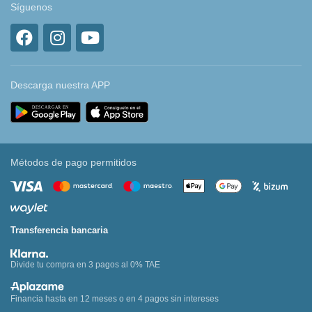
Síguenos
Descarga nuestra APP
Métodos de pago permitidos
Transferencia bancaria
Divide tu compra en 3 pagos al 0% TAE
Financia hasta en 12 meses o en 4 pagos sin intereses