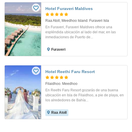
Hotel Furaveri Maldives
Raa Atoll, Meedhoo Island. Furaveri Isla
En Furaveri, Furaveri Maldives ofrece una
espléndida ubicación al lado del mar, en las
inmediaciones de Puerto de...
Furaveri
Hotel Reethi Faru Resort
Filaidhoo. Meedhoo
En Reethi Faru Resort gozarás de una buena
ubicación en Isla de Filaidhoo, a pie de playa, en
los alrededores de Bahía...
Raa Atoll