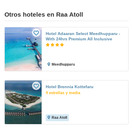
Otros hoteles en Raa Atoll
Hotel Adaaran Select Meedhupparu -
With 24hrs Premium All Inclusive
Meedhupparu
Hotel Brennia Kottefaru
4 estrellas y media
Raa Atoll