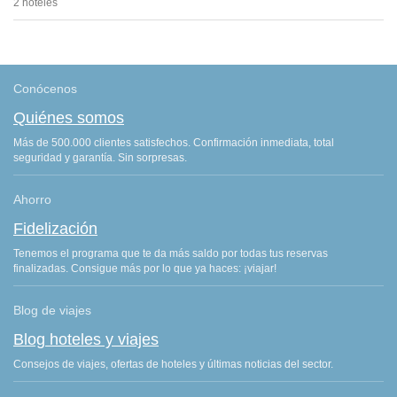
2 hoteles
Conócenos
Quiénes somos
Más de 500.000 clientes satisfechos. Confirmación inmediata, total
seguridad y garantía. Sin sorpresas.
Ahorro
Fidelización
Tenemos el programa que te da más saldo por todas tus reservas
finalizadas. Consigue más por lo que ya haces: ¡viajar!
Blog de viajes
Blog hoteles y viajes
Consejos de viajes, ofertas de hoteles y últimas noticias del sector.