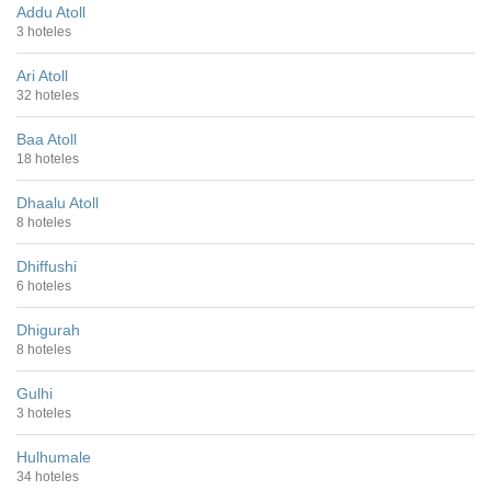
Addu Atoll
3 hoteles
Ari Atoll
32 hoteles
Baa Atoll
18 hoteles
Dhaalu Atoll
8 hoteles
Dhiffushi
6 hoteles
Dhigurah
8 hoteles
Gulhi
3 hoteles
Hulhumale
34 hoteles