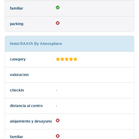
Hotel RAAYA By Atmosphere
-
-