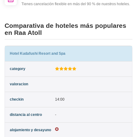
Tienes cancelación flexible en más del 90 % de nuestros hoteles.
Comparativa de hoteles más populares
en Raa Atoll
Hotel Kudafushi Resort and Spa
14:00
-