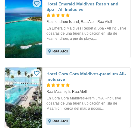
Hotel Emerald Maldives Resort and
Spa - All Inclusive
Fasmendhoo Island, Raa Atoll. Raa Atoll
En Emerald Maldives Resort & Spa - All Inclusive
gozarás de una buena ubicación en Isla de
Fasmendhoo, a pie de playa,...
Raa Atoll
Hotel Cora Cora Maldives-premium All-
inclusive
Raa Maamigili. Raa Atoll
En Cora Cora Maldives-Premium All-Inclusive
gozarás de una buena ubicación en Isla de
Maamigili, cerca del mar, a pocos...
Raa Atoll