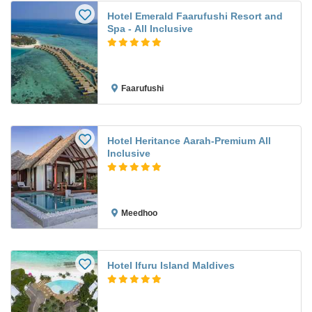
Hotel Emerald Faarufushi Resort and
Spa - All Inclusive
Faarufushi
Hotel Heritance Aarah-Premium All
Inclusive
Meedhoo
Hotel Ifuru Island Maldives