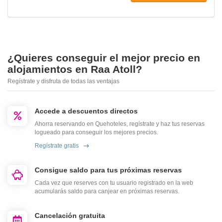
¿Quieres conseguir el mejor precio en
alojamientos en Raa Atoll?
Regístrate y disfruta de todas las ventajas
Accede a descuentos directos
Ahorra reservando en Quehoteles, regístrate y haz tus reservas
logueado para conseguir los mejores precios.
Regístrate gratis
Consigue saldo para tus próximas reservas
Cada vez que reserves con tu usuario registrado en la web
acumularás saldo para canjear en próximas reservas.
Cancelación gratuita