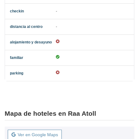
-
-
Mapa de hoteles en Raa Atoll
Ver en Google Maps