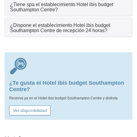
¿Tiene spa el establecimiento Hotel ibis budget
Southampton Centre?
¿Dispone el establecimiento Hotel ibis budget
Southampton Centre de recepción 24 horas?
¿Te gusta el Hotel ibis budget Southampton
Centre?
Reserva ya en el Hotel ibis budget Southampton Centre y disfruta
Ver disponibilidad