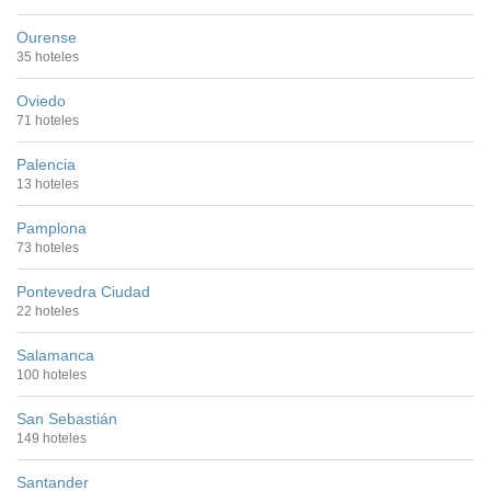
Ourense
35 hoteles
Oviedo
71 hoteles
Palencia
13 hoteles
Pamplona
73 hoteles
Pontevedra Ciudad
22 hoteles
Salamanca
100 hoteles
San Sebastián
149 hoteles
Santander