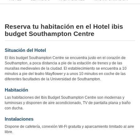
Reserva tu habitación en el Hotel ibis
budget Southampton Centre
Situación del Hotel
El ibis budget Southampton Centre se encuentra justo en el corazón de
Southampton, a poca distancia a pie de la estación de trenes y de las
murallas medievales de la ciudad. El establecimiento se encuentra a 10
minutos a pie del teatro Mayflower y a unos 10 minutos en coche de las
diferentes facultades de la Universidad de Southampton.
Habitación
Las habitaciones del Ibis Budget Southampton Centre son modernas y
luminosas y disponen de aire acondicionado, TV de pantalla plana y baño
con ducha.
Instalaciones
Dispone de cafetería, conexión Wi-Fi gratuita y aparcamiento limitado al aire
libre.