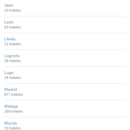
Jaén
10 hoteles
León
63 hoteles
Lleida
21 hoteles
Logroño
39 hoteles
Lugo
26 hoteles
Madrid
877 hoteles
Málaga
269 hoteles
Murcia
33 hoteles