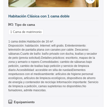
Habitación Clásica con 1 cama doble
Tipo de cama
1 Cama de matrimonio
1 cama doble.Habitación de 16 m².
Disposición: habitación. Internet: wifi gratis. Entretenimiento:
televisión de pantalla plana con canales por cable. Descanso:
sábanas.Cuarto de baño: baño privado con ducha, toallas y secador
de pelo (previa solicitud).Detalles prácticos: escritorio, mapas de la
zona y armario o ropero.Comodidades: cambio de sábanas bajo
petición, cambio de toallas bajo petición y servicio de limpieza
diario.Accesibilidad: accesible en silla de ruedasElementos
respetuosos con el medioambiente: artículos de higiene personal
ecológicos, artículos de limpieza ecológicos, dispositivos de ahorro
de energía y contenedor de reciclaje Información importante: Servicio
de limpieza a petición, camas supletorias no disponibles.No
fumadores, admite mascotas.
Equipamiento