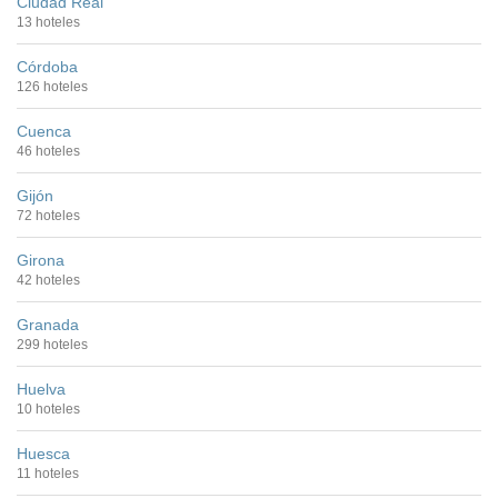
Ciudad Real
13 hoteles
Córdoba
126 hoteles
Cuenca
46 hoteles
Gijón
72 hoteles
Girona
42 hoteles
Granada
299 hoteles
Huelva
10 hoteles
Huesca
11 hoteles