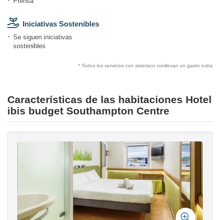
Prensa
Iniciativas Sostenibles
Se siguen iniciativas
sostenibles
* Todos los servicios con asterisco conllevan un gasto extra
Características de las habitaciones Hotel
ibis budget Southampton Centre