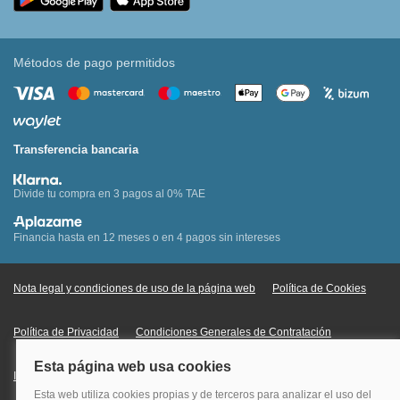
Métodos de pago permitidos
Transferencia bancaria
Divide tu compra en 3 pagos al 0% TAE
Financia hasta en 12 meses o en 4 pagos sin intereses
Nota legal y condiciones de uso de la página web
Política de Cookies
Política de Privacidad
Condiciones Generales de Contratación
Información Legal sobre Mercados en Línea