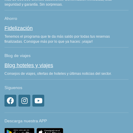
seguridad y garantía. Sin sorpresas.
Ahorro
Fidelización
Tenemos el programa que te da más saldo por todas tus reservas
finalizadas. Consigue más por lo que ya haces: ¡viajar!
Blog de viajes
Blog hoteles y viajes
Consejos de viajes, ofertas de hoteles y últimas noticias del sector.
Síguenos
Descarga nuestra APP