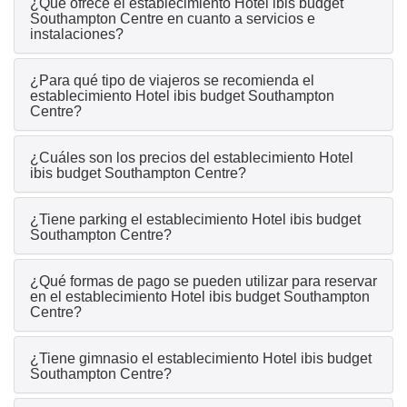
¿Qué ofrece el establecimiento Hotel ibis budget
Southampton Centre en cuanto a servicios e
instalaciones?
¿Para qué tipo de viajeros se recomienda el
establecimiento Hotel ibis budget Southampton
Centre?
¿Cuáles son los precios del establecimiento Hotel
ibis budget Southampton Centre?
¿Tiene parking el establecimiento Hotel ibis budget
Southampton Centre?
¿Qué formas de pago se pueden utilizar para reservar
en el establecimiento Hotel ibis budget Southampton
Centre?
¿Tiene gimnasio el establecimiento Hotel ibis budget
Southampton Centre?