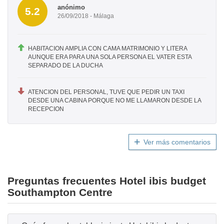
anónimo
5.2
26/09/2018 - Málaga
HABITACION AMPLIA CON CAMA MATRIMONIO Y LITERA
AUNQUE ERA PARA UNA SOLA PERSONA EL VATER ESTA
SEPARADO DE LA DUCHA
ATENCION DEL PERSONAL, TUVE QUE PEDIR UN TAXI
DESDE UNA CABINA PORQUE NO ME LLAMARON DESDE LA
RECEPCION
Ver más comentarios
Preguntas frecuentes Hotel ibis budget
Southampton Centre