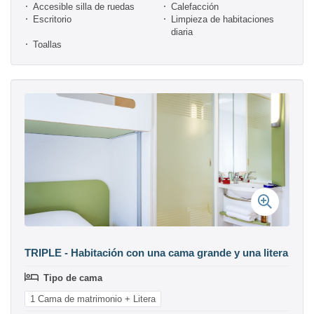
Accesible silla de ruedas
Calefacción
Escritorio
Limpieza de habitaciones
diaria
Toallas
TRIPLE - Habitación con una cama grande y una litera
Tipo de cama
1 Cama de matrimonio + Litera