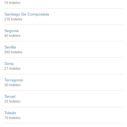
74 hoteles
Santiago De Compostela
176 hoteles
Segovia
40 hoteles
Sevilla
390 hoteles
Soria
27 hoteles
Tarragona
30 hoteles
Teruel
25 hoteles
Toledo
70 hoteles