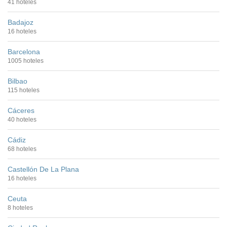
41 hoteles
Badajoz
16 hoteles
Barcelona
1005 hoteles
Bilbao
115 hoteles
Cáceres
40 hoteles
Cádiz
68 hoteles
Castellón De La Plana
16 hoteles
Ceuta
8 hoteles