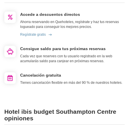
Accede a descuentos directos
Ahorra reservando en Quehoteles, regístrate y haz tus reservas
logueado para conseguir los mejores precios.
Regístrate gratis
Consigue saldo para tus próximas reservas
Cada vez que reserves con tu usuario registrado en la web
acumularás saldo para canjear en próximas reservas.
Cancelación gratuita
Tienes cancelación flexible en más del 90 % de nuestros hoteles.
Hotel ibis budget Southampton Centre
opiniones