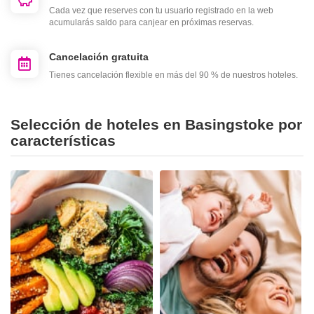
Cada vez que reserves con tu usuario registrado en la web
acumularás saldo para canjear en próximas reservas.
Cancelación gratuita
Tienes cancelación flexible en más del 90 % de nuestros hoteles.
Selección de hoteles en Basingstoke por
características