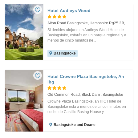
Hotel Audleys Wood
Alton Road Basingstoke, Hampshire Rg25 2Jt,. Basingstoke
Si decides alojarte en Audleys Wood Hotel de
Basingstoke, estarás en un parque regional y a
menos de cinco minutos ne...
Basingstoke
Hotel Crowne Plaza Basingstoke, An
Ihg
Old Common Road, Black Dam . Basingstoke
Crowne Plaza Basingstoke, an IHG Hotel de
Basingstoke está a menos de cinco minutos en
coche de Castillo Basing House y...
Basingstoke and Deane