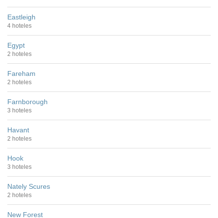
Eastleigh
4 hoteles
Egypt
2 hoteles
Fareham
2 hoteles
Farnborough
3 hoteles
Havant
2 hoteles
Hook
3 hoteles
Nately Scures
2 hoteles
New Forest