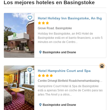
Los mejores hoteles en Basingstoke
Hotel Holiday Inn Basingstoke, An Ihg
Grove Road. Basingstoke
Holiday Inn Basingstoke, an IHG Hotel de
Basingstoke está en el barrio financiero, a solo 5
minutos en coche de Centro...
Basingstoke and Deane
Hotel Hampshire Court and Spa
Centre Drivegt Binfield Roadchenehambasingstock. Basingstoke
Hampshire Court Hotel & Spa de Basingstoke
está a apenas 5min en coche de Centro para las
artes The Anvil y a otros...
Basingstoke and Deane