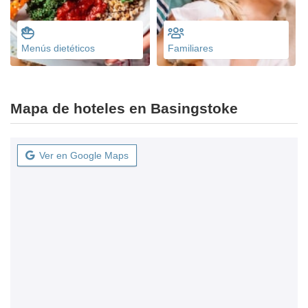
Menús dietéticos
Familiares
Mapa de hoteles en Basingstoke
Ver en Google Maps