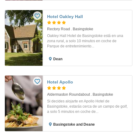
Hotel Oakley Hall
Rectory Road . Basingstoke
Oakley Hall Hotel de Basingstoke está en una
zona rural, a solo 10 minutos en coche de
Parque de entretenimiento...
Dean
Hotel Apollo
Aldermaston Roundabout . Basingstoke
Si decides alojarte en Apollo Hotel de
Basingstoke, estarás cerca de un campo de golf,
a solo 5 minutos en coche de...
Basingstoke and Deane