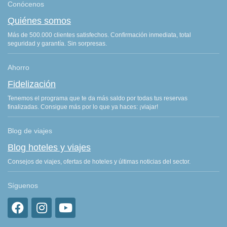
Conócenos
Quiénes somos
Más de 500.000 clientes satisfechos. Confirmación inmediata, total
seguridad y garantía. Sin sorpresas.
Ahorro
Fidelización
Tenemos el programa que te da más saldo por todas tus reservas
finalizadas. Consigue más por lo que ya haces: ¡viajar!
Blog de viajes
Blog hoteles y viajes
Consejos de viajes, ofertas de hoteles y últimas noticias del sector.
Síguenos