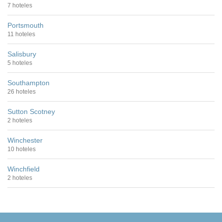
7 hoteles
Portsmouth
11 hoteles
Salisbury
5 hoteles
Southampton
26 hoteles
Sutton Scotney
2 hoteles
Winchester
10 hoteles
Winchfield
2 hoteles