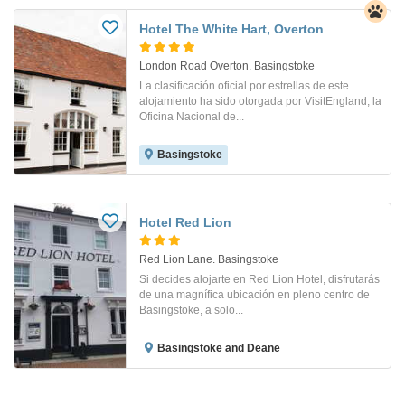
Hotel The White Hart, Overton
London Road Overton. Basingstoke
La clasificación oficial por estrellas de este
alojamiento ha sido otorgada por VisitEngland, la
Oficina Nacional de...
Basingstoke
Hotel Red Lion
Red Lion Lane. Basingstoke
Si decides alojarte en Red Lion Hotel, disfrutarás
de una magnífica ubicación en pleno centro de
Basingstoke, a solo...
Basingstoke and Deane