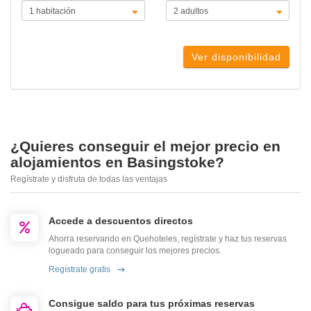
Ver disponibilidad
¿Quieres conseguir el mejor precio en
alojamientos en Basingstoke?
Regístrate y disfruta de todas las ventajas
Accede a descuentos directos
Ahorra reservando en Quehoteles, regístrate y haz tus reservas
logueado para conseguir los mejores precios.
Regístrate gratis
Consigue saldo para tus próximas reservas