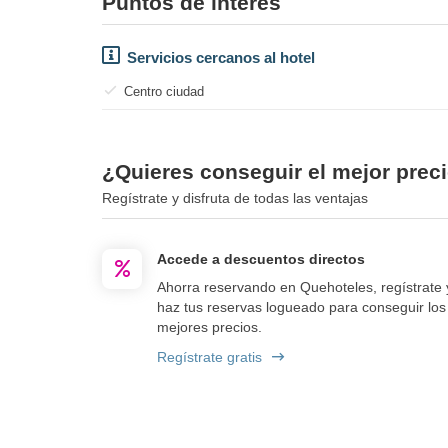
Puntos de interés
Servicios cercanos al hotel
Centro ciudad
¿Quieres conseguir el mejor precio
Regístrate y disfruta de todas las ventajas
Accede a descuentos directos
Ahorra reservando en Quehoteles, regístrate 
haz tus reservas logueado para conseguir los
mejores precios.
Regístrate gratis