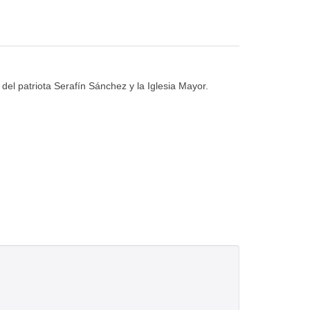
 del patriota Serafín Sánchez y la Iglesia Mayor.