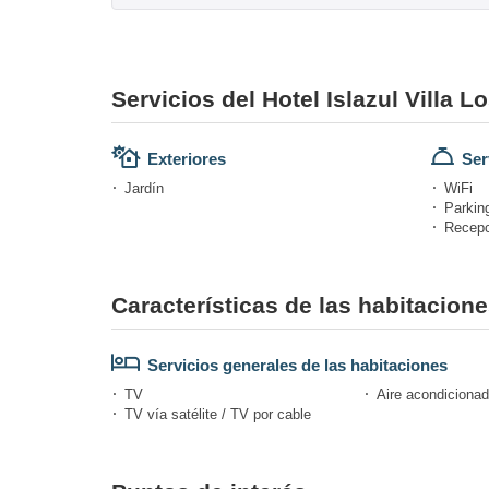
Servicios del Hotel Islazul Villa L
Exteriores
Ser
Jardín
WiFi
Parkin
Recepc
Características de las habitacione
Servicios generales de las habitaciones
TV
Aire acondicionad
TV vía satélite / TV por cable