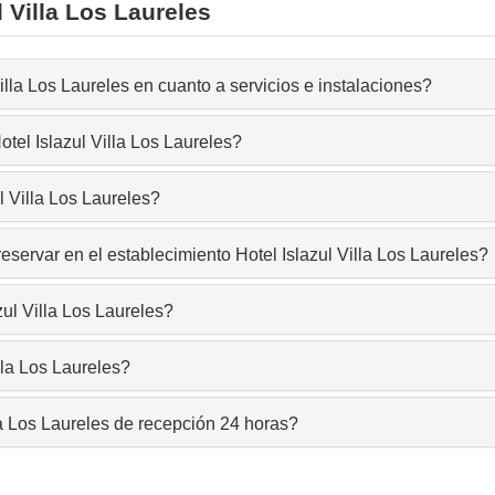
 Villa Los Laureles
illa Los Laureles en cuanto a servicios e instalaciones?
tel Islazul Villa Los Laureles?
l Villa Los Laureles?
servar en el establecimiento Hotel Islazul Villa Los Laureles?
zul Villa Los Laureles?
lla Los Laureles?
la Los Laureles de recepción 24 horas?