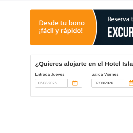
¿Quieres alojarte en el Hotel Isl
Entrada
Jueves
Salida
Viernes