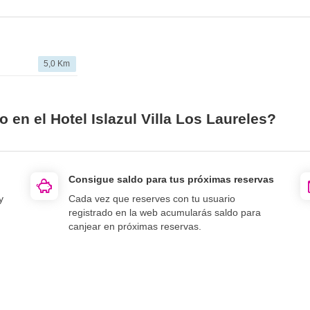
5,0 Km
 en el Hotel Islazul Villa Los Laureles?
Consigue saldo para tus próximas reservas
y
Cada vez que reserves con tu usuario
registrado en la web acumularás saldo para
canjear en próximas reservas.