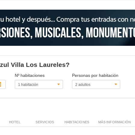
azul Villa Los Laureles?
Nº habitaciones
Personas por habitación
HOTEL
SERVICIOS
HABITACIONES
MÁS INFORMACIÓN