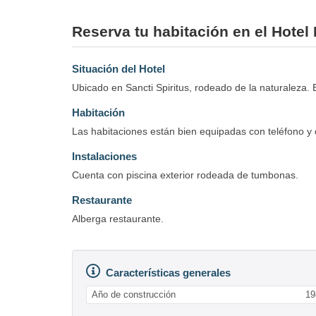
Reserva tu habitación en el Hotel 
Situación del Hotel
Ubicado en Sancti Spiritus, rodeado de la naturaleza. E
Habitación
Las habitaciones están bien equipadas con teléfono y 
Instalaciones
Cuenta con piscina exterior rodeada de tumbonas.
Restaurante
Alberga restaurante.
Características generales
Año de construcción
19