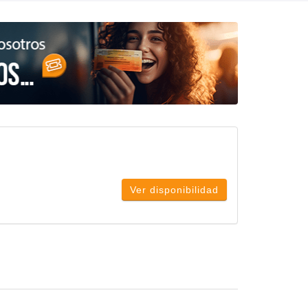
Ver disponibilidad