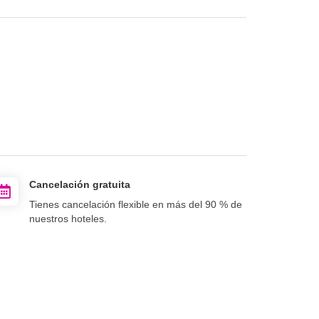
Cancelación gratuita
Tienes cancelación flexible en más del 90 % de
nuestros hoteles.