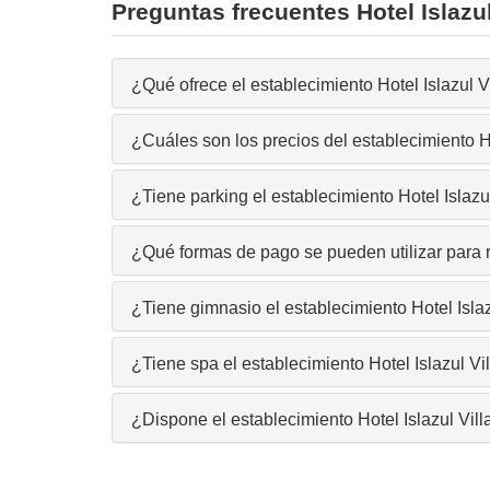
Preguntas frecuentes Hotel Islazul
¿Qué ofrece el establecimiento Hotel Islazul V
¿Cuáles son los precios del establecimiento Ho
¿Tiene parking el establecimiento Hotel Islazu
¿Qué formas de pago se pueden utilizar para re
¿Tiene gimnasio el establecimiento Hotel Isla
¿Tiene spa el establecimiento Hotel Islazul Vi
¿Dispone el establecimiento Hotel Islazul Vil