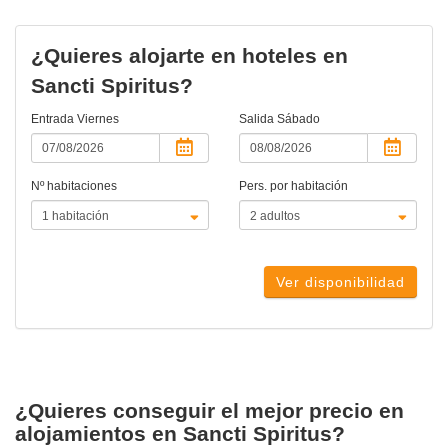
¿Quieres alojarte en hoteles en
Sancti Spiritus?
Entrada
Viernes
Salida
Sábado
Nº habitaciones
Pers. por habitación
Ver disponibilidad
¿Quieres conseguir el mejor precio en
alojamientos en Sancti Spiritus?