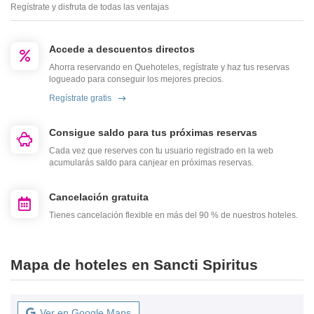
Regístrate y disfruta de todas las ventajas
Accede a descuentos directos
Ahorra reservando en Quehoteles, regístrate y haz tus reservas
logueado para conseguir los mejores precios.
Regístrate gratis
Consigue saldo para tus próximas reservas
Cada vez que reserves con tu usuario registrado en la web
acumularás saldo para canjear en próximas reservas.
Cancelación gratuita
Tienes cancelación flexible en más del 90 % de nuestros hoteles.
Mapa de hoteles en Sancti Spiritus
Ver en Google Maps