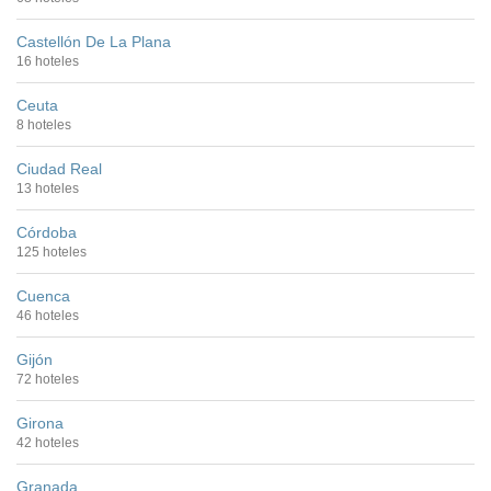
Castellón De La Plana
16 hoteles
Ceuta
8 hoteles
Ciudad Real
13 hoteles
Córdoba
125 hoteles
Cuenca
46 hoteles
Gijón
72 hoteles
Girona
42 hoteles
Granada