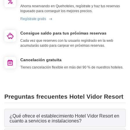
Ahorra reservando en Quehoteles, regístrate y haz tus reservas
logueado para conseguir los mejores precios.
Regístrate gratis
Consigue saldo para tus próximas reservas
Cada vez que reserves con tu usuario registrado en la web
acumularás saldo para canjear en próximas reservas.
Cancelación gratuita
Tienes cancelación flexible en más del 90 % de nuestros hoteles.
Preguntas frecuentes Hotel Vidor Resort
¿Qué ofrece el establecimiento Hotel Vidor Resort en
cuanto a servicios e instalaciones?