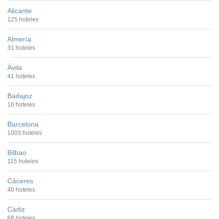
Alicante
125 hoteles
Almería
31 hoteles
Ávila
41 hoteles
Badajoz
16 hoteles
Barcelona
1003 hoteles
Bilbao
115 hoteles
Cáceres
40 hoteles
Cádiz
68 hoteles