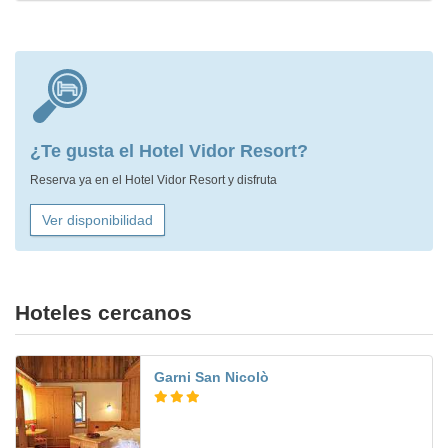
¿Te gusta el Hotel Vidor Resort?
Reserva ya en el Hotel Vidor Resort y disfruta
Ver disponibilidad
Hoteles cercanos
Garni San Nicolò