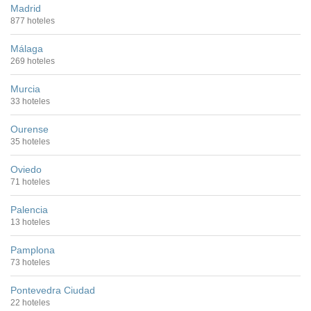
Madrid
877 hoteles
Málaga
269 hoteles
Murcia
33 hoteles
Ourense
35 hoteles
Oviedo
71 hoteles
Palencia
13 hoteles
Pamplona
73 hoteles
Pontevedra Ciudad
22 hoteles