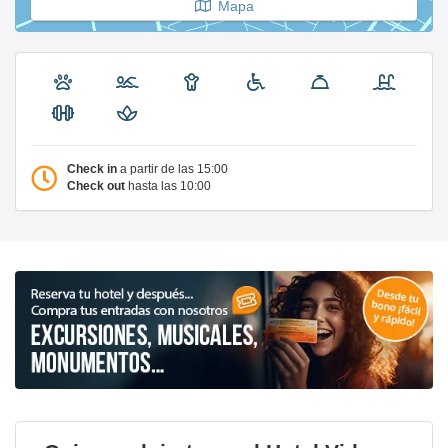
Mapa
Check in
a partir de las 15:00
Check out
hasta las 10:00