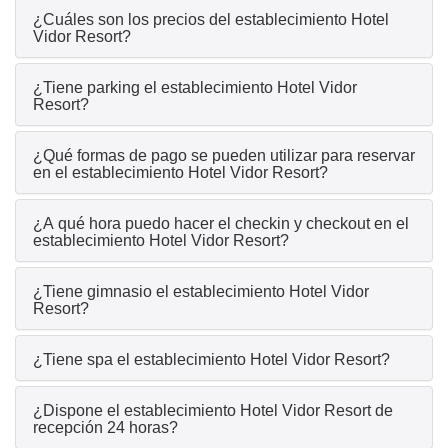
¿Cuáles son los precios del establecimiento Hotel
Vidor Resort?
¿Tiene parking el establecimiento Hotel Vidor
Resort?
¿Qué formas de pago se pueden utilizar para reservar
en el establecimiento Hotel Vidor Resort?
¿A qué hora puedo hacer el checkin y checkout en el
establecimiento Hotel Vidor Resort?
¿Tiene gimnasio el establecimiento Hotel Vidor
Resort?
¿Tiene spa el establecimiento Hotel Vidor Resort?
¿Dispone el establecimiento Hotel Vidor Resort de
recepción 24 horas?