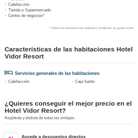
Calefacción
Tienda o Supermercado
Centro de negocios*
* Todos los servicios con asterisco conllevan un gasto extra
Características de las habitaciones Hotel
Vidor Resort
Servicios generales de las habitaciones
Calefacción
Caja fuerte
¿Quieres conseguir el mejor precio en el
Hotel Vidor Resort?
Regístrate y disfruta de todas las ventajas
Accede a descuentos directos