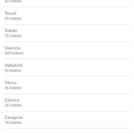
30 hoteles
Teruel
25 hoteles
Toledo
70 hoteles
Valencia
300 hoteles
Valladolid
53 hoteles
Vitoria
36 hoteles
Zamora
18 hoteles
Zaragoza
79 hoteles