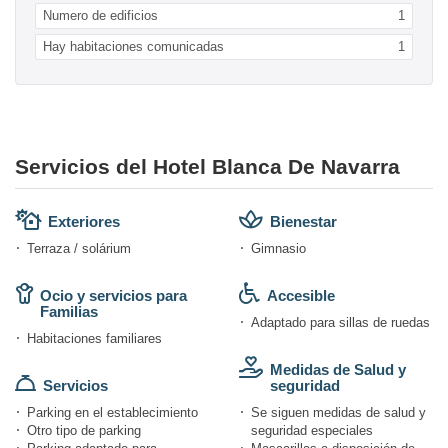
Numero de edificios
1
Hay habitaciones comunicadas
1
Servicios del Hotel Blanca De Navarra
Exteriores
Bienestar
Terraza / solárium
Gimnasio
Ocio y servicios para
Accesible
Familias
Adaptado para sillas de ruedas
Habitaciones familiares
Medidas de Salud y
Servicios
seguridad
Parking en el establecimiento
Se siguen medidas de salud y
Otro tipo de parking
seguridad especiales