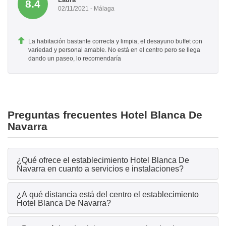
8.4
02/11/2021 - Málaga
La habitación bastante correcta y limpia, el desayuno buffet con
variedad y personal amable. No está en el centro pero se llega
dando un paseo, lo recomendaría
Preguntas frecuentes Hotel Blanca De
Navarra
¿Qué ofrece el establecimiento Hotel Blanca De
Navarra en cuanto a servicios e instalaciones?
¿A qué distancia está del centro el establecimiento
Hotel Blanca De Navarra?