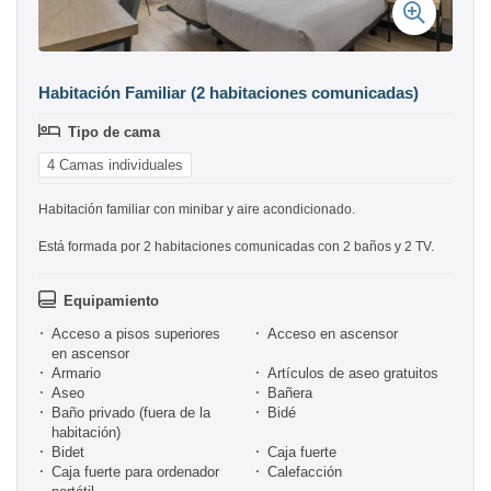
Habitación Familiar (2 habitaciones comunicadas)
Tipo de cama
4 Camas individuales
Habitación familiar con minibar y aire acondicionado.
Está formada por 2 habitaciones comunicadas con 2 baños y 2 TV.
Equipamiento
Acceso a pisos superiores
Acceso en ascensor
en ascensor
Armario
Artículos de aseo gratuitos
Aseo
Bañera
Baño privado (fuera de la
Bidé
habitación)
Bidet
Caja fuerte
Caja fuerte para ordenador
Calefacción