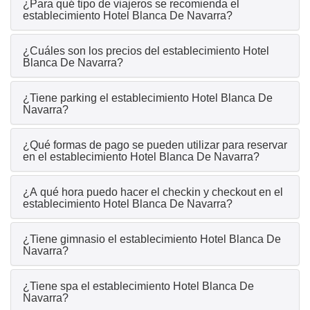
¿Para qué tipo de viajeros se recomienda el
establecimiento Hotel Blanca De Navarra?
¿Cuáles son los precios del establecimiento Hotel
Blanca De Navarra?
¿Tiene parking el establecimiento Hotel Blanca De
Navarra?
¿Qué formas de pago se pueden utilizar para reservar
en el establecimiento Hotel Blanca De Navarra?
¿A qué hora puedo hacer el checkin y checkout en el
establecimiento Hotel Blanca De Navarra?
¿Tiene gimnasio el establecimiento Hotel Blanca De
Navarra?
¿Tiene spa el establecimiento Hotel Blanca De
Navarra?