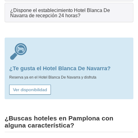
¿Dispone el establecimiento Hotel Blanca De
Navarra de recepción 24 horas?
¿Te gusta el Hotel Blanca De Navarra?
Reserva ya en el Hotel Blanca De Navarra y disfruta
Ver disponibilidad
¿Buscas hoteles en Pamplona con
alguna característica?