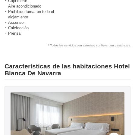
Caja fuerte
Aire acondicionado
Prohibido fumar en todo el
alojamiento
Ascensor
Calefacción
Prensa
* Todos los servicios con asterisco conllevan un gasto extra
Características de las habitaciones Hotel
Blanca De Navarra