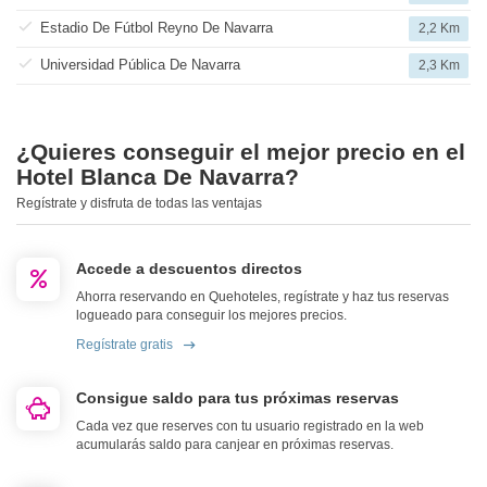
Estadio De Fútbol Reyno De Navarra
2,2 Km
Universidad Pública De Navarra
2,3 Km
¿Quieres conseguir el mejor precio en el
Hotel Blanca De Navarra?
Regístrate y disfruta de todas las ventajas
Accede a descuentos directos
Ahorra reservando en Quehoteles, regístrate y haz tus reservas
logueado para conseguir los mejores precios.
Regístrate gratis
Consigue saldo para tus próximas reservas
Cada vez que reserves con tu usuario registrado en la web
acumularás saldo para canjear en próximas reservas.