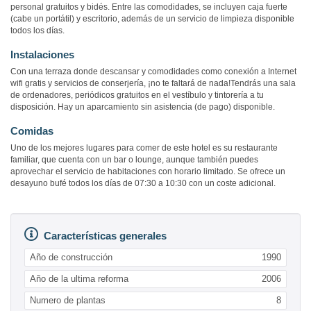
personal gratuitos y bidés. Entre las comodidades, se incluyen caja fuerte
(cabe un portátil) y escritorio, además de un servicio de limpieza disponible
todos los días.
Instalaciones
Con una terraza donde descansar y comodidades como conexión a Internet
wifi gratis y servicios de conserjería, ¡no te faltará de nada!Tendrás una sala
de ordenadores, periódicos gratuitos en el vestíbulo y tintorería a tu
disposición. Hay un aparcamiento sin asistencia (de pago) disponible.
Comidas
Uno de los mejores lugares para comer de este hotel es su restaurante
familiar, que cuenta con un bar o lounge, aunque también puedes
aprovechar el servicio de habitaciones con horario limitado. Se ofrece un
desayuno bufé todos los días de 07:30 a 10:30 con un coste adicional.
Características generales
Año de construcción
1990
Año de la ultima reforma
2006
Numero de plantas
8