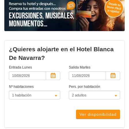
¿Quieres alojarte en el Hotel Blanca
De Navarra?
Entrada
Lunes
Salida
Martes
Nº habitaciones
Pers. por habitación
Ver disponibilidad