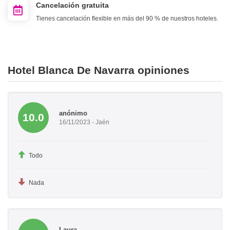
Cancelación gratuita
Tienes cancelación flexible en más del 90 % de nuestros hoteles.
Hotel Blanca De Navarra opiniones
anónimo
10.0
16/11/2023 - Jaén
Todo
Nada
Laura