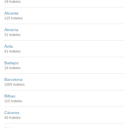
19 hoteles
Alicante
125 hoteles
Almería
31 hoteles
Ávila
41 hoteles
Badajoz
16 hoteles
Barcelona
1005 hoteles
Bilbao
115 hoteles
Cáceres
40 hoteles