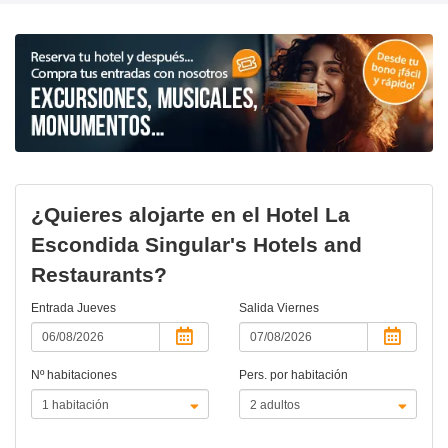
¿Quieres alojarte en el Hotel La
Escondida Singular's Hotels and
Restaurants?
Entrada
Jueves
Salida
Viernes
Nº habitaciones
Pers. por habitación