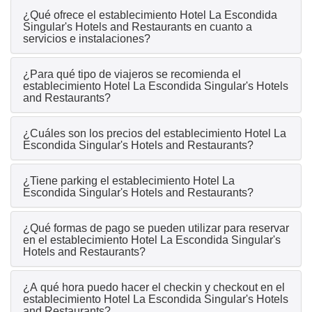
¿Qué ofrece el establecimiento Hotel La Escondida
Singular's Hotels and Restaurants en cuanto a
servicios e instalaciones?
¿Para qué tipo de viajeros se recomienda el
establecimiento Hotel La Escondida Singular's Hotels
and Restaurants?
¿Cuáles son los precios del establecimiento Hotel La
Escondida Singular's Hotels and Restaurants?
¿Tiene parking el establecimiento Hotel La
Escondida Singular's Hotels and Restaurants?
¿Qué formas de pago se pueden utilizar para reservar
en el establecimiento Hotel La Escondida Singular's
Hotels and Restaurants?
¿A qué hora puedo hacer el checkin y checkout en el
establecimiento Hotel La Escondida Singular's Hotels
and Restaurants?