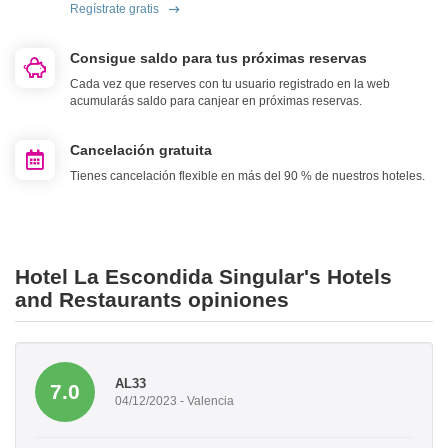
Regístrate gratis
Consigue saldo para tus próximas reservas
Cada vez que reserves con tu usuario registrado en la web
acumularás saldo para canjear en próximas reservas.
Cancelación gratuita
Tienes cancelación flexible en más del 90 % de nuestros hoteles.
Hotel La Escondida Singular's Hotels
and Restaurants opiniones
AL33
7.0
04/12/2023 - Valencia