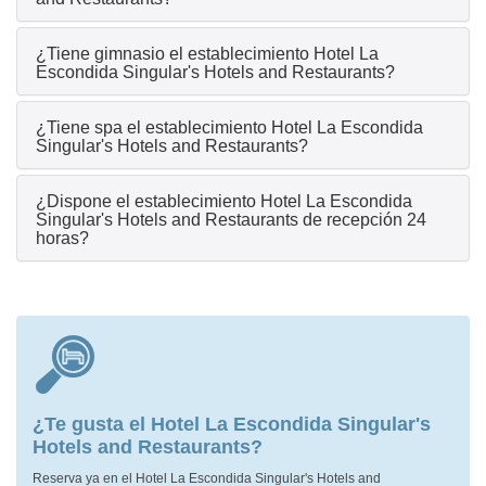
¿Tiene gimnasio el establecimiento Hotel La
Escondida Singular's Hotels and Restaurants?
¿Tiene spa el establecimiento Hotel La Escondida
Singular's Hotels and Restaurants?
¿Dispone el establecimiento Hotel La Escondida
Singular's Hotels and Restaurants de recepción 24
horas?
¿Te gusta el Hotel La Escondida Singular's
Hotels and Restaurants?
Reserva ya en el Hotel La Escondida Singular's Hotels and