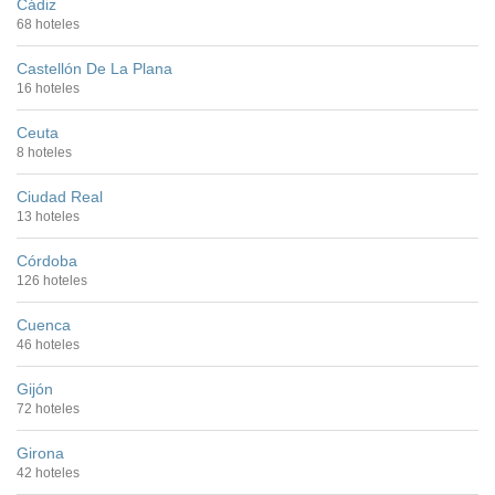
Cádiz
68 hoteles
Castellón De La Plana
16 hoteles
Ceuta
8 hoteles
Ciudad Real
13 hoteles
Córdoba
126 hoteles
Cuenca
46 hoteles
Gijón
72 hoteles
Girona
42 hoteles