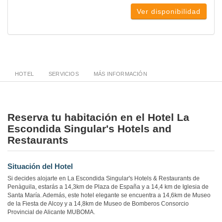
Ver disponibilidad
HOTEL
SERVICIOS
MÁS INFORMACIÓN
Reserva tu habitación en el Hotel La
Escondida Singular's Hotels and
Restaurants
Situación del Hotel
Si decides alojarte en La Escondida Singular's Hotels & Restaurants de
Penàguila, estarás a 14,3km de Plaza de España y a 14,4 km de Iglesia de
Santa María. Además, este hotel elegante se encuentra a 14,6km de Museo
de la Fiesta de Alcoy y a 14,8km de Museo de Bomberos Consorcio
Provincial de Alicante MUBOMA.