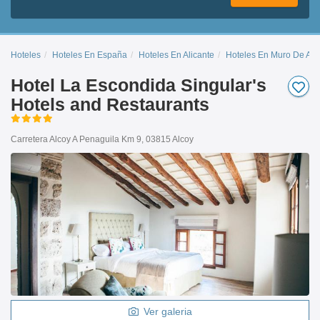
Hoteles
Hoteles En España
Hoteles En Alicante
Hoteles En Muro De Alc
Hotel La Escondida Singular's
Hotels and Restaurants
Carretera Alcoy A Penaguila Km 9, 03815 Alcoy
Ver galeria