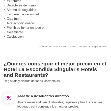
Extintores
Detectores de humo
Alarma de seguridad
Cámaras de seguridad
Caja fuerte
Aire acondicionado
Prohibido fumar en todo el
alojamiento
Calefacción
* Todos los servicios con asterisco conllevan un gasto extra
¿Quieres conseguir el mejor precio en el
Hotel La Escondida Singular's Hotels
and Restaurants?
Regístrate y disfruta de todas las ventajas
Accede a descuentos directos
Ahorra reservando en Quehoteles, regístrate y haz tus reservas
logueado para conseguir los mejores precios.