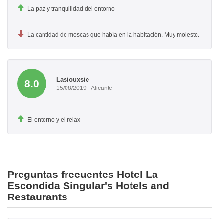
La paz y tranquilidad del entorno
La cantidad de moscas que había en la habitación. Muy molesto.
Lasiouxsie
8.0
15/08/2019 - Alicante
El entorno y el relax
Preguntas frecuentes Hotel La
Escondida Singular's Hotels and
Restaurants