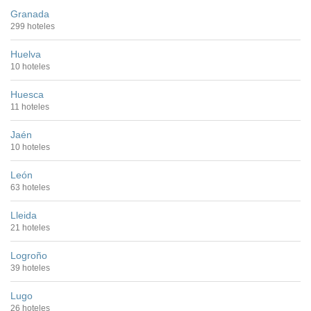
Granada
299 hoteles
Huelva
10 hoteles
Huesca
11 hoteles
Jaén
10 hoteles
León
63 hoteles
Lleida
21 hoteles
Logroño
39 hoteles
Lugo
26 hoteles