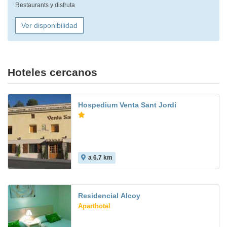
Restaurants y disfruta
Ver disponibilidad
Hoteles cercanos
Hospedium Venta Sant Jordi
a 6.7 km
Residencial Alcoy
Aparthotel