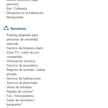
petición)
Bar / Cafetería
Desayuno en la habitación
Restaurante
Servicios
Parking adaptado para
personas de movilidad
reducida
Servicio de limpieza diario
Zona TV / salón de uso
compartido
Información turística
Servicio de lavandería
Registro de entrada / salida
privado
Servicio de habitaciones
Servicio de planchado
Venta de entradas
Alquiler de coches*
Fax / fotocopiadora
Salas de reuniones /
banquetes*