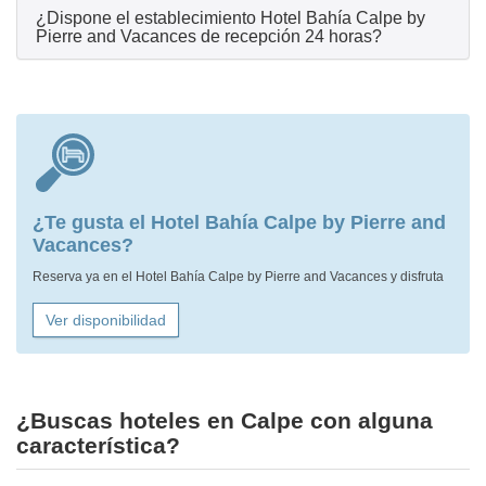
¿Dispone el establecimiento Hotel Bahía Calpe by
Pierre and Vacances de recepción 24 horas?
¿Te gusta el Hotel Bahía Calpe by Pierre and
Vacances?
Reserva ya en el Hotel Bahía Calpe by Pierre and Vacances y disfruta
Ver disponibilidad
¿Buscas hoteles en Calpe con alguna
característica?