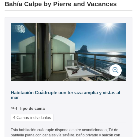
Bahía Calpe by Pierre and Vacances
Habitación Cuádruple con terraza amplia y vistas al
mar
Tipo de cama
4 Camas individuales
Esta habitación cuádruple dispone de aire acondicionado, TV de
pantalla plana con canales vía satélite, baño privado y balcón con