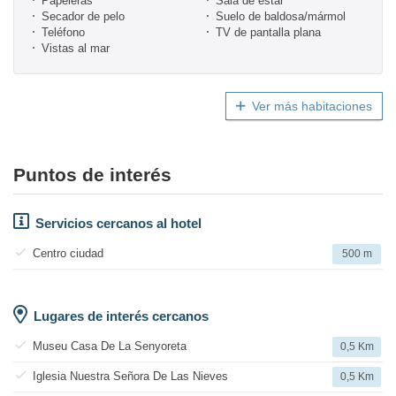
Papeleras
Sala de estar
Secador de pelo
Suelo de baldosa/mármol
Teléfono
TV de pantalla plana
Vistas al mar
Ver más habitaciones
Puntos de interés
Servicios cercanos al hotel
Centro ciudad
500 m
Lugares de interés cercanos
Museu Casa De La Senyoreta
0,5 Km
Iglesia Nuestra Señora De Las Nieves
0,5 Km