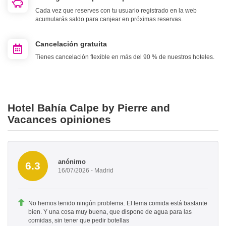
Cada vez que reserves con tu usuario registrado en la web
acumularás saldo para canjear en próximas reservas.
Cancelación gratuita
Tienes cancelación flexible en más del 90 % de nuestros hoteles.
Hotel Bahía Calpe by Pierre and
Vacances opiniones
anónimo
6.3
16/07/2026 - Madrid
No hemos tenido ningún problema. El tema comida está bastante
bien. Y una cosa muy buena, que dispone de agua para las
comidas, sin tener que pedir botellas