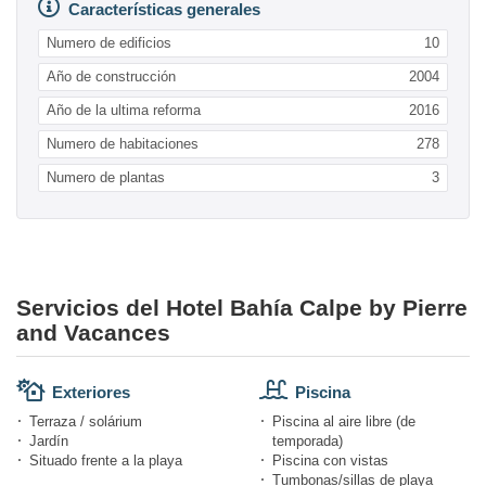
Características generales
Numero de edificios
10
Año de construcción
2004
Año de la ultima reforma
2016
Numero de habitaciones
278
Numero de plantas
3
Servicios del Hotel Bahía Calpe by Pierre
and Vacances
Exteriores
Piscina
Terraza / solárium
Piscina al aire libre (de
Jardín
temporada)
Situado frente a la playa
Piscina con vistas
Tumbonas/sillas de playa