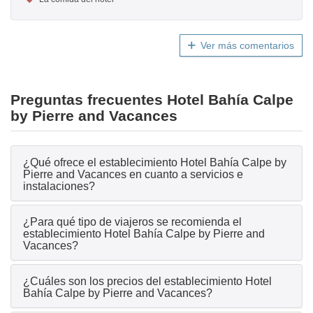
Ver más comentarios
Preguntas frecuentes Hotel Bahía Calpe
by Pierre and Vacances
¿Qué ofrece el establecimiento Hotel Bahía Calpe by
Pierre and Vacances en cuanto a servicios e
instalaciones?
¿Para qué tipo de viajeros se recomienda el
establecimiento Hotel Bahía Calpe by Pierre and
Vacances?
¿Cuáles son los precios del establecimiento Hotel
Bahía Calpe by Pierre and Vacances?