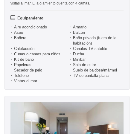
vistas al mar. El alojamiento cuenta con 4 camas.
Equipamiento
Aire acondicionado
Armario
Aseo
Balcón
Bañera
Baño privado (fuera de la
habitación)
Calefacción
Canales TV satelite
Cunas o camas para niños
Ducha
Kit de baño
Minibar
Papeleras
Sala de estar
Secador de pelo
Suelo de baldosa/mármol
Teléfono
TV de pantalla plana
Vistas al mar