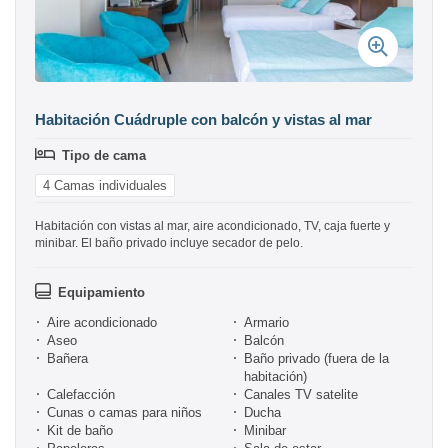
Habitación Cuádruple con balcón y vistas al mar
Tipo de cama
4 Camas individuales
Habitación con vistas al mar, aire acondicionado, TV, caja fuerte y
minibar. El baño privado incluye secador de pelo.
Equipamiento
Aire acondicionado
Armario
Aseo
Balcón
Bañera
Baño privado (fuera de la
habitación)
Calefacción
Canales TV satelite
Cunas o camas para niños
Ducha
Kit de baño
Minibar