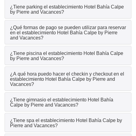
¿Tiene parking el establecimiento Hotel Bahía Calpe
by Pierre and Vacances?
¿Qué formas de pago se pueden utilizar para reservar
en el establecimiento Hotel Bahía Calpe by Pierre
and Vacances?
¿Tiene piscina el establecimiento Hotel Bahía Calpe
by Pierre and Vacances?
¿A qué hora puedo hacer el checkin y checkout en el
establecimiento Hotel Bahía Calpe by Pierre and
Vacances?
¿Tiene gimnasio el establecimiento Hotel Bahía
Calpe by Pierre and Vacances?
¿Tiene spa el establecimiento Hotel Bahía Calpe by
Pierre and Vacances?