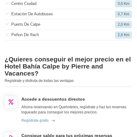
Centro Ciudad
0,6 Km
Estación De Autobuses
0,7 Km
Puerto De Calpe
2,0 Km
Peñon De Ifach
2,6 Km
¿Quieres conseguir el mejor precio en el
Hotel Bahía Calpe by Pierre and
Vacances?
Regístrate y disfruta de todas las ventajas
Accede a descuentos directos
Ahorra reservando en Quehoteles, regístrate y haz tus reservas
logueado para conseguir los mejores precios.
Regístrate gratis
Consigue saldo para tus próximas reservas