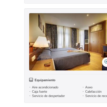
Equipamiento
Aire acondicionado
Aseo
Caja fuerte
Calefacción
Servicio de despertador
Servicio de rec