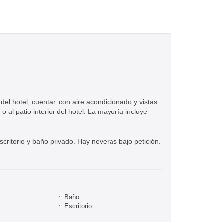
del hotel, cuentan con aire acondicionado y vistas
 al patio interior del hotel. La mayoría incluye
scritorio y baño privado. Hay neveras bajo petición.
Baño
Escritorio