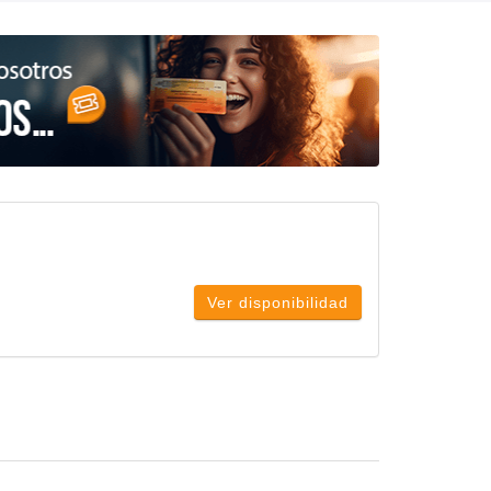
Ver disponibilidad