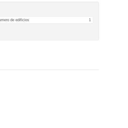
mero de edificios
1