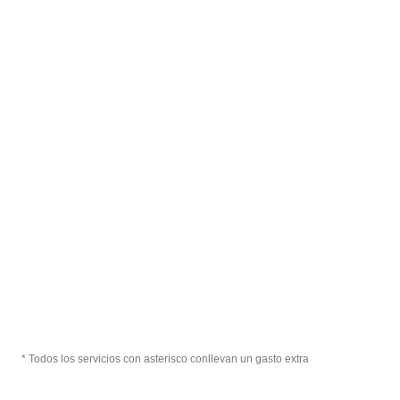
* Todos los servicios con asterisco conllevan un gasto extra