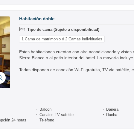
Habitación doble
Tipo de cama (Sujeto a disponibilidad)
1 Cama de matrimonio ó 2 Camas individuales
Estas habitaciones cuentan con aire acondicionado y vistas 
Sierra Blanca o al patio interior del hotel. La mayoría incluye
Todas disponen de conexión Wi-Fi gratuita, TV vía satélite, e
Balcón
Bañera
Canales TV satelite
Ducha
epción 24 horas
Teléfono