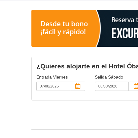
¿Quieres alojarte en el Hotel Ób
Entrada
Viernes
Salida
Sábado