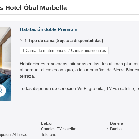
es Hotel Óbal Marbella
Habitación doble Premium
Tipo de cama (Sujeto a disponibilidad)
1 Cama de matrimonio ó 2 Camas individuales
Habitaciones renovadas, situadas en las dos últimas plantas 
al parque, al casco antiguo, a las montañas de Sierra Blanca o
terraza.
Todas disponen de conexión Wi-Fi gratuita, TV vía satélite, e
Balcón
Bañera
Canales TV satelite
Ducha
epción 24 horas
Teléfono