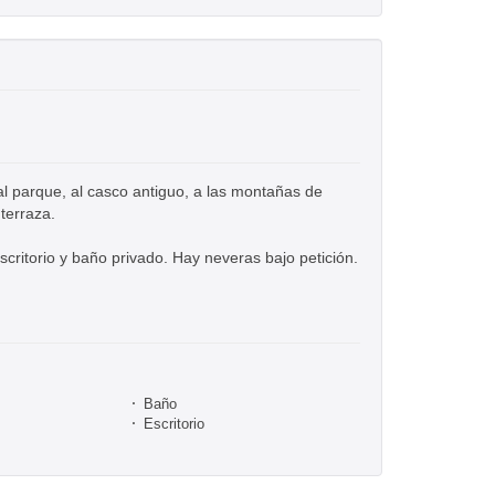
al parque, al casco antiguo, a las montañas de
 terraza.
scritorio y baño privado. Hay neveras bajo petición.
Baño
Escritorio