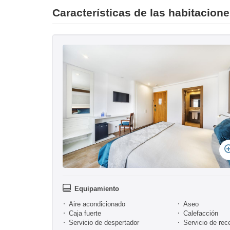
Características de las habitacion
Equipamiento
Aire acondicionado
Aseo
Caja fuerte
Calefacción
Servicio de despertador
Servicio de rec