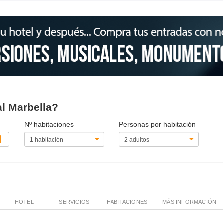
al Marbella?
Nº habitaciones
Personas por habitación
HOTEL
SERVICIOS
HABITACIONES
MÁS INFORMACIÓN