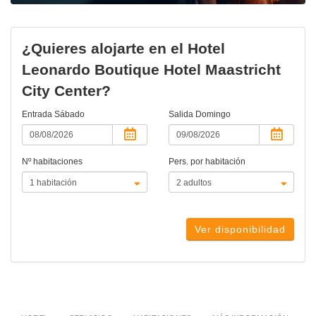
¿Quieres alojarte en el Hotel
Leonardo Boutique Hotel Maastricht
City Center?
Entrada
Sábado
Salida
Domingo
Nº habitaciones
Pers. por habitación
Ver disponibilidad