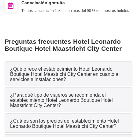
Cancelación gratuita
Tienes cancelación flexible en más del 90 % de nuestros hoteles.
Preguntas frecuentes Hotel Leonardo
Boutique Hotel Maastricht City Center
¿Qué ofrece el establecimiento Hotel Leonardo
Boutique Hotel Maastricht City Center en cuanto a
servicios e instalaciones?
¿Para qué tipo de viajeros se recomienda el
establecimiento Hotel Leonardo Boutique Hotel
Maastricht City Center?
¿Cuáles son los precios del establecimiento Hotel
Leonardo Boutique Hotel Maastricht City Center?