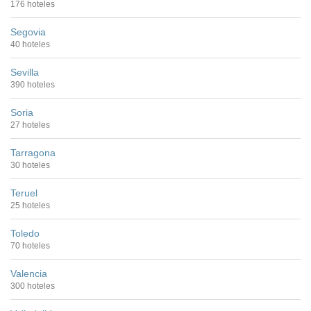
176 hoteles
Segovia
40 hoteles
Sevilla
390 hoteles
Soria
27 hoteles
Tarragona
30 hoteles
Teruel
25 hoteles
Toledo
70 hoteles
Valencia
300 hoteles