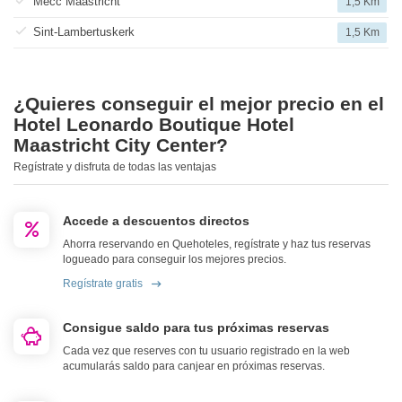
Mecc Maastricht
1,5 Km
Sint-Lambertuskerk
1,5 Km
¿Quieres conseguir el mejor precio en el
Hotel Leonardo Boutique Hotel
Maastricht City Center?
Regístrate y disfruta de todas las ventajas
Accede a descuentos directos
Ahorra reservando en Quehoteles, regístrate y haz tus reservas
logueado para conseguir los mejores precios.
Regístrate gratis
Consigue saldo para tus próximas reservas
Cada vez que reserves con tu usuario registrado en la web
acumularás saldo para canjear en próximas reservas.