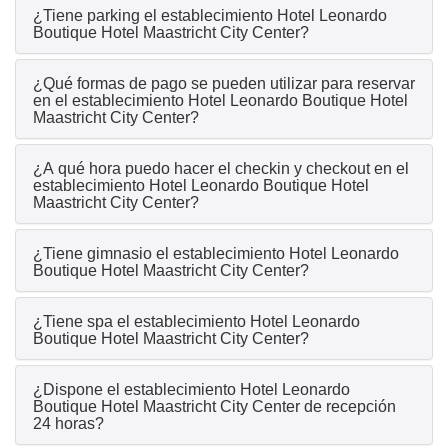
¿Tiene parking el establecimiento Hotel Leonardo
Boutique Hotel Maastricht City Center?
¿Qué formas de pago se pueden utilizar para reservar
en el establecimiento Hotel Leonardo Boutique Hotel
Maastricht City Center?
¿A qué hora puedo hacer el checkin y checkout en el
establecimiento Hotel Leonardo Boutique Hotel
Maastricht City Center?
¿Tiene gimnasio el establecimiento Hotel Leonardo
Boutique Hotel Maastricht City Center?
¿Tiene spa el establecimiento Hotel Leonardo
Boutique Hotel Maastricht City Center?
¿Dispone el establecimiento Hotel Leonardo
Boutique Hotel Maastricht City Center de recepción
24 horas?