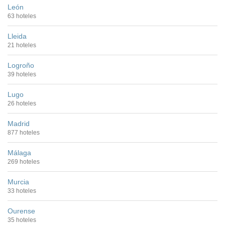
León
63 hoteles
Lleida
21 hoteles
Logroño
39 hoteles
Lugo
26 hoteles
Madrid
877 hoteles
Málaga
269 hoteles
Murcia
33 hoteles
Ourense
35 hoteles