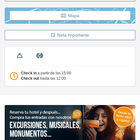
Mapa
Nota importante
Check in
a partir de las 15:00
Check out
hasta las 12:00