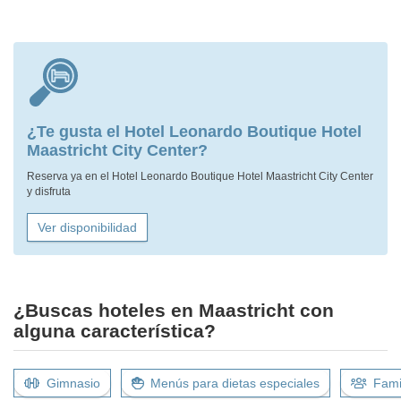
¿Te gusta el Hotel Leonardo Boutique Hotel
Maastricht City Center?
Reserva ya en el Hotel Leonardo Boutique Hotel Maastricht City Center
y disfruta
Ver disponibilidad
¿Buscas hoteles en Maastricht con
alguna característica?
Gimnasio
Menús para dietas especiales
Fami