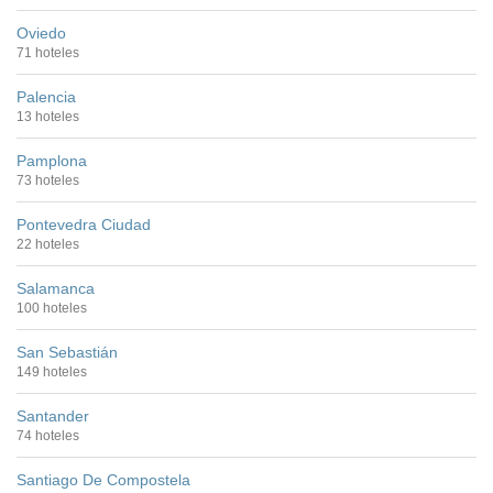
Oviedo
71 hoteles
Palencia
13 hoteles
Pamplona
73 hoteles
Pontevedra Ciudad
22 hoteles
Salamanca
100 hoteles
San Sebastián
149 hoteles
Santander
74 hoteles
Santiago De Compostela