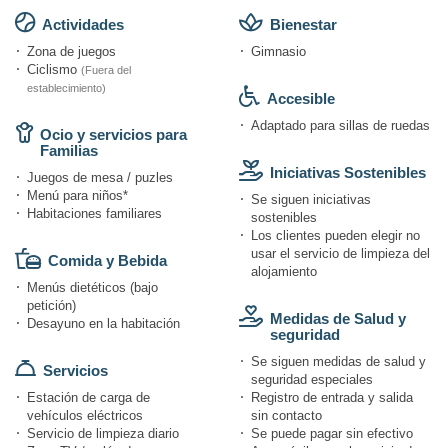
Actividades
Bienestar
Zona de juegos
Gimnasio
Ciclismo
(Fuera del
establecimiento)
Accesible
Adaptado para sillas de ruedas
Ocio y servicios para
Familias
Iniciativas Sostenibles
Juegos de mesa / puzles
Menú para niños*
Se siguen iniciativas
Habitaciones familiares
sostenibles
Los clientes pueden elegir no
usar el servicio de limpieza del
Comida y Bebida
alojamiento
Menús dietéticos (bajo
petición)
Medidas de Salud y
Desayuno en la habitación
seguridad
Se siguen medidas de salud y
Servicios
seguridad especiales
Estación de carga de
Registro de entrada y salida
vehículos eléctricos
sin contacto
Servicio de limpieza diario
Se puede pagar sin efectivo