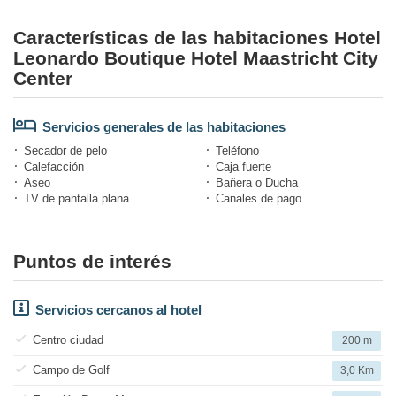
Características de las habitaciones Hotel
Leonardo Boutique Hotel Maastricht City
Center
Servicios generales de las habitaciones
Secador de pelo
Teléfono
Calefacción
Caja fuerte
Aseo
Bañera o Ducha
TV de pantalla plana
Canales de pago
Puntos de interés
Servicios cercanos al hotel
Centro ciudad
200 m
Campo de Golf
3,0 Km