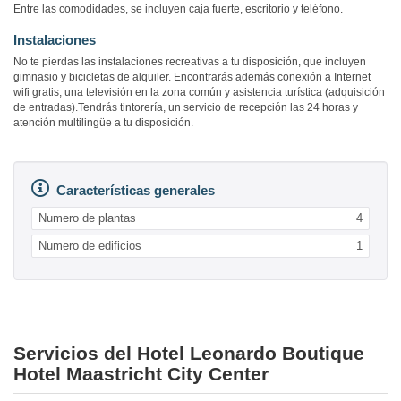
Entre las comodidades, se incluyen caja fuerte, escritorio y teléfono.
Instalaciones
No te pierdas las instalaciones recreativas a tu disposición, que incluyen
gimnasio y bicicletas de alquiler. Encontrarás además conexión a Internet
wifi gratis, una televisión en la zona común y asistencia turística (adquisición
de entradas).Tendrás tintorería, un servicio de recepción las 24 horas y
atención multilingüe a tu disposición.
Características generales
Numero de plantas
4
Numero de edificios
1
Servicios del Hotel Leonardo Boutique
Hotel Maastricht City Center