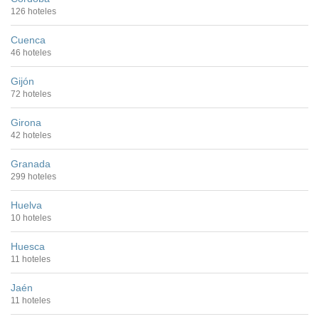
126 hoteles
Cuenca
46 hoteles
Gijón
72 hoteles
Girona
42 hoteles
Granada
299 hoteles
Huelva
10 hoteles
Huesca
11 hoteles
Jaén
11 hoteles