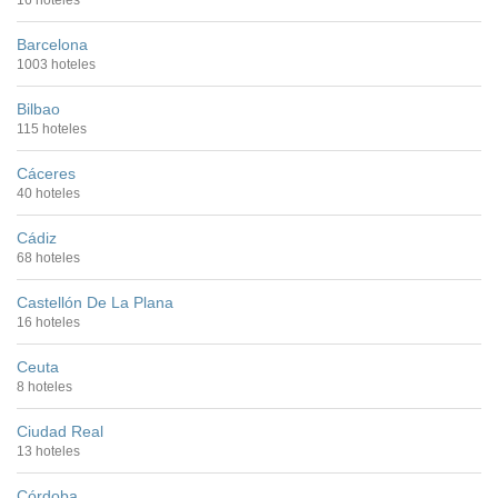
16 hoteles
Barcelona
1003 hoteles
Bilbao
115 hoteles
Cáceres
40 hoteles
Cádiz
68 hoteles
Castellón De La Plana
16 hoteles
Ceuta
8 hoteles
Ciudad Real
13 hoteles
Córdoba