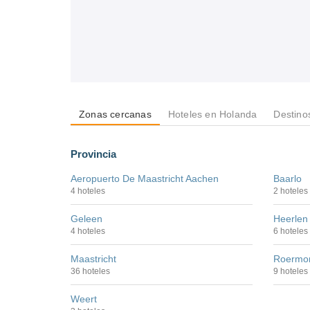
Zonas cercanas
Hoteles en Holanda
Destino
Provincia
Aeropuerto De Maastricht Aachen
Baarlo
4 hoteles
2 hoteles
Geleen
Heerlen
4 hoteles
6 hoteles
Maastricht
Roermo
36 hoteles
9 hoteles
Weert