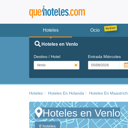
Hoteles
Ocio
Hoteles en Venlo
Destino / Hotel
Entrada
Miércoles
Hoteles
Hoteles En Holanda
Hoteles En Maastrich
Hoteles en Venlo
8 hoteles