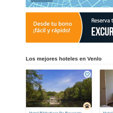
Los mejores hoteles en Venlo