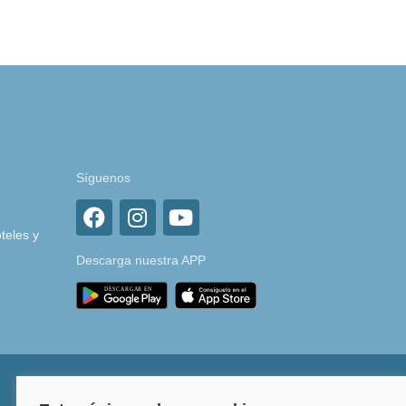
Síguenos
teles y
Descarga nuestra APP