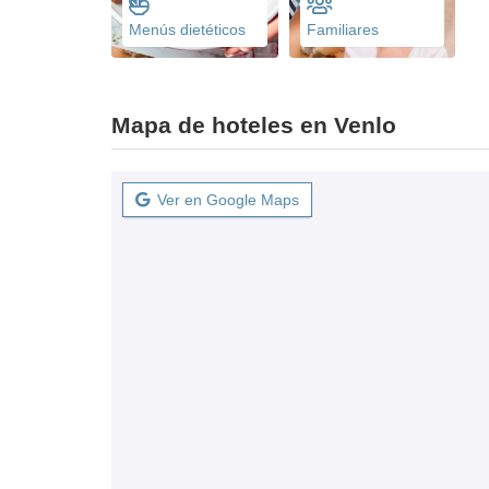
Menús dietéticos
Familiares
Mapa de hoteles en Venlo
Ver en Google Maps