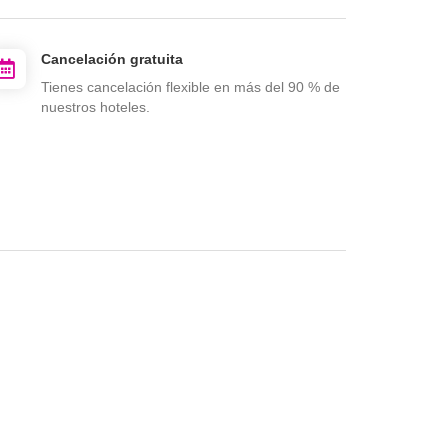
Cancelación gratuita
Tienes cancelación flexible en más del 90 % de
nuestros hoteles.