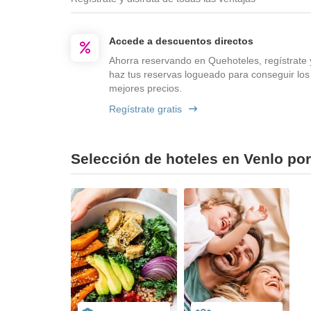
Accede a descuentos directos
Ahorra reservando en Quehoteles, regístrate 
haz tus reservas logueado para conseguir los
mejores precios.
Regístrate gratis
Selección de hoteles en Venlo por