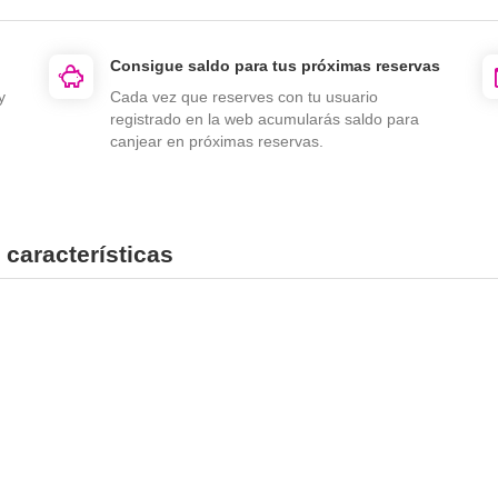
Consigue saldo para tus próximas reservas
y
Cada vez que reserves con tu usuario
registrado en la web acumularás saldo para
canjear en próximas reservas.
 características