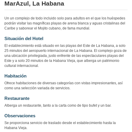
MarAzul, La Habana
Un un complejo de todo incluido solo para adultos en el que los huéspedes
podrán visitar las magníficas playas de arena blanca y aguas cristalinas del
Caribe y saborear el Mojito cubano, de fama mundial.
Situación del Hotel
El establecimiento está situado en las playas del Este de La Habana, a solo
25 minutos del aeropuerto internacional de La Habana. El complejo goza de
una ubicación privilegiada, justo enfrente de las espectaculares playas del
Este y a solo 20 minutos de la Habana Vieja, que alberga un patrimonio
cultural internacional.
Habitación
Ofrece habitaciones de diversas categorías con vistas impresionantes, así
como una selección variada de servicios.
Restaurante
Alberga un restaurante, tanto a la carta como de tipo bufet y un bar.
Observaciones
Se proporciona servicio de traslado desde el establecimiento hasta la
Habana Vieja.