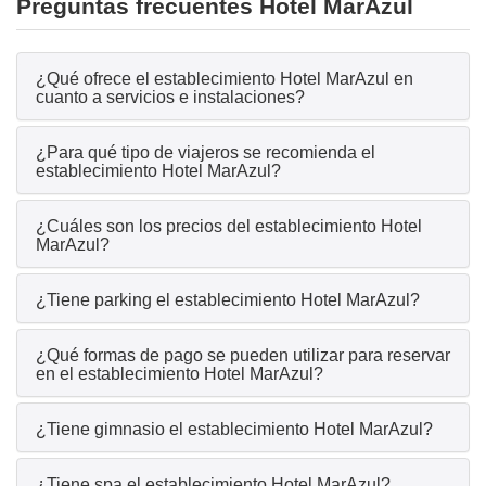
Preguntas frecuentes Hotel MarAzul
¿Qué ofrece el establecimiento Hotel MarAzul en
cuanto a servicios e instalaciones?
¿Para qué tipo de viajeros se recomienda el
establecimiento Hotel MarAzul?
¿Cuáles son los precios del establecimiento Hotel
MarAzul?
¿Tiene parking el establecimiento Hotel MarAzul?
¿Qué formas de pago se pueden utilizar para reservar
en el establecimiento Hotel MarAzul?
¿Tiene gimnasio el establecimiento Hotel MarAzul?
¿Tiene spa el establecimiento Hotel MarAzul?