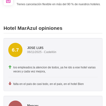
Tienes cancelación flexible en más del 90 % de nuestros hoteles.
Hotel MarAzul opiniones
JOSE LUIS
6.7
06/11/2025 - Castellón
los empleados.la atencion de todos, ya he ido a ese hotel varias
veces y cada vez mejora,
falta en el pais de casi todo, en el pais, en el hotel Bien
Mencey