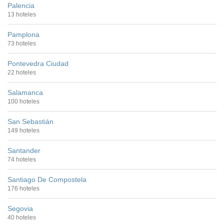
Palencia
13 hoteles
Pamplona
73 hoteles
Pontevedra Ciudad
22 hoteles
Salamanca
100 hoteles
San Sebastián
149 hoteles
Santander
74 hoteles
Santiago De Compostela
176 hoteles
Segovia
40 hoteles