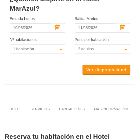
MarAzul?
Entrada
Lunes
Salida
Martes
Nº habitaciones
Pers. por habitación
Ver disponibilidad
HOTEL
SERVICIOS
HABITACIONES
MÁS INFORMACIÓN
Reserva tu habitación en el Hotel