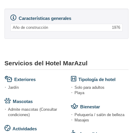
Características generales
Año de construcción
1976
Servicios del Hotel MarAzul
Exteriores
Tipología de hotel
Jardín
Solo para adultos
Playa
Mascotas
Bienestar
Admite mascotas (Consultar
condiciones)
Peluquería / salón de belleza
Masajes
Actividades