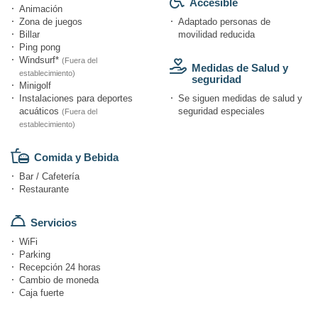
Accesible
Animación
Zona de juegos
Adaptado personas de
Billar
movilidad reducida
Ping pong
Windsurf*
(Fuera del
Medidas de Salud y
establecimiento)
seguridad
Minigolf
Instalaciones para deportes
Se siguen medidas de salud y
acuáticos
seguridad especiales
(Fuera del
establecimiento)
Comida y Bebida
Bar / Cafetería
Restaurante
Servicios
WiFi
Parking
Recepción 24 horas
Cambio de moneda
Caja fuerte