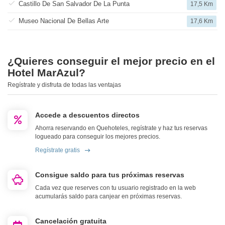
Castillo De San Salvador De La Punta
17,5 Km
Museo Nacional De Bellas Arte
17,6 Km
¿Quieres conseguir el mejor precio en el
Hotel MarAzul?
Regístrate y disfruta de todas las ventajas
Accede a descuentos directos
Ahorra reservando en Quehoteles, regístrate y haz tus reservas
logueado para conseguir los mejores precios.
Regístrate gratis
Consigue saldo para tus próximas reservas
Cada vez que reserves con tu usuario registrado en la web
acumularás saldo para canjear en próximas reservas.
Cancelación gratuita