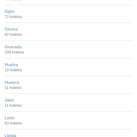
Gijón
72 hoteles
Girona
42 hoteles
Granada
299 hoteles
Huelva
10 hoteles
Huesca
11 hoteles
Jaén
11 hoteles
León
63 hoteles
Lleida