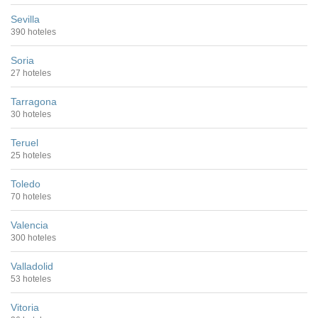
Sevilla
390 hoteles
Soria
27 hoteles
Tarragona
30 hoteles
Teruel
25 hoteles
Toledo
70 hoteles
Valencia
300 hoteles
Valladolid
53 hoteles
Vitoria