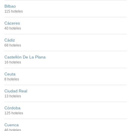
Bilbao
115 hoteles
Cáceres
40 hoteles
Cádiz
68 hoteles
Castellón De La Plana
16 hoteles
Ceuta
8 hoteles
Ciudad Real
13 hoteles
Córdoba
125 hoteles
Cuenca
46 hoteles