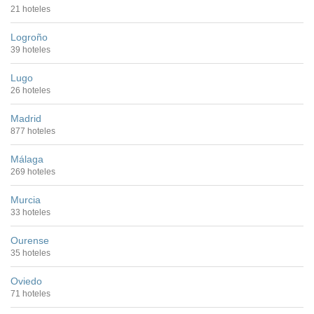
21 hoteles
Logroño
39 hoteles
Lugo
26 hoteles
Madrid
877 hoteles
Málaga
269 hoteles
Murcia
33 hoteles
Ourense
35 hoteles
Oviedo
71 hoteles