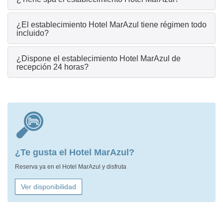
¿El establecimiento Hotel MarAzul tiene régimen todo
incluido?
¿Dispone el establecimiento Hotel MarAzul de
recepción 24 horas?
¿Te gusta el Hotel MarAzul?
Reserva ya en el Hotel MarAzul y disfruta
Ver disponibilidad