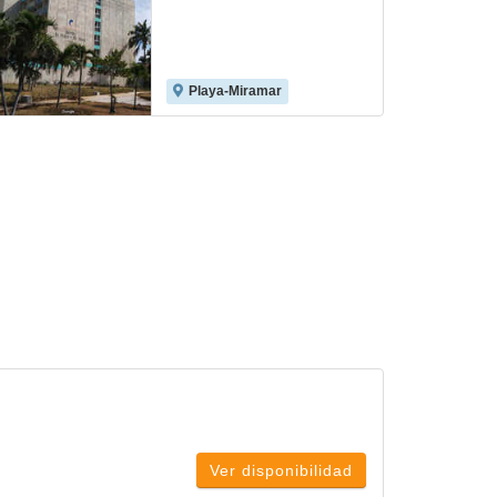
Playa-Miramar
Ver disponibilidad