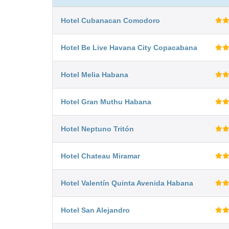
Hotel Cubanacan Comodoro
Hotel Be Live Havana City Copacabana
Hotel Melia Habana
Hotel Gran Muthu Habana
Hotel Neptuno Tritón
Hotel Chateau Miramar
Hotel Valentín Quinta Avenida Habana
Hotel San Alejandro