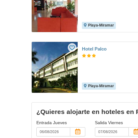
Playa-Miramar
Hotel Palco
Playa-Miramar
¿Quieres alojarte en hoteles en
Entrada
Jueves
Salida
Viernes