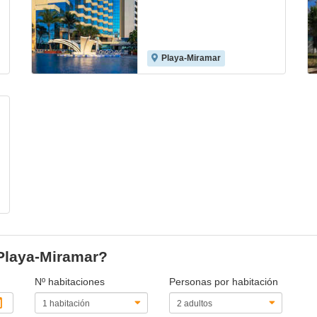
Playa-Miramar
 Playa-Miramar?
Nº habitaciones
Personas por habitación