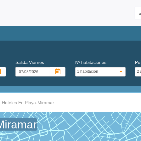
Salida
Viernes
Nº habitaciones
Pe
Hoteles En Playa-Miramar
Miramar