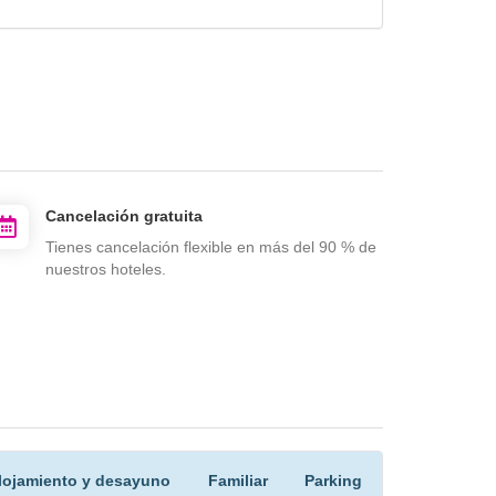
Cancelación gratuita
Tienes cancelación flexible en más del 90 % de
nuestros hoteles.
lojamiento y desayuno
Familiar
Parking