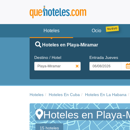
Hoteles
Ocio
Hoteles en Playa-Miramar
Destino / Hotel
Entrada
Jueves
Hoteles
Hoteles En Cuba
Hoteles En La Habana
Hoteles en Playa-
15 hoteles