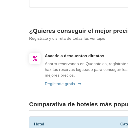
¿Quieres conseguir el mejor prec
Regístrate y disfruta de todas las ventajas
Accede a descuentos directos
Ahorra reservando en Quehoteles, regístrate 
haz tus reservas logueado para conseguir los
mejores precios.
Regístrate gratis
Comparativa de hoteles más popu
Hotel
Cat