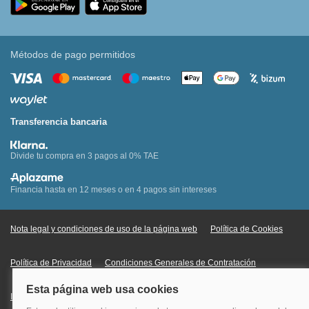
Métodos de pago permitidos
Transferencia bancaria
Divide tu compra en 3 pagos al 0% TAE
Financia hasta en 12 meses o en 4 pagos sin intereses
Nota legal y condiciones de uso de la página web
Política de Cookies
Política de Privacidad
Condiciones Generales de Contratación
Información Legal sobre Mercados en Línea