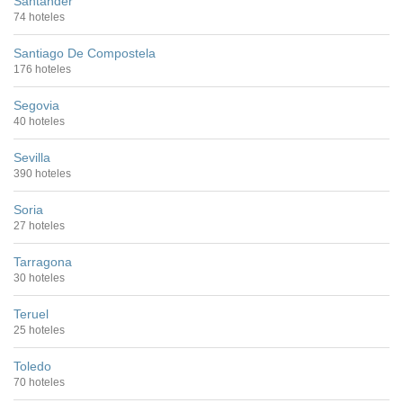
Santander
74 hoteles
Santiago De Compostela
176 hoteles
Segovia
40 hoteles
Sevilla
390 hoteles
Soria
27 hoteles
Tarragona
30 hoteles
Teruel
25 hoteles
Toledo
70 hoteles