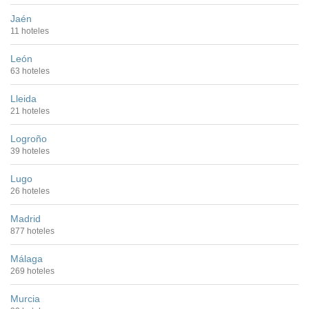
Jaén
11 hoteles
León
63 hoteles
Lleida
21 hoteles
Logroño
39 hoteles
Lugo
26 hoteles
Madrid
877 hoteles
Málaga
269 hoteles
Murcia