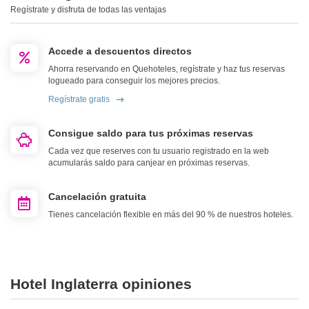
Regístrate y disfruta de todas las ventajas
Accede a descuentos directos
Ahorra reservando en Quehoteles, regístrate y haz tus reservas
logueado para conseguir los mejores precios.
Regístrate gratis
Consigue saldo para tus próximas reservas
Cada vez que reserves con tu usuario registrado en la web
acumularás saldo para canjear en próximas reservas.
Cancelación gratuita
Tienes cancelación flexible en más del 90 % de nuestros hoteles.
Hotel Inglaterra opiniones