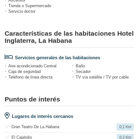
Ascensor
Tienda o Supermercado
Servicio doctor
Características de las habitaciones Hotel
Inglaterra, La Habana
Servicios generales de las habitaciones
Aire acondicionado Central
Baño
Caja de seguridad
Secador
Teléfono de línea directa
TV vía satélite / TV por cable
Puntos de interés
Lugares de interés cercanos
Gran Teatro De La Habana
0,1 Km
El Capitolio
0,2 Km