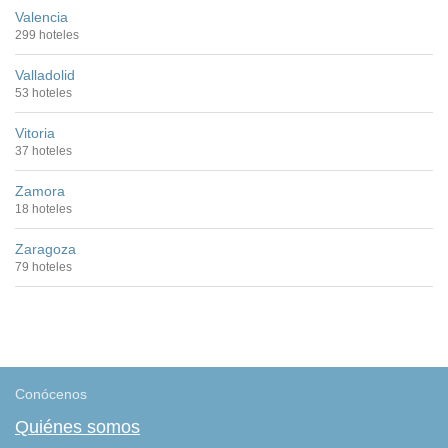
Valencia
299 hoteles
Valladolid
53 hoteles
Vitoria
37 hoteles
Zamora
18 hoteles
Zaragoza
79 hoteles
Conócenos
Quiénes somos