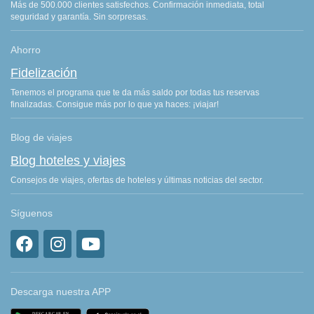
Más de 500.000 clientes satisfechos. Confirmación inmediata, total
seguridad y garantía. Sin sorpresas.
Ahorro
Fidelización
Tenemos el programa que te da más saldo por todas tus reservas
finalizadas. Consigue más por lo que ya haces: ¡viajar!
Blog de viajes
Blog hoteles y viajes
Consejos de viajes, ofertas de hoteles y últimas noticias del sector.
Síguenos
Descarga nuestra APP