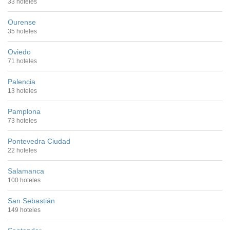
33 hoteles
Ourense
35 hoteles
Oviedo
71 hoteles
Palencia
13 hoteles
Pamplona
73 hoteles
Pontevedra Ciudad
22 hoteles
Salamanca
100 hoteles
San Sebastián
149 hoteles