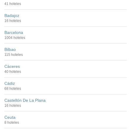
41 hoteles
Badajoz
16 hoteles
Barcelona
1004 hoteles
Bilbao
115 hoteles
Cáceres
40 hoteles
Cádiz
68 hoteles
Castellón De La Plana
16 hoteles
Ceuta
8 hoteles