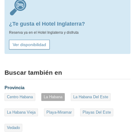
¿Te gusta el Hotel Inglaterra?
Reserva ya en el Hotel Inglaterra y disfruta
Ver disponibilidad
Buscar también en
Provincia
Centro Habana
La Habana
La Habana Del Este
La Habana Vieja
Playa-Miramar
Playas Del Este
Vedado