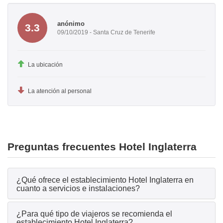
anónimo
3.3
09/10/2019 - Santa Cruz de Tenerife
La ubicación
La atención al personal
Preguntas frecuentes Hotel Inglaterra
¿Qué ofrece el establecimiento Hotel Inglaterra en
cuanto a servicios e instalaciones?
¿Para qué tipo de viajeros se recomienda el
establecimiento Hotel Inglaterra?