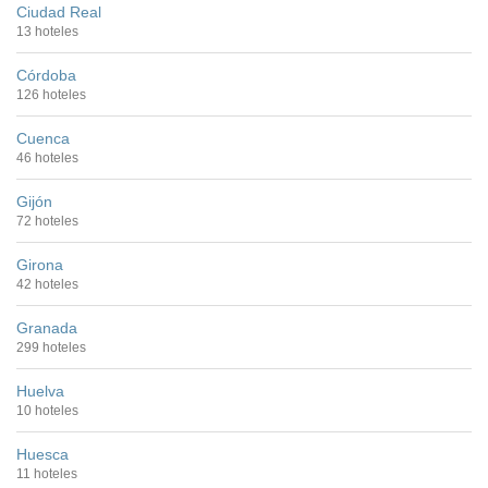
Ciudad Real
13 hoteles
Córdoba
126 hoteles
Cuenca
46 hoteles
Gijón
72 hoteles
Girona
42 hoteles
Granada
299 hoteles
Huelva
10 hoteles
Huesca
11 hoteles