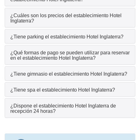
¿Cuáles son los precios del establecimiento Hotel
Inglaterra?
¿Tiene parking el establecimiento Hotel Inglaterra?
¿Qué formas de pago se pueden utilizar para reservar
en el establecimiento Hotel Inglaterra?
¿Tiene gimnasio el establecimiento Hotel Inglaterra?
¿Tiene spa el establecimiento Hotel Inglaterra?
¿Dispone el establecimiento Hotel Inglaterra de
recepción 24 horas?