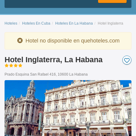
Hoteles
Hoteles En Cuba
Hoteles En La Habana
Hotel Inglaterra
Hotel no disponible en quehoteles.com
Hotel Inglaterra, La Habana
Prado Esquina San Rafael 416, 10600 La Habana