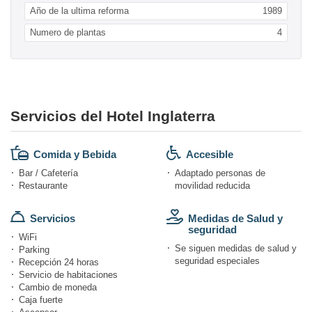
Año de la ultima reforma
1989
Numero de plantas
4
Servicios del Hotel Inglaterra
Comida y Bebida
Accesible
Bar / Cafetería
Adaptado personas de
Restaurante
movilidad reducida
Servicios
Medidas de Salud y
seguridad
WiFi
Se siguen medidas de salud y
Parking
seguridad especiales
Recepción 24 horas
Servicio de habitaciones
Cambio de moneda
Caja fuerte