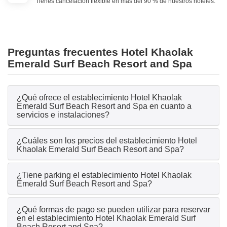
Tienes cancelación flexible en más del 90 % de nuestros hoteles.
Preguntas frecuentes Hotel Khaolak
Emerald Surf Beach Resort and Spa
¿Qué ofrece el establecimiento Hotel Khaolak
Emerald Surf Beach Resort and Spa en cuanto a
servicios e instalaciones?
¿Cuáles son los precios del establecimiento Hotel
Khaolak Emerald Surf Beach Resort and Spa?
¿Tiene parking el establecimiento Hotel Khaolak
Emerald Surf Beach Resort and Spa?
¿Qué formas de pago se pueden utilizar para reservar
en el establecimiento Hotel Khaolak Emerald Surf
Beach Resort and Spa?