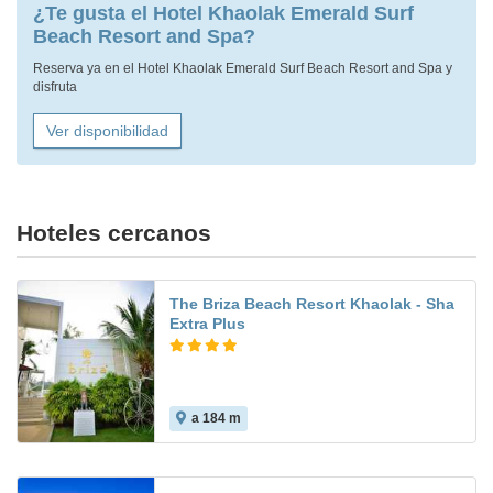
¿Te gusta el Hotel Khaolak Emerald Surf
Beach Resort and Spa?
Reserva ya en el Hotel Khaolak Emerald Surf Beach Resort and Spa y
disfruta
Ver disponibilidad
Hoteles cercanos
The Briza Beach Resort Khaolak - Sha
Extra Plus
a 184 m