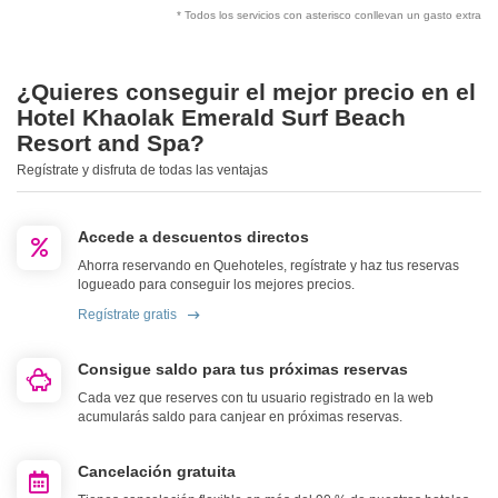
* Todos los servicios con asterisco conllevan un gasto extra
¿Quieres conseguir el mejor precio en el
Hotel Khaolak Emerald Surf Beach
Resort and Spa?
Regístrate y disfruta de todas las ventajas
Accede a descuentos directos
Ahorra reservando en Quehoteles, regístrate y haz tus reservas
logueado para conseguir los mejores precios.
Regístrate gratis
Consigue saldo para tus próximas reservas
Cada vez que reserves con tu usuario registrado en la web
acumularás saldo para canjear en próximas reservas.
Cancelación gratuita