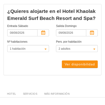
¿Quieres alojarte en el Hotel Khaolak
Emerald Surf Beach Resort and Spa?
Entrada
Sábado
Salida
Domingo
Nº habitaciones
Pers. por habitación
Ver disponibilidad
HOTEL
SERVICIOS
MÁS INFORMACIÓN