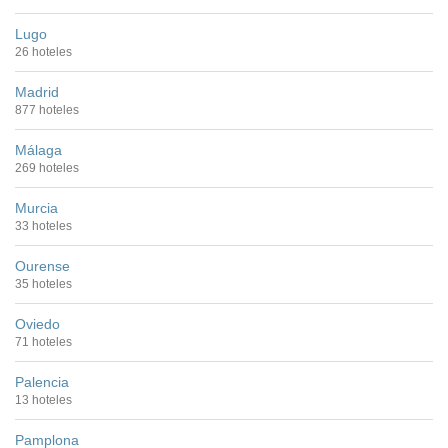
Lugo
26 hoteles
Madrid
877 hoteles
Málaga
269 hoteles
Murcia
33 hoteles
Ourense
35 hoteles
Oviedo
71 hoteles
Palencia
13 hoteles
Pamplona