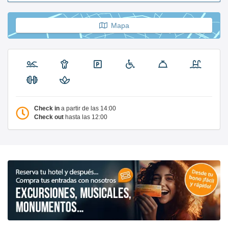
Mapa
Check in
a partir de las 14:00
Check out
hasta las 12:00