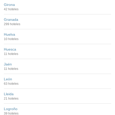
Girona
42 hoteles
Granada
299 hoteles
Huelva
10 hoteles
Huesca
11 hoteles
Jaén
11 hoteles
León
63 hoteles
Lleida
21 hoteles
Logroño
39 hoteles