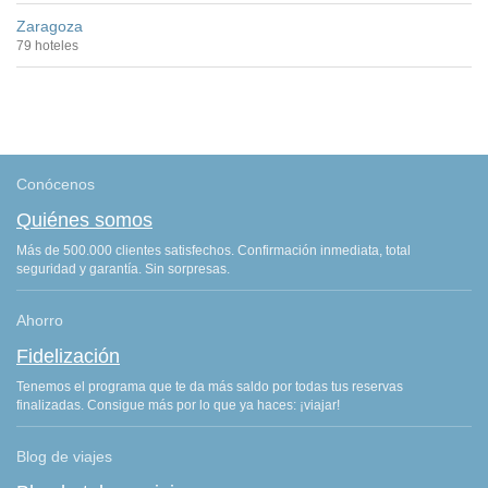
Zaragoza
79 hoteles
Conócenos
Quiénes somos
Más de 500.000 clientes satisfechos. Confirmación inmediata, total
seguridad y garantía. Sin sorpresas.
Ahorro
Fidelización
Tenemos el programa que te da más saldo por todas tus reservas
finalizadas. Consigue más por lo que ya haces: ¡viajar!
Blog de viajes