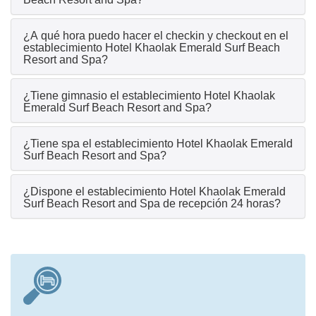
¿A qué hora puedo hacer el checkin y checkout en el
establecimiento Hotel Khaolak Emerald Surf Beach
Resort and Spa?
¿Tiene gimnasio el establecimiento Hotel Khaolak
Emerald Surf Beach Resort and Spa?
¿Tiene spa el establecimiento Hotel Khaolak Emerald
Surf Beach Resort and Spa?
¿Dispone el establecimiento Hotel Khaolak Emerald
Surf Beach Resort and Spa de recepción 24 horas?