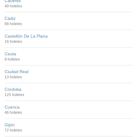
Cáceres
40 hoteles
Cádiz
68 hoteles
Castellón De La Plana
16 hoteles
Ceuta
8 hoteles
Ciudad Real
13 hoteles
Córdoba
125 hoteles
Cuenca
46 hoteles
Gijón
72 hoteles