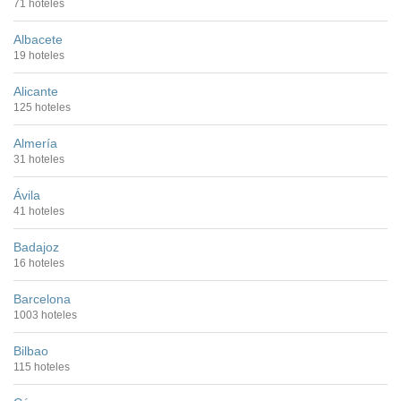
71 hoteles
Albacete
19 hoteles
Alicante
125 hoteles
Almería
31 hoteles
Ávila
41 hoteles
Badajoz
16 hoteles
Barcelona
1003 hoteles
Bilbao
115 hoteles