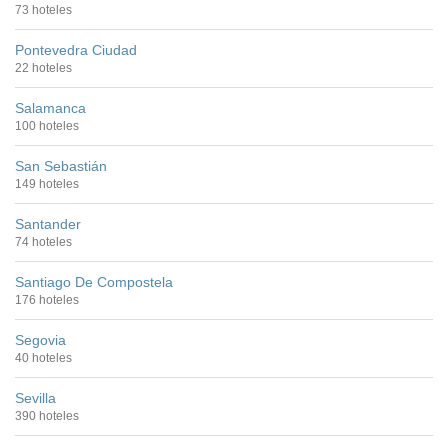
73 hoteles
Pontevedra Ciudad
22 hoteles
Salamanca
100 hoteles
San Sebastián
149 hoteles
Santander
74 hoteles
Santiago De Compostela
176 hoteles
Segovia
40 hoteles
Sevilla
390 hoteles