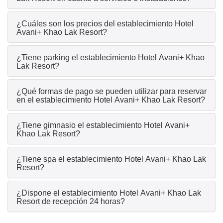
¿Cuáles son los precios del establecimiento Hotel
Avani+ Khao Lak Resort?
¿Tiene parking el establecimiento Hotel Avani+ Khao
Lak Resort?
¿Qué formas de pago se pueden utilizar para reservar
en el establecimiento Hotel Avani+ Khao Lak Resort?
¿Tiene gimnasio el establecimiento Hotel Avani+
Khao Lak Resort?
¿Tiene spa el establecimiento Hotel Avani+ Khao Lak
Resort?
¿Dispone el establecimiento Hotel Avani+ Khao Lak
Resort de recepción 24 horas?