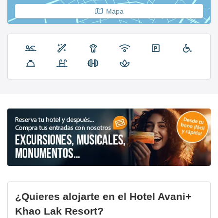
Mapa
¿Quieres alojarte en el Hotel Avani+
Khao Lak Resort?