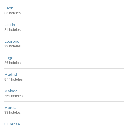
León
63 hoteles
Lleida
21 hoteles
Logroño
39 hoteles
Lugo
26 hoteles
Madrid
877 hoteles
Málaga
269 hoteles
Murcia
33 hoteles
Ourense