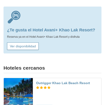
¿Te gusta el Hotel Avani+ Khao Lak Resort?
Reserva ya en el Hotel Avani+ Khao Lak Resort y disfruta
Ver disponibilidad
Hoteles cercanos
Outrigger Khao Lak Beach Resort