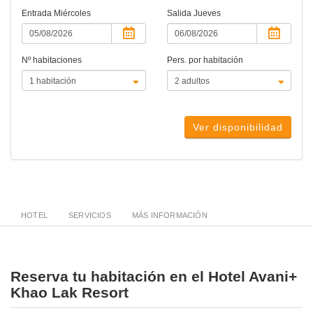
Entrada
Miércoles
Salida
Jueves
Nº habitaciones
Pers. por habitación
Ver disponibilidad
HOTEL
SERVICIOS
MÁS INFORMACIÓN
Reserva tu habitación en el Hotel Avani+
Khao Lak Resort