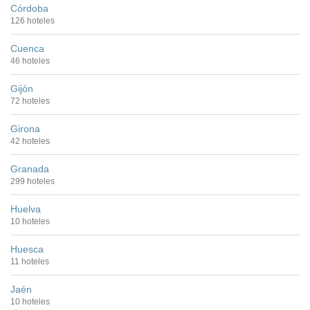
Córdoba
126 hoteles
Cuenca
46 hoteles
Gijón
72 hoteles
Girona
42 hoteles
Granada
299 hoteles
Huelva
10 hoteles
Huesca
11 hoteles
Jaén
10 hoteles