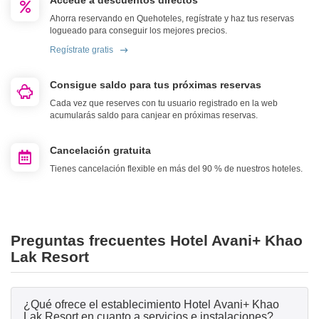
Accede a descuentos directos
Ahorra reservando en Quehoteles, regístrate y haz tus reservas
logueado para conseguir los mejores precios.
Regístrate gratis
Consigue saldo para tus próximas reservas
Cada vez que reserves con tu usuario registrado en la web
acumularás saldo para canjear en próximas reservas.
Cancelación gratuita
Tienes cancelación flexible en más del 90 % de nuestros hoteles.
Preguntas frecuentes Hotel Avani+ Khao
Lak Resort
¿Qué ofrece el establecimiento Hotel Avani+ Khao
Lak Resort en cuanto a servicios e instalaciones?