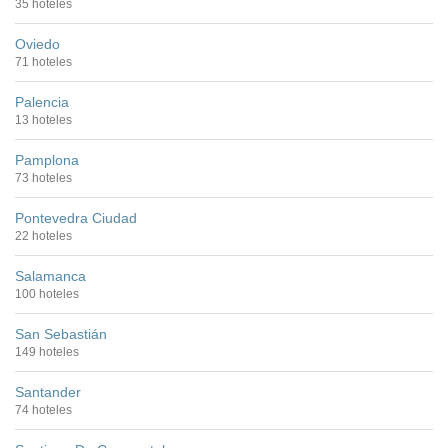
35 hoteles
Oviedo
71 hoteles
Palencia
13 hoteles
Pamplona
73 hoteles
Pontevedra Ciudad
22 hoteles
Salamanca
100 hoteles
San Sebastián
149 hoteles
Santander
74 hoteles