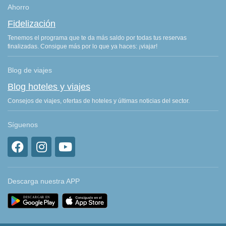
Ahorro
Fidelización
Tenemos el programa que te da más saldo por todas tus reservas
finalizadas. Consigue más por lo que ya haces: ¡viajar!
Blog de viajes
Blog hoteles y viajes
Consejos de viajes, ofertas de hoteles y últimas noticias del sector.
Síguenos
Descarga nuestra APP