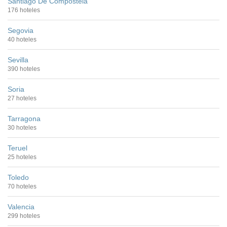
Santiago De Compostela
176 hoteles
Segovia
40 hoteles
Sevilla
390 hoteles
Soria
27 hoteles
Tarragona
30 hoteles
Teruel
25 hoteles
Toledo
70 hoteles
Valencia
299 hoteles