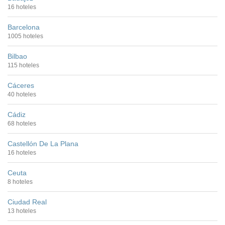
16 hoteles
Barcelona
1005 hoteles
Bilbao
115 hoteles
Cáceres
40 hoteles
Cádiz
68 hoteles
Castellón De La Plana
16 hoteles
Ceuta
8 hoteles
Ciudad Real
13 hoteles