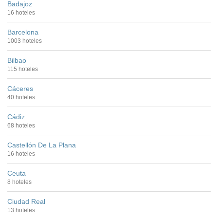
Badajoz
16 hoteles
Barcelona
1003 hoteles
Bilbao
115 hoteles
Cáceres
40 hoteles
Cádiz
68 hoteles
Castellón De La Plana
16 hoteles
Ceuta
8 hoteles
Ciudad Real
13 hoteles