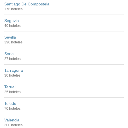
Santiago De Compostela
176 hoteles
Segovia
40 hoteles
Sevilla
390 hoteles
Soria
27 hoteles
Tarragona
30 hoteles
Teruel
25 hoteles
Toledo
70 hoteles
Valencia
300 hoteles