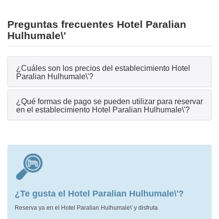
Preguntas frecuentes Hotel Paralian
Hulhumale\'
¿Cuáles son los precios del establecimiento Hotel
Paralian Hulhumale\'?
¿Qué formas de pago se pueden utilizar para reservar
en el establecimiento Hotel Paralian Hulhumale\'?
¿Te gusta el Hotel Paralian Hulhumale\'?
Reserva ya en el Hotel Paralian Hulhumale\' y disfruta