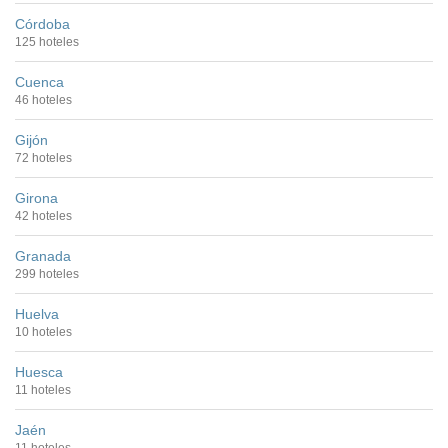
Córdoba
125 hoteles
Cuenca
46 hoteles
Gijón
72 hoteles
Girona
42 hoteles
Granada
299 hoteles
Huelva
10 hoteles
Huesca
11 hoteles
Jaén