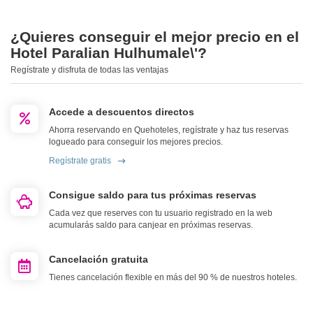
¿Quieres conseguir el mejor precio en el
Hotel Paralian Hulhumale\'?
Regístrate y disfruta de todas las ventajas
Accede a descuentos directos
Ahorra reservando en Quehoteles, regístrate y haz tus reservas
logueado para conseguir los mejores precios.
Regístrate gratis
Consigue saldo para tus próximas reservas
Cada vez que reserves con tu usuario registrado en la web
acumularás saldo para canjear en próximas reservas.
Cancelación gratuita
Tienes cancelación flexible en más del 90 % de nuestros hoteles.