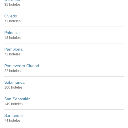
35 hoteles
Oviedo
71 hoteles
Palencia
13 hoteles
Pamplona
73 hoteles
Pontevedra Ciudad
22 hoteles
Salamanca
100 hoteles
San Sebastián
149 hoteles
Santander
74 hoteles