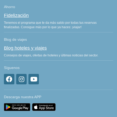
Ahorro
Fidelización
Tenemos el programa que te da más saldo por todas tus reservas
finalizadas. Consigue más por lo que ya haces: ¡viajar!
Blog de viajes
Blog hoteles y viajes
Consejos de viajes, ofertas de hoteles y últimas noticias del sector.
Síguenos
Descarga nuestra APP