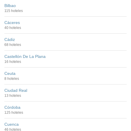
Bilbao
115 hoteles
Cáceres
40 hoteles
Cádiz
68 hoteles
Castellón De La Plana
16 hoteles
Ceuta
8 hoteles
Ciudad Real
13 hoteles
Córdoba
125 hoteles
Cuenca
46 hoteles