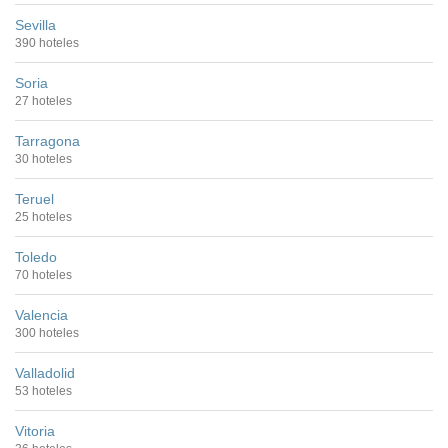
Sevilla
390 hoteles
Soria
27 hoteles
Tarragona
30 hoteles
Teruel
25 hoteles
Toledo
70 hoteles
Valencia
300 hoteles
Valladolid
53 hoteles
Vitoria