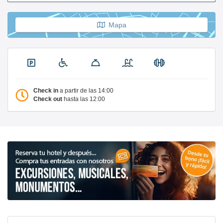
Mapa
Check in
a partir de las 14:00
Check out
hasta las 12:00