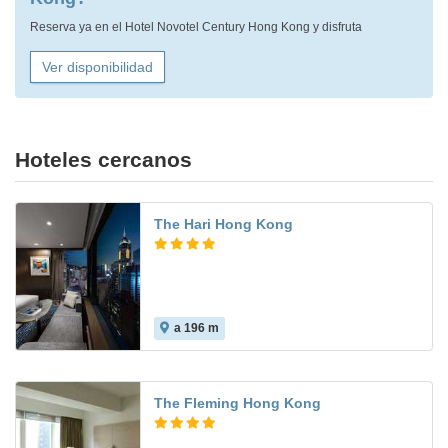
Reserva ya en el Hotel Novotel Century Hong Kong y disfruta
Ver disponibilidad
Hoteles cercanos
The Hari Hong Kong
a 196 m
The Fleming Hong Kong