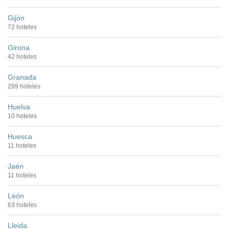
Gijón
72 hoteles
Girona
42 hoteles
Granada
299 hoteles
Huelva
10 hoteles
Huesca
11 hoteles
Jaén
11 hoteles
León
63 hoteles
Lleida