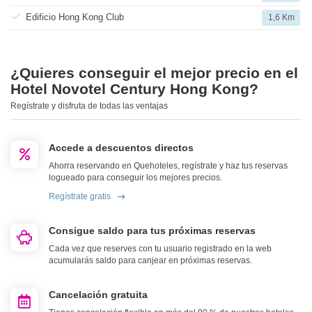
Edificio Hong Kong Club
1,6 Km
¿Quieres conseguir el mejor precio en el
Hotel Novotel Century Hong Kong?
Regístrate y disfruta de todas las ventajas
Accede a descuentos directos
Ahorra reservando en Quehoteles, regístrate y haz tus reservas
logueado para conseguir los mejores precios.
Regístrate gratis
Consigue saldo para tus próximas reservas
Cada vez que reserves con tu usuario registrado en la web
acumularás saldo para canjear en próximas reservas.
Cancelación gratuita