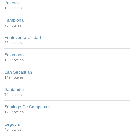
Palencia
13 hoteles
Pamplona
73 hoteles
Pontevedra Ciudad
22 hoteles
Salamanca
100 hoteles
San Sebastián
149 hoteles
Santander
74 hoteles
Santiago De Compostela
176 hoteles
Segovia
40 hoteles