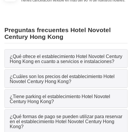
Tienes cancelación flexible en más del 90 % de nuestros hoteles.
Preguntas frecuentes Hotel Novotel
Century Hong Kong
¿Qué ofrece el establecimiento Hotel Novotel Century
Hong Kong en cuanto a servicios e instalaciones?
¿Cuáles son los precios del establecimiento Hotel
Novotel Century Hong Kong?
¿Tiene parking el establecimiento Hotel Novotel
Century Hong Kong?
¿Qué formas de pago se pueden utilizar para reservar
en el establecimiento Hotel Novotel Century Hong
Kong?