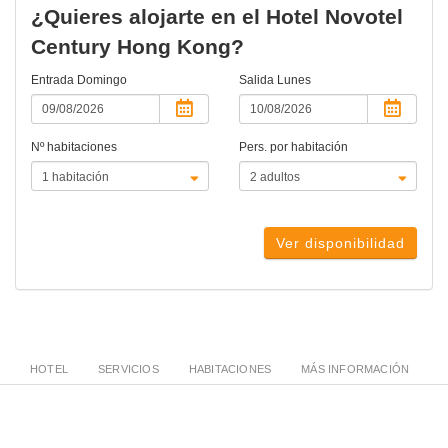
¿Quieres alojarte en el Hotel Novotel
Century Hong Kong?
Entrada
Domingo
Salida
Lunes
Nº habitaciones
Pers. por habitación
Ver disponibilidad
HOTEL
SERVICIOS
HABITACIONES
MÁS INFORMACIÓN