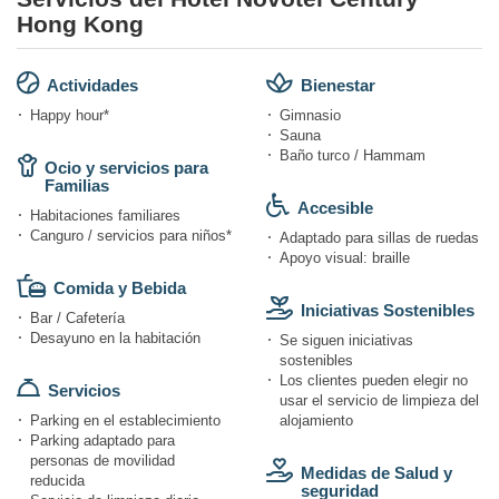
Hong Kong
Actividades
Bienestar
Happy hour*
Gimnasio
Sauna
Baño turco / Hammam
Ocio y servicios para
Familias
Accesible
Habitaciones familiares
Canguro / servicios para niños*
Adaptado para sillas de ruedas
Apoyo visual: braille
Comida y Bebida
Iniciativas Sostenibles
Bar / Cafetería
Desayuno en la habitación
Se siguen iniciativas
sostenibles
Los clientes pueden elegir no
Servicios
usar el servicio de limpieza del
Parking en el establecimiento
alojamiento
Parking adaptado para
personas de movilidad
Medidas de Salud y
reducida
seguridad