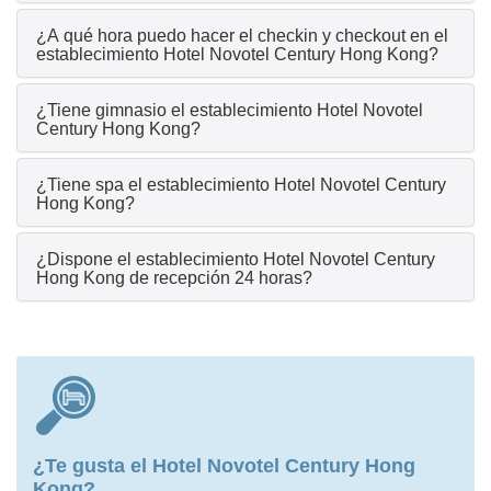
¿A qué hora puedo hacer el checkin y checkout en el
establecimiento Hotel Novotel Century Hong Kong?
¿Tiene gimnasio el establecimiento Hotel Novotel
Century Hong Kong?
¿Tiene spa el establecimiento Hotel Novotel Century
Hong Kong?
¿Dispone el establecimiento Hotel Novotel Century
Hong Kong de recepción 24 horas?
¿Te gusta el Hotel Novotel Century Hong
Kong?