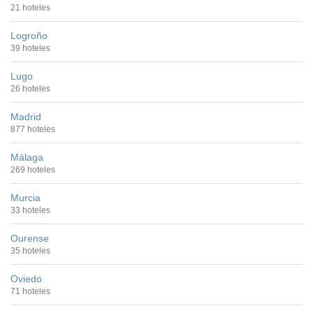
21 hoteles
Logroño
39 hoteles
Lugo
26 hoteles
Madrid
877 hoteles
Málaga
269 hoteles
Murcia
33 hoteles
Ourense
35 hoteles
Oviedo
71 hoteles