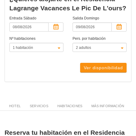
Lagrange Vacances Le Pic De L'ours?
Entrada
Sábado
Salida
Domingo
Nº habitaciones
Pers. por habitación
Ver disponibilidad
HOTEL
SERVICIOS
HABITACIONES
MÁS INFORMACIÓN
Reserva tu habitación en el Residencia