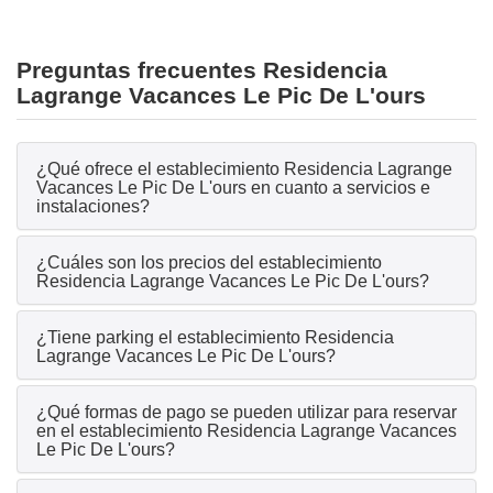
Preguntas frecuentes Residencia
Lagrange Vacances Le Pic De L'ours
¿Qué ofrece el establecimiento Residencia Lagrange
Vacances Le Pic De L'ours en cuanto a servicios e
instalaciones?
¿Cuáles son los precios del establecimiento
Residencia Lagrange Vacances Le Pic De L'ours?
¿Tiene parking el establecimiento Residencia
Lagrange Vacances Le Pic De L'ours?
¿Qué formas de pago se pueden utilizar para reservar
en el establecimiento Residencia Lagrange Vacances
Le Pic De L'ours?