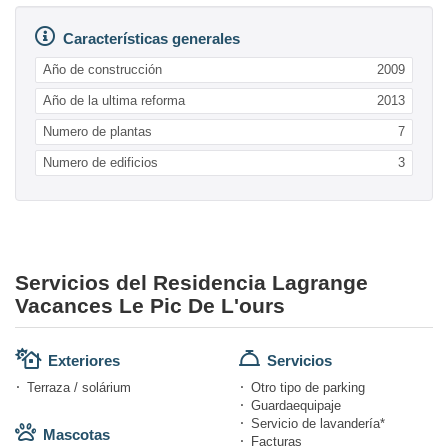
Características generales
Año de construcción
2009
Año de la ultima reforma
2013
Numero de plantas
7
Numero de edificios
3
Servicios del Residencia Lagrange
Vacances Le Pic De L'ours
Exteriores
Servicios
Terraza / solárium
Otro tipo de parking
Guardaequipaje
Servicio de lavandería*
Mascotas
Facturas