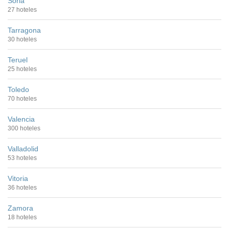
Soria
27 hoteles
Tarragona
30 hoteles
Teruel
25 hoteles
Toledo
70 hoteles
Valencia
300 hoteles
Valladolid
53 hoteles
Vitoria
36 hoteles
Zamora
18 hoteles