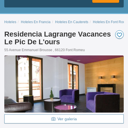
Hoteles
Hoteles En Francia
Hoteles En Cauterets
Hoteles En Font Rom
Residencia Lagrange Vacances
Le Pic De L'ours
55 Avenue Emmanuel Brousse , 66120 Font Romeu
Ver galeria