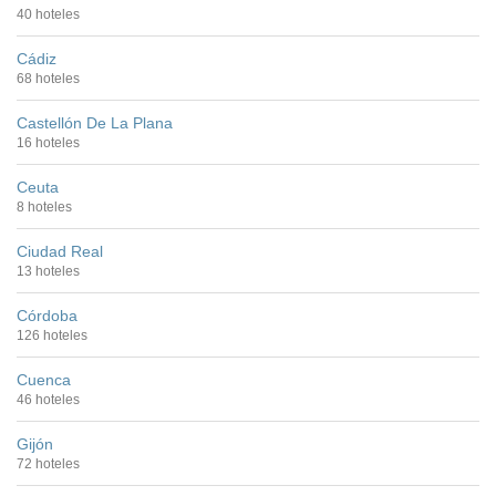
40 hoteles
Cádiz
68 hoteles
Castellón De La Plana
16 hoteles
Ceuta
8 hoteles
Ciudad Real
13 hoteles
Córdoba
126 hoteles
Cuenca
46 hoteles
Gijón
72 hoteles