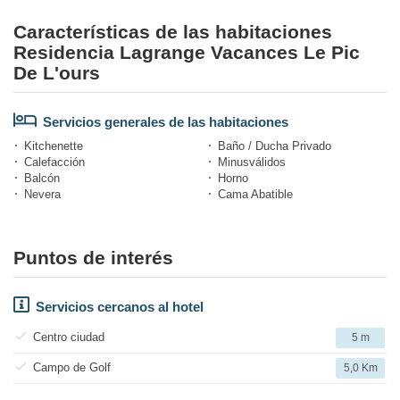
Características de las habitaciones
Residencia Lagrange Vacances Le Pic
De L'ours
Servicios generales de las habitaciones
Kitchenette
Baño / Ducha Privado
Calefacción
Minusválidos
Balcón
Horno
Nevera
Cama Abatible
Puntos de interés
Servicios cercanos al hotel
Centro ciudad
5 m
Campo de Golf
5,0 Km