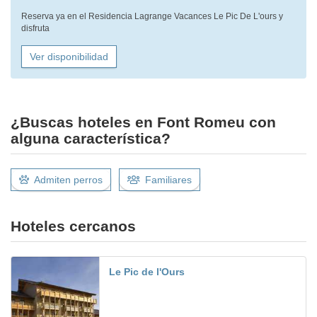
Reserva ya en el Residencia Lagrange Vacances Le Pic De L'ours y
disfruta
Ver disponibilidad
¿Buscas hoteles en Font Romeu con
alguna característica?
Admiten perros
Familiares
Hoteles cercanos
Le Pic de l'Ours