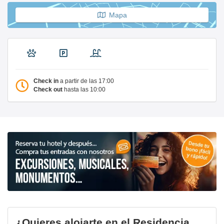
Mapa
Check in
a partir de las 17:00
Check out
hasta las 10:00
¿Quieres alojarte en el Residencia