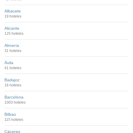
Albacete
19 hoteles
Alicante
125 hoteles
Almería
31 hoteles
Ávila
41 hoteles
Badajoz
16 hoteles
Barcelona
1003 hoteles
Bilbao
115 hoteles
Cáceres