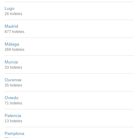
Lugo
26 hoteles
Madrid
877 hoteles
Málaga
269 hoteles
Murcia
33 hoteles
Ourense
35 hoteles
Oviedo
71 hoteles
Palencia
13 hoteles
Pamplona