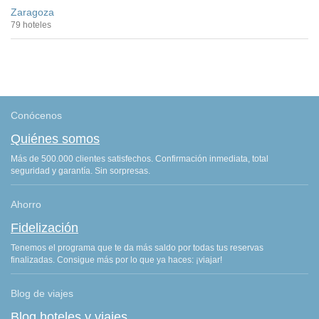
Zaragoza
79 hoteles
Conócenos
Quiénes somos
Más de 500.000 clientes satisfechos. Confirmación inmediata, total
seguridad y garantía. Sin sorpresas.
Ahorro
Fidelización
Tenemos el programa que te da más saldo por todas tus reservas
finalizadas. Consigue más por lo que ya haces: ¡viajar!
Blog de viajes
Blog hoteles y viajes