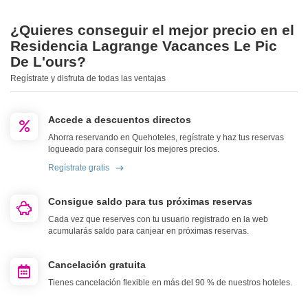
¿Quieres conseguir el mejor precio en el
Residencia Lagrange Vacances Le Pic
De L'ours?
Regístrate y disfruta de todas las ventajas
Accede a descuentos directos
Ahorra reservando en Quehoteles, regístrate y haz tus reservas
logueado para conseguir los mejores precios.
Regístrate gratis
Consigue saldo para tus próximas reservas
Cada vez que reserves con tu usuario registrado en la web
acumularás saldo para canjear en próximas reservas.
Cancelación gratuita
Tienes cancelación flexible en más del 90 % de nuestros hoteles.