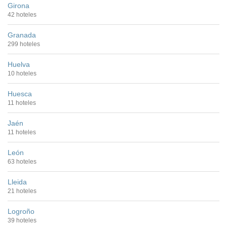
Girona
42 hoteles
Granada
299 hoteles
Huelva
10 hoteles
Huesca
11 hoteles
Jaén
11 hoteles
León
63 hoteles
Lleida
21 hoteles
Logroño
39 hoteles