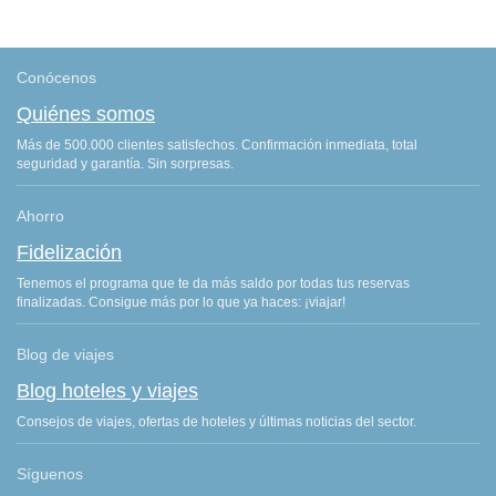
Conócenos
Quiénes somos
Más de 500.000 clientes satisfechos. Confirmación inmediata, total
seguridad y garantía. Sin sorpresas.
Ahorro
Fidelización
Tenemos el programa que te da más saldo por todas tus reservas
finalizadas. Consigue más por lo que ya haces: ¡viajar!
Blog de viajes
Blog hoteles y viajes
Consejos de viajes, ofertas de hoteles y últimas noticias del sector.
Síguenos