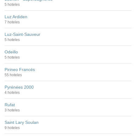
5 hoteles
Luz Ardiden
7 hoteles
Luz-Saint-Sauveur
5 hoteles
Odeillo
5 hoteles
Pirineo Francés
55 hoteles
Pyrénées 2000
4 hoteles
Rufat
3 hoteles
Saint Lary Soulan
9 hoteles