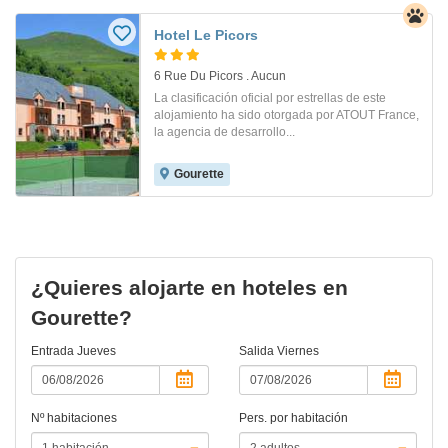
Hotel Le Picors
6 Rue Du Picors . Aucun
La clasificación oficial por estrellas de este
alojamiento ha sido otorgada por ATOUT France,
la agencia de desarrollo...
Gourette
¿Quieres alojarte en hoteles en
Gourette?
Entrada
Jueves
Salida
Viernes
Nº habitaciones
Pers. por habitación