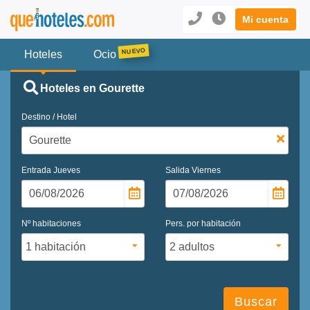
Mi cuenta
Hoteles
Ocio
Hoteles en Gourette
Destino / Hotel
Entrada
Jueves
Salida
Viernes
Nº habitaciones
Pers. por habitación
Buscar