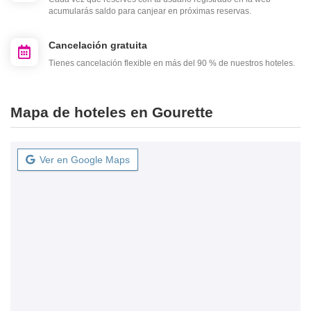
acumularás saldo para canjear en próximas reservas.
Cancelación gratuita
Tienes cancelación flexible en más del 90 % de nuestros hoteles.
Mapa de hoteles en Gourette
Ver en Google Maps