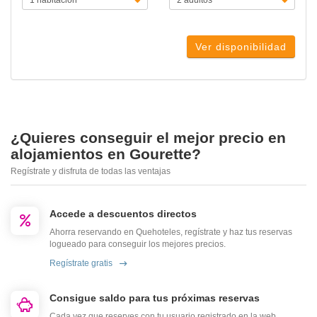
Ver disponibilidad
¿Quieres conseguir el mejor precio en
alojamientos en Gourette?
Regístrate y disfruta de todas las ventajas
Accede a descuentos directos
Ahorra reservando en Quehoteles, regístrate y haz tus reservas
logueado para conseguir los mejores precios.
Regístrate gratis
Consigue saldo para tus próximas reservas
Cada vez que reserves con tu usuario registrado en la web