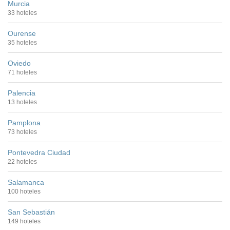
Murcia
33 hoteles
Ourense
35 hoteles
Oviedo
71 hoteles
Palencia
13 hoteles
Pamplona
73 hoteles
Pontevedra Ciudad
22 hoteles
Salamanca
100 hoteles
San Sebastián
149 hoteles