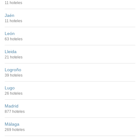
11 hoteles
Jaén
11 hoteles
León
63 hoteles
Lleida
21 hoteles
Logroño
39 hoteles
Lugo
26 hoteles
Madrid
877 hoteles
Málaga
269 hoteles