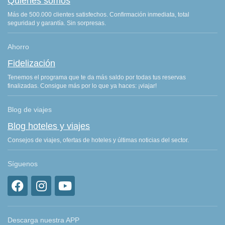
Quiénes somos
Más de 500.000 clientes satisfechos. Confirmación inmediata, total
seguridad y garantía. Sin sorpresas.
Ahorro
Fidelización
Tenemos el programa que te da más saldo por todas tus reservas
finalizadas. Consigue más por lo que ya haces: ¡viajar!
Blog de viajes
Blog hoteles y viajes
Consejos de viajes, ofertas de hoteles y últimas noticias del sector.
Síguenos
Descarga nuestra APP