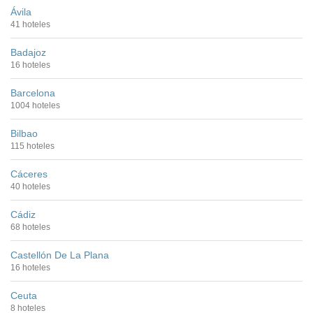
Ávila
41 hoteles
Badajoz
16 hoteles
Barcelona
1004 hoteles
Bilbao
115 hoteles
Cáceres
40 hoteles
Cádiz
68 hoteles
Castellón De La Plana
16 hoteles
Ceuta
8 hoteles