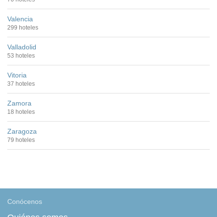
Valencia
299 hoteles
Valladolid
53 hoteles
Vitoria
37 hoteles
Zamora
18 hoteles
Zaragoza
79 hoteles
Conócenos