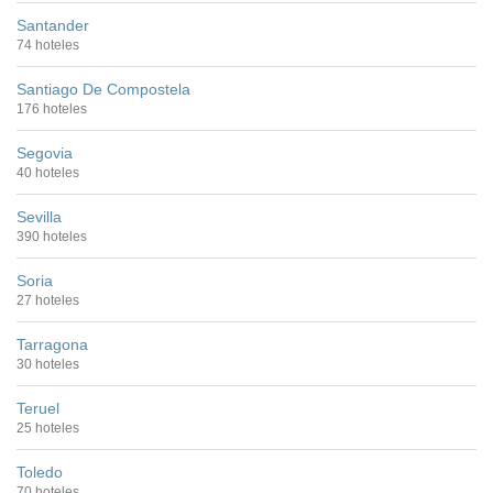
Santander
74 hoteles
Santiago De Compostela
176 hoteles
Segovia
40 hoteles
Sevilla
390 hoteles
Soria
27 hoteles
Tarragona
30 hoteles
Teruel
25 hoteles
Toledo
70 hoteles