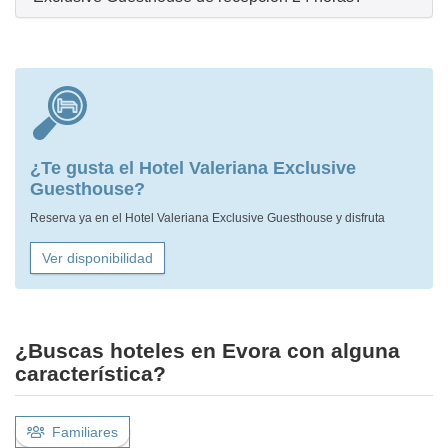
¿Te gusta el Hotel Valeriana Exclusive
Guesthouse?
Reserva ya en el Hotel Valeriana Exclusive Guesthouse y disfruta
Ver disponibilidad
¿Buscas hoteles en Evora con alguna
característica?
Familiares