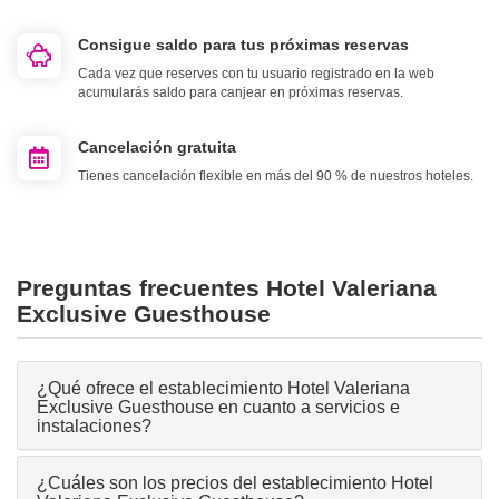
Consigue saldo para tus próximas reservas
Cada vez que reserves con tu usuario registrado en la web
acumularás saldo para canjear en próximas reservas.
Cancelación gratuita
Tienes cancelación flexible en más del 90 % de nuestros hoteles.
Preguntas frecuentes Hotel Valeriana
Exclusive Guesthouse
¿Qué ofrece el establecimiento Hotel Valeriana
Exclusive Guesthouse en cuanto a servicios e
instalaciones?
¿Cuáles son los precios del establecimiento Hotel