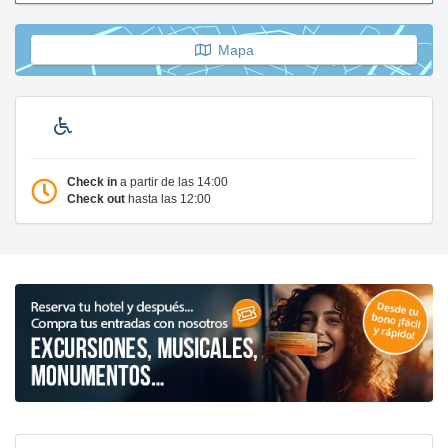
Mapa
Check in
a partir de las 14:00
Check out
hasta las 12:00