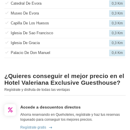
Catedral De Evora
0,3 Km
Museo De Evora
0,3 Km
Capilla De Los Huesos
0,3 Km
Iglesia De Sao Francisco
0,3 Km
Iglesia De Gracia
0,3 Km
Palacio De Don Manuel
0,4 Km
¿Quieres conseguir el mejor precio en el
Hotel Valeriana Exclusive Guesthouse?
Regístrate y disfruta de todas las ventajas
Accede a descuentos directos
Ahorra reservando en Quehoteles, regístrate y haz tus reservas
logueado para conseguir los mejores precios.
Regístrate gratis