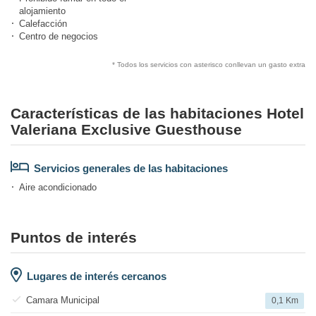
alojamiento
Calefacción
Centro de negocios
* Todos los servicios con asterisco conllevan un gasto extra
Características de las habitaciones Hotel
Valeriana Exclusive Guesthouse
Servicios generales de las habitaciones
Aire acondicionado
Puntos de interés
Lugares de interés cercanos
Camara Municipal
0,1 Km