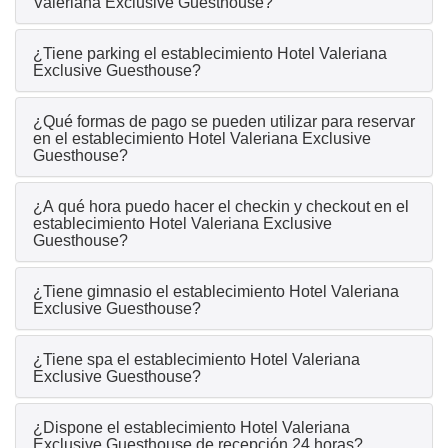
Valeriana Exclusive Guesthouse?
¿Tiene parking el establecimiento Hotel Valeriana
Exclusive Guesthouse?
¿Qué formas de pago se pueden utilizar para reservar
en el establecimiento Hotel Valeriana Exclusive
Guesthouse?
¿A qué hora puedo hacer el checkin y checkout en el
establecimiento Hotel Valeriana Exclusive
Guesthouse?
¿Tiene gimnasio el establecimiento Hotel Valeriana
Exclusive Guesthouse?
¿Tiene spa el establecimiento Hotel Valeriana
Exclusive Guesthouse?
¿Dispone el establecimiento Hotel Valeriana
Exclusive Guesthouse de recepción 24 horas?