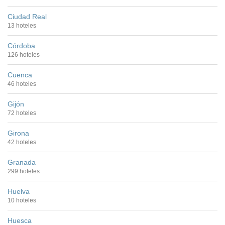
Ciudad Real
13 hoteles
Córdoba
126 hoteles
Cuenca
46 hoteles
Gijón
72 hoteles
Girona
42 hoteles
Granada
299 hoteles
Huelva
10 hoteles
Huesca