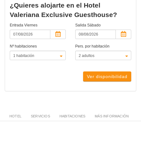
¿Quieres alojarte en el Hotel
Valeriana Exclusive Guesthouse?
Entrada
Viernes
Salida
Sábado
Nº habitaciones
Pers. por habitación
Ver disponibilidad
HOTEL
SERVICIOS
HABITACIONES
MÁS INFORMACIÓN