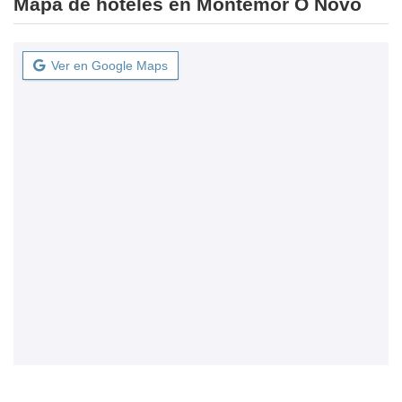
Mapa de hoteles en Montemor O Novo
Ver en Google Maps