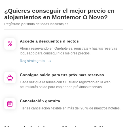
¿Quieres conseguir el mejor precio en
alojamientos en Montemor O Novo?
Regístrate y disfruta de todas las ventajas
Accede a descuentos directos
Ahorra reservando en Quehoteles, regístrate y haz tus reservas
logueado para conseguir los mejores precios.
Regístrate gratis
Consigue saldo para tus próximas reservas
Cada vez que reserves con tu usuario registrado en la web
acumularás saldo para canjear en próximas reservas.
Cancelación gratuita
Tienes cancelación flexible en más del 90 % de nuestros hoteles.