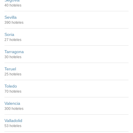
Segovia
40 hoteles
Sevilla
390 hoteles
Soria
27 hoteles
Tarragona
30 hoteles
Teruel
25 hoteles
Toledo
70 hoteles
Valencia
300 hoteles
Valladolid
53 hoteles