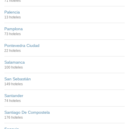
71 hoteles
Palencia
13 hoteles
Pamplona
73 hoteles
Pontevedra Ciudad
22 hoteles
Salamanca
100 hoteles
San Sebastián
149 hoteles
Santander
74 hoteles
Santiago De Compostela
176 hoteles