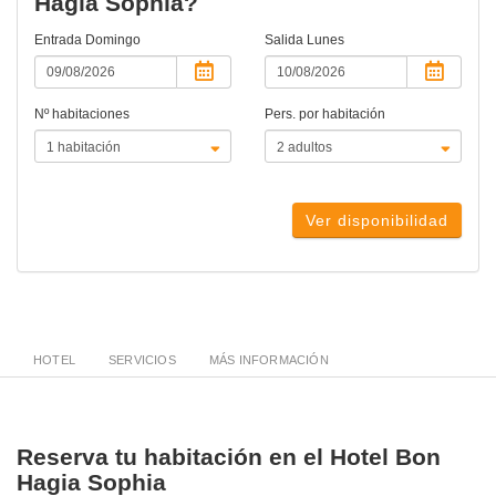
Hagia Sophia?
Entrada
Domingo
Salida
Lunes
Nº habitaciones
Pers. por habitación
Ver disponibilidad
HOTEL
SERVICIOS
MÁS INFORMACIÓN
Reserva tu habitación en el Hotel Bon
Hagia Sophia