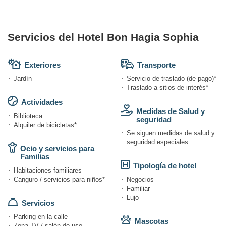
Servicios del Hotel Bon Hagia Sophia
Exteriores
Transporte
Jardín
Servicio de traslado (de pago)*
Traslado a sitios de interés*
Actividades
Medidas de Salud y
Biblioteca
seguridad
Alquiler de bicicletas*
Se siguen medidas de salud y
seguridad especiales
Ocio y servicios para
Familias
Tipología de hotel
Habitaciones familiares
Canguro / servicios para niños*
Negocios
Familiar
Lujo
Servicios
Parking en la calle
Mascotas
Zona TV / salón de uso