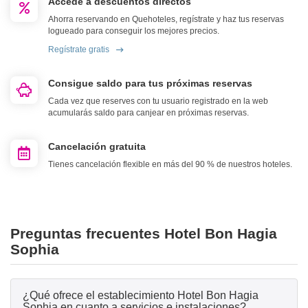
Accede a descuentos directos
Ahorra reservando en Quehoteles, regístrate y haz tus reservas
logueado para conseguir los mejores precios.
Regístrate gratis
Consigue saldo para tus próximas reservas
Cada vez que reserves con tu usuario registrado en la web
acumularás saldo para canjear en próximas reservas.
Cancelación gratuita
Tienes cancelación flexible en más del 90 % de nuestros hoteles.
Preguntas frecuentes Hotel Bon Hagia
Sophia
¿Qué ofrece el establecimiento Hotel Bon Hagia
Sophia en cuanto a servicios e instalaciones?