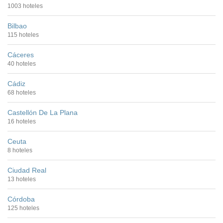
1003 hoteles
Bilbao
115 hoteles
Cáceres
40 hoteles
Cádiz
68 hoteles
Castellón De La Plana
16 hoteles
Ceuta
8 hoteles
Ciudad Real
13 hoteles
Córdoba
125 hoteles