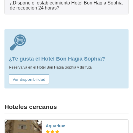
¿Dispone el establecimiento Hotel Bon Hagia Sophia
de recepción 24 horas?
¿Te gusta el Hotel Bon Hagia Sophia?
Reserva ya en el Hotel Bon Hagia Sophia y disfruta
Ver disponibilidad
Hoteles cercanos
Aquarium