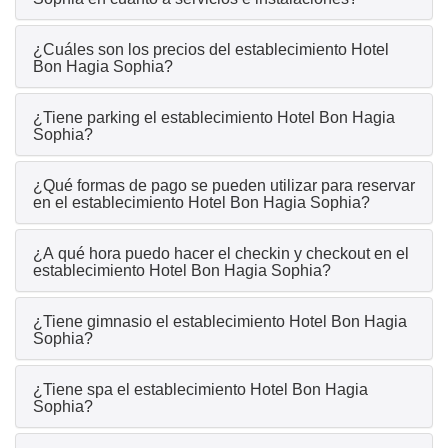
¿Cuáles son los precios del establecimiento Hotel
Bon Hagia Sophia?
¿Tiene parking el establecimiento Hotel Bon Hagia
Sophia?
¿Qué formas de pago se pueden utilizar para reservar
en el establecimiento Hotel Bon Hagia Sophia?
¿A qué hora puedo hacer el checkin y checkout en el
establecimiento Hotel Bon Hagia Sophia?
¿Tiene gimnasio el establecimiento Hotel Bon Hagia
Sophia?
¿Tiene spa el establecimiento Hotel Bon Hagia
Sophia?