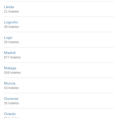
Lleida
21 hoteles
Logroño
39 hoteles
Lugo
26 hoteles
Madrid
877 hoteles
Málaga
269 hoteles
Murcia
33 hoteles
Ourense
35 hoteles
Oviedo