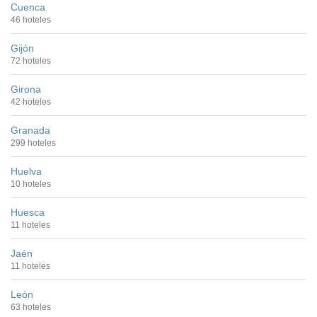
Cuenca
46 hoteles
Gijón
72 hoteles
Girona
42 hoteles
Granada
299 hoteles
Huelva
10 hoteles
Huesca
11 hoteles
Jaén
11 hoteles
León
63 hoteles