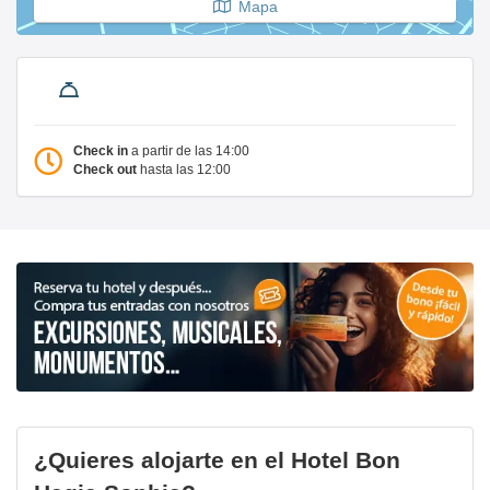
Mapa
Check in
a partir de las 14:00
Check out
hasta las 12:00
¿Quieres alojarte en el Hotel Bon