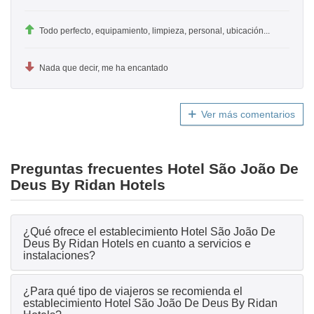
Todo perfecto, equipamiento, limpieza, personal, ubicación...
Nada que decir, me ha encantado
Ver más comentarios
Preguntas frecuentes Hotel São João De
Deus By Ridan Hotels
¿Qué ofrece el establecimiento Hotel São João De
Deus By Ridan Hotels en cuanto a servicios e
instalaciones?
¿Para qué tipo de viajeros se recomienda el
establecimiento Hotel São João De Deus By Ridan