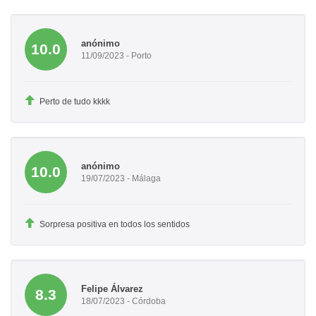
anónimo
10.0
11/09/2023 - Porto
Perto de tudo kkkk
anónimo
10.0
19/07/2023 - Málaga
Sorpresa positiva en todos los sentidos
Felipe Álvarez
8.3
18/07/2023 - Córdoba