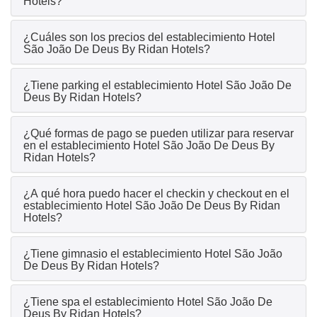
Hotels?
¿Cuáles son los precios del establecimiento Hotel
São João De Deus By Ridan Hotels?
¿Tiene parking el establecimiento Hotel São João De
Deus By Ridan Hotels?
¿Qué formas de pago se pueden utilizar para reservar
en el establecimiento Hotel São João De Deus By
Ridan Hotels?
¿A qué hora puedo hacer el checkin y checkout en el
establecimiento Hotel São João De Deus By Ridan
Hotels?
¿Tiene gimnasio el establecimiento Hotel São João
De Deus By Ridan Hotels?
¿Tiene spa el establecimiento Hotel São João De
Deus By Ridan Hotels?