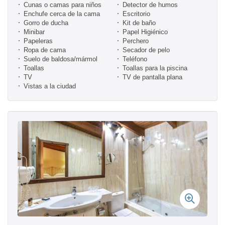
Cunas o camas para niños
Detector de humos
Enchufe cerca de la cama
Escritorio
Gorro de ducha
Kit de baño
Minibar
Papel Higiénico
Papeleras
Perchero
Ropa de cama
Secador de pelo
Suelo de baldosa/mármol
Teléfono
Toallas
Toallas para la piscina
TV
TV de pantalla plana
Vistas a la ciudad