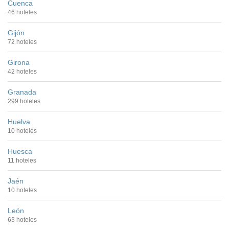
Cuenca
46 hoteles
Gijón
72 hoteles
Girona
42 hoteles
Granada
299 hoteles
Huelva
10 hoteles
Huesca
11 hoteles
Jaén
10 hoteles
León
63 hoteles