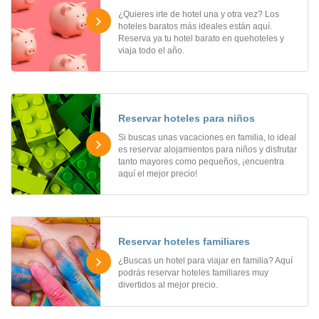
¿Quieres irte de hotel una y otra vez? Los
hoteles baratos más ideales están aquí.
Reserva ya tu hotel barato en quehoteles y
viaja todo el año.
Reservar hoteles para niños
Si buscas unas vacaciones en familia, lo ideal
es reservar alojamientos para niños y disfrutar
tanto mayores como pequeños, ¡encuentra
aquí el mejor precio!
Reservar hoteles familiares
¿Buscas un hotel para viajar en familia? Aquí
podrás reservar hoteles familiares muy
divertidos al mejor precio.