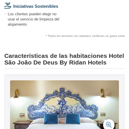
Iniciativas Sostenibles
Los clientes pueden elegir no
usar el servicio de limpieza del
alojamiento
* Todos los servicios con asterisco conllevan un gasto extra
Características de las habitaciones Hotel
São João De Deus By Ridan Hotels