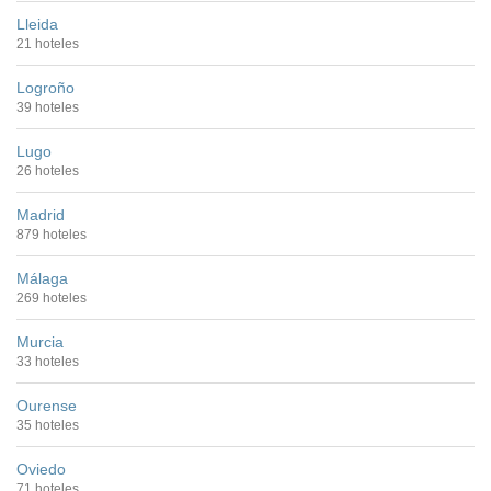
Lleida
21 hoteles
Logroño
39 hoteles
Lugo
26 hoteles
Madrid
879 hoteles
Málaga
269 hoteles
Murcia
33 hoteles
Ourense
35 hoteles
Oviedo
71 hoteles