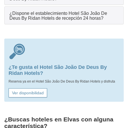
¿Dispone el establecimiento Hotel São João De
Deus By Ridan Hotels de recepción 24 horas?
¿Te gusta el Hotel São João De Deus By
Ridan Hotels?
Reserva ya en el Hotel São João De Deus By Ridan Hotels y disfruta
Ver disponibilidad
¿Buscas hoteles en Elvas con alguna
característica?