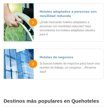
Hoteles adaptados a personas con
movilidad reducida
¿Estás buscando hoteles adaptados a
personas con movilidad reducida? Aquí
encontrarás los hoteles adaptados ideales
para ti.
Hoteles de negocios
Si buscas hoteles de negocios para hacer una
reunión de trabajo, un congreso... ¡Reserva
aquí!
Destinos más populares en Quehoteles