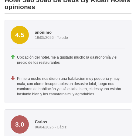
opiniones
anónimo
4.5
19/05/2026 - Toledo
Ubicación del hotel, me a gustado mucho la gastronomía y el
precio de los restaurantes
Primera noche nos dieron una habitación muy pequeña y muy
mala, con olores insoportables un desastre total, luego nos
camiaron de habitación y está estaba bien, el desayuno estaba
bastante bien y los camareros muy agradables.
Carlos
3.0
06/04/2026 - Cádiz