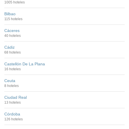
1005 hoteles
Bilbao
115 hoteles
Cáceres
40 hoteles
Cádiz
68 hoteles
Castellón De La Plana
16 hoteles
Ceuta
8 hoteles
Ciudad Real
13 hoteles
Córdoba
126 hoteles