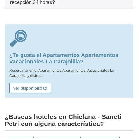
recepción 24 horas?
¿Te gusta el Apartamentos Apartamentos
Vacacionales La Carajolilla?
Reserva ya en el Apartamentos Apartamentos Vacacionales La
Carajolilla y disfruta
Ver disponibilidad
¿Buscas hoteles en Chiclana - Sancti
Petri con alguna característica?