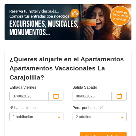
¿Quieres alojarte en el Apartamentos
Apartamentos Vacacionales La
Carajolilla?
Entrada
Viernes
Salida
Sábado
Nº habitaciones
Pers. por habitación