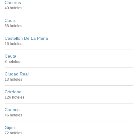
Cáceres
40 hoteles
Cádiz
68 hoteles
Castellón De La Plana
16 hoteles
Ceuta
8 hoteles
Ciudad Real
13 hoteles
Córdoba
126 hoteles
Cuenca
46 hoteles
Gijón
72 hoteles