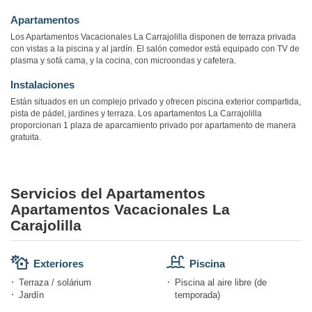
Apartamentos
Los Apartamentos Vacacionales La Carrajolilla disponen de terraza privada
con vistas a la piscina y al jardín. El salón comedor está equipado con TV de
plasma y sofá cama, y la ​​cocina, con microondas y cafetera.
Instalaciones
Están situados en un complejo privado y ofrecen piscina exterior compartida,
pista de pádel, jardines y terraza. Los apartamentos La Carrajolilla
proporcionan 1 plaza de aparcamiento privado por apartamento de manera
gratuita.
Servicios del Apartamentos
Apartamentos Vacacionales La
Carajolilla
Exteriores
Piscina
Terraza / solárium
Piscina al aire libre (de
Jardín
temporada)