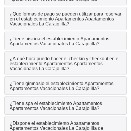
¿Qué formas de pago se pueden utilizar para reservar
en el establecimiento Apartamentos Apartamentos
Vacacionales La Carajolilla?
¿Tiene piscina el establecimiento Apartamentos
Apartamentos Vacacionales La Carajolilla?
¿A qué hora puedo hacer el checkin y checkout en el
establecimiento Apartamentos Apartamentos
Vacacionales La Carajolilla?
¿Tiene gimnasio el establecimiento Apartamentos
Apartamentos Vacacionales La Carajolilla?
¿Tiene spa el establecimiento Apartamentos
Apartamentos Vacacionales La Carajolilla?
¿Dispone el establecimiento Apartamentos
Apartamentos Vacacionales La Carajolilla de