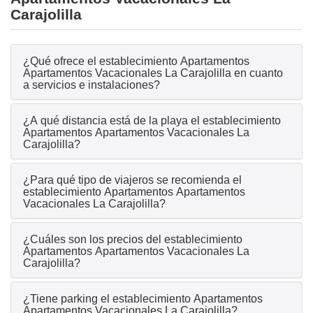
Carajolilla
¿Qué ofrece el establecimiento Apartamentos
Apartamentos Vacacionales La Carajolilla en cuanto
a servicios e instalaciones?
¿A qué distancia está de la playa el establecimiento
Apartamentos Apartamentos Vacacionales La
Carajolilla?
¿Para qué tipo de viajeros se recomienda el
establecimiento Apartamentos Apartamentos
Vacacionales La Carajolilla?
¿Cuáles son los precios del establecimiento
Apartamentos Apartamentos Vacacionales La
Carajolilla?
¿Tiene parking el establecimiento Apartamentos
Apartamentos Vacacionales La Carajolilla?