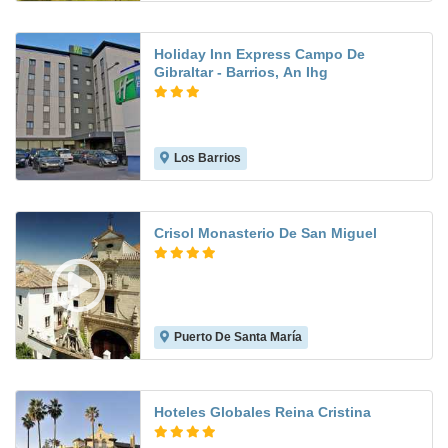
Holiday Inn Express Campo De
Gibraltar - Barrios, An Ihg
Los Barrios
8.3
Crisol Monasterio De San Miguel
Puerto De Santa María
8.4
Hoteles Globales Reina Cristina