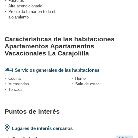
Facturas
Aire acondicionado
Prohibido fumar en todo el
alojamiento
Características de las habitaciones
Apartamentos Apartamentos
Vacacionales La Carajolilla
Servicios generales de las habitaciones
Cocina
Horno
Microondas
Sala de estar
Terraza
Puntos de interés
Lugares de interés cercanos