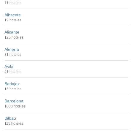
71 hoteles
Albacete
19 hoteles
Alicante
125 hoteles
Almería
31 hoteles
Ávila
41 hoteles
Badajoz
16 hoteles
Barcelona
1003 hoteles
Bilbao
115 hoteles