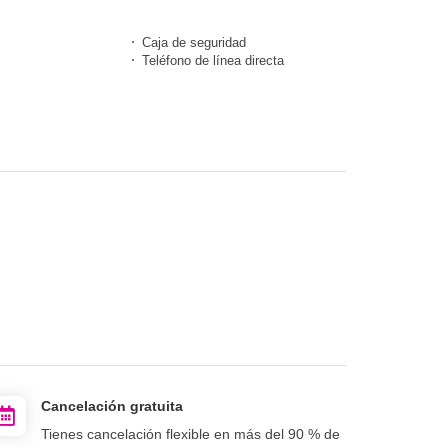
Caja de seguridad
Teléfono de línea directa
Cancelación gratuita
Tienes cancelación flexible en más del 90 % de