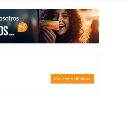
Ver disponibilidad