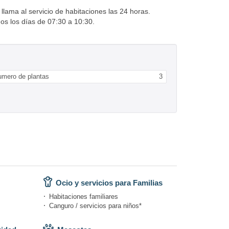
lama al servicio de habitaciones las 24 horas.
dos los días de 07:30 a 10:30.
umero de plantas
3
Ocio y servicios para Familias
Habitaciones familiares
Canguro / servicios para niños*