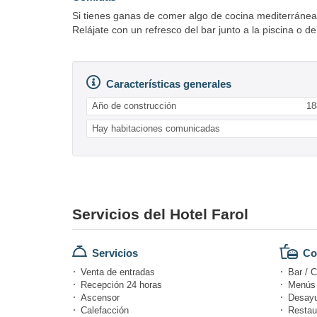
Si tienes ganas de comer algo de cocina mediterránea, 
Relájate con un refresco del bar junto a la piscina o 
Características generales
Año de construcción
18
Hay habitaciones comunicadas
Servicios del Hotel Farol
Servicios
Co
Venta de entradas
Bar / C
Recepción 24 horas
Menús d
Ascensor
Desayu
Calefacción
Restau