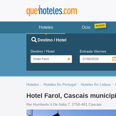
Hoteles
Ocio
Destino / Hotel
Destino / Hotel
Entrada
Viernes
Hoteles
Hoteles En Portugal
Hoteles En Lisboa
Hotel Farol, Cascais municip
Rei Humberto Ii De Italia 7, 2750-461 Cascais