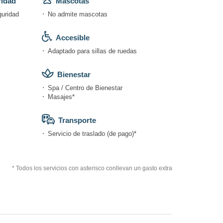
ridad
Mascotas
guridad
No admite mascotas
Accesible
Adaptado para sillas de ruedas
Bienestar
Spa / Centro de Bienestar
Masajes*
Transporte
Servicio de traslado (de pago)*
* Todos los servicios con asterisco conllevan un gasto extra