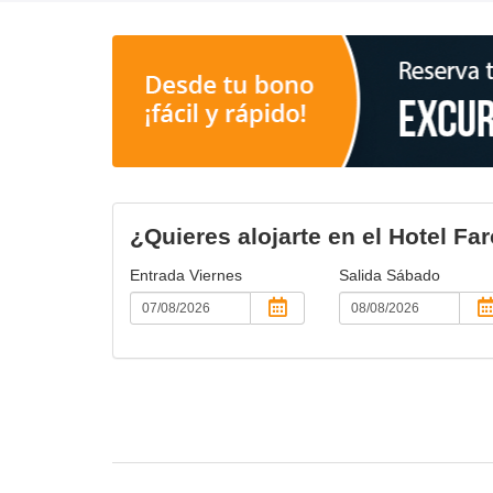
¿Quieres alojarte en el Hotel Far
Entrada
Viernes
Salida
Sábado