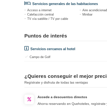
Servicios generales de las habitaciones
Acceso a internet
Aire acondicionad
Calefacción central
Minibar
TV vía satélite / TV por cable
Puntos de interés
Servicios cercanos al hotel
Campo de Golf
¿Quieres conseguir el mejor preci
Regístrate y disfruta de todas las ventajas
Accede a descuentos directos
Ahorra reservando en Quehoteles, regístrate 