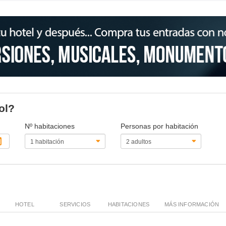
ol?
Nº habitaciones
Personas por habitación
HOTEL
SERVICIOS
HABITACIONES
MÁS INFORMACIÓN