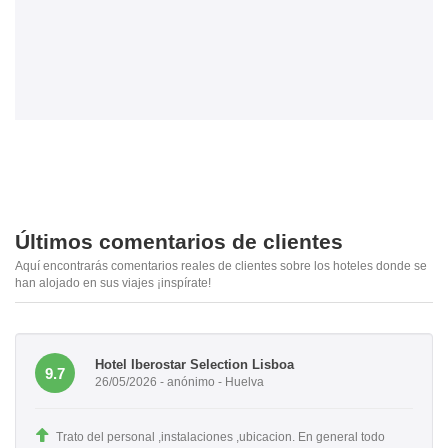
Últimos comentarios de clientes
Aquí encontrarás comentarios reales de clientes sobre los hoteles donde se
han alojado en sus viajes ¡inspírate!
Hotel Iberostar Selection Lisboa
9.7
26/05/2026 - anónimo - Huelva
Trato del personal ,instalaciones ,ubicacion. En general todo