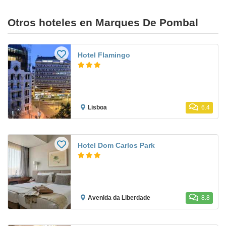
Otros hoteles en Marques De Pombal
Hotel Flamingo
Lisboa
6.4
Hotel Dom Carlos Park
Avenida da Liberdade
8.8