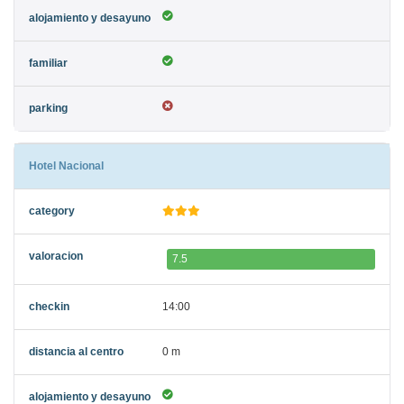
Hotel Nacional
7.5
14:00
0 m