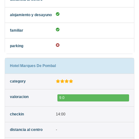
Hotel Marques De Pombal
9.0
14:00
-