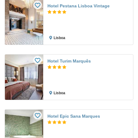
Hotel Pestana Lisboa Vintage
Lisboa
Hotel Turim Marquês
Lisboa
Hotel Epic Sana Marques