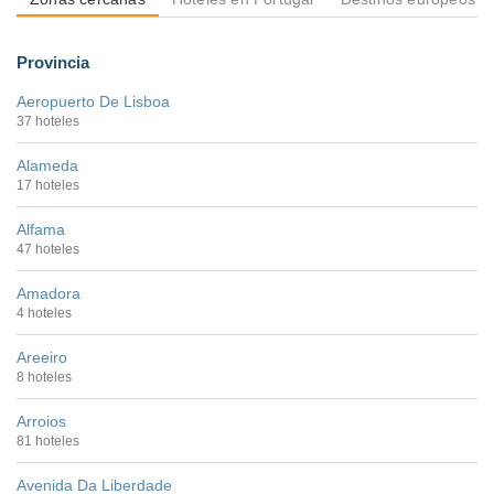
Provincia
Aeropuerto De Lisboa
37 hoteles
Alameda
17 hoteles
Alfama
47 hoteles
Amadora
4 hoteles
Areeiro
8 hoteles
Arroios
81 hoteles
Avenida Da Liberdade