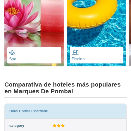
Spa
Piscina
Comparativa de hoteles más populares
en Marques De Pombal
Hotel Dorma Liberdade