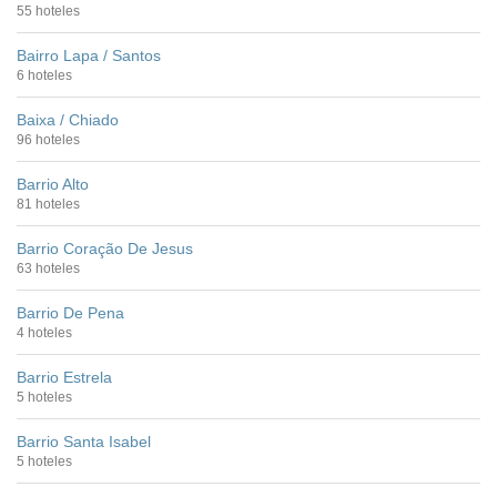
55 hoteles
Bairro Lapa / Santos
6 hoteles
Baixa / Chiado
96 hoteles
Barrio Alto
81 hoteles
Barrio Coração De Jesus
63 hoteles
Barrio De Pena
4 hoteles
Barrio Estrela
5 hoteles
Barrio Santa Isabel
5 hoteles