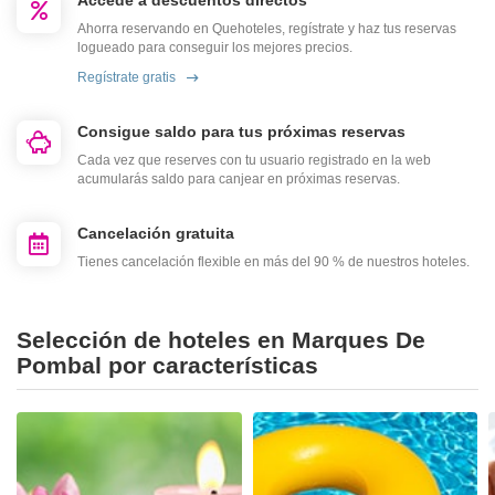
Accede a descuentos directos
Ahorra reservando en Quehoteles, regístrate y haz tus reservas
logueado para conseguir los mejores precios.
Regístrate gratis
Consigue saldo para tus próximas reservas
Cada vez que reserves con tu usuario registrado en la web
acumularás saldo para canjear en próximas reservas.
Cancelación gratuita
Tienes cancelación flexible en más del 90 % de nuestros hoteles.
Selección de hoteles en Marques De
Pombal por características