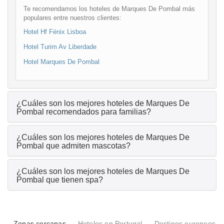
Te recomendamos los hoteles de Marques De Pombal más
populares entre nuestros clientes:
Hotel Hf Fénix Lisboa
Hotel Turim Av Liberdade
Hotel Marques De Pombal
¿Cuáles son los mejores hoteles de Marques De
Pombal recomendados para familias?
¿Cuáles son los mejores hoteles de Marques De
Pombal que admiten mascotas?
¿Cuáles son los mejores hoteles de Marques De
Pombal que tienen spa?
Zonas cercanas
Hoteles en Portugal
Destinos europeos