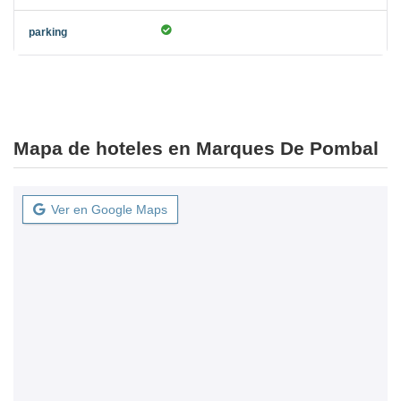
Mapa de hoteles en Marques De Pombal
Ver en Google Maps