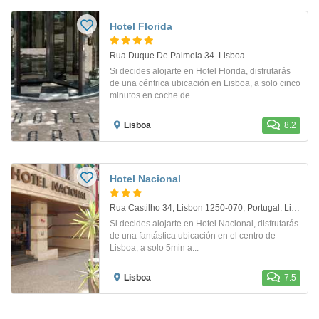
Hotel Florida
Rua Duque De Palmela 34. Lisboa
Si decides alojarte en Hotel Florida, disfrutarás
de una céntrica ubicación en Lisboa, a solo cinco
minutos en coche de...
Lisboa
8.2
Hotel Nacional
Rua Castilho 34, Lisbon 1250-070, Portugal. Lisboa
Si decides alojarte en Hotel Nacional, disfrutarás
de una fantástica ubicación en el centro de
Lisboa, a solo 5min a...
Lisboa
7.5