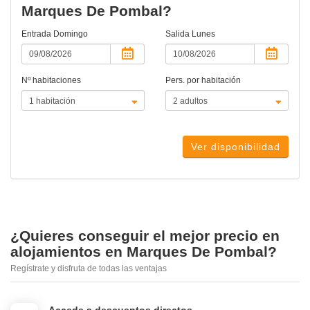
Marques De Pombal?
Entrada
Domingo
Salida
Lunes
Nº habitaciones
Pers. por habitación
Ver disponibilidad
¿Quieres conseguir el mejor precio en
alojamientos en Marques De Pombal?
Regístrate y disfruta de todas las ventajas