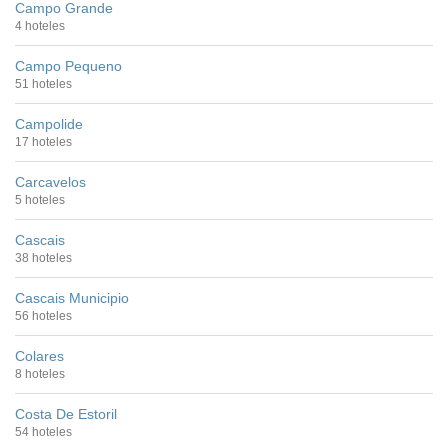
Campo Grande
4 hoteles
Campo Pequeno
51 hoteles
Campolide
17 hoteles
Carcavelos
5 hoteles
Cascais
38 hoteles
Cascais Municipio
56 hoteles
Colares
8 hoteles
Costa De Estoril
54 hoteles