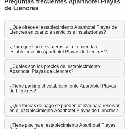
Preguntas frecuentes Aparthotel Playas
de Liencres
¿Qué ofrece el establecimiento Aparthotel Playas de
Liencres en cuanto a servicios e instalaciones?
¿Para qué tipo de viajeros se recomienda el
establecimiento Aparthotel Playas de Liencres?
¿Cuáles son los precios del establecimiento
Aparthotel Playas de Liencres?
¿Tiene parking el establecimiento Aparthotel Playas
de Liencres?
¿Qué formas de pago se pueden utilizar para reservar
en el establecimiento Aparthotel Playas de Liencres?
¿Tiene piscina el establecimiento Aparthotel Playas