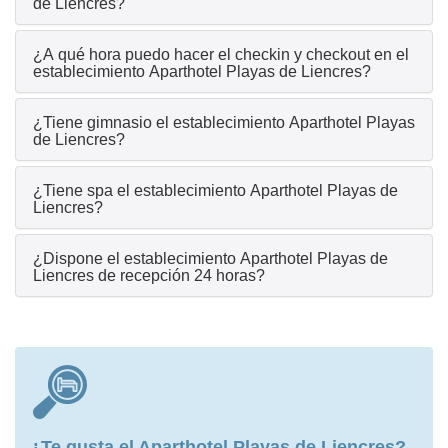
de Liencres?
¿A qué hora puedo hacer el checkin y checkout en el
establecimiento Aparthotel Playas de Liencres?
¿Tiene gimnasio el establecimiento Aparthotel Playas
de Liencres?
¿Tiene spa el establecimiento Aparthotel Playas de
Liencres?
¿Dispone el establecimiento Aparthotel Playas de
Liencres de recepción 24 horas?
¿Te gusta el Aparthotel Playas de Liencres?