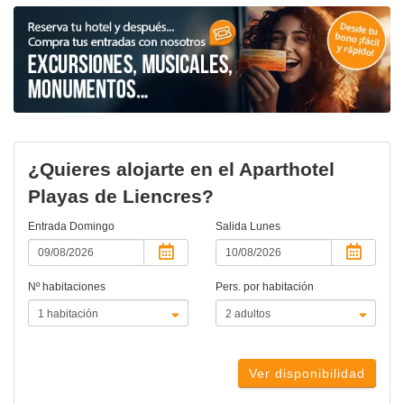
¿Quieres alojarte en el Aparthotel
Playas de Liencres?
Entrada
Domingo
Salida
Lunes
Nº habitaciones
Pers. por habitación
Ver disponibilidad