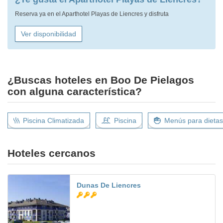
Reserva ya en el Aparthotel Playas de Liencres y disfruta
Ver disponibilidad
¿Buscas hoteles en Boo De Pielagos
con alguna característica?
Piscina Climatizada
Piscina
Menús para dietas
Hoteles cercanos
Dunas De Liencres