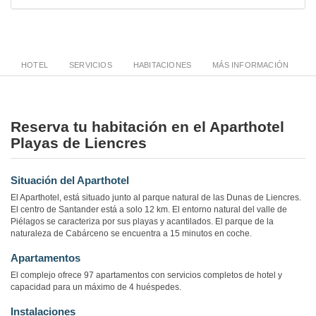
HOTEL
SERVICIOS
HABITACIONES
MÁS INFORMACIÓN
Reserva tu habitación en el Aparthotel
Playas de Liencres
Situación del Aparthotel
El Aparthotel, está situado junto al parque natural de las Dunas de Liencres.
El centro de Santander está a solo 12 km. El entorno natural del valle de
Piélagos se caracteriza por sus playas y acantilados. El parque de la
naturaleza de Cabárceno se encuentra a 15 minutos en coche.
Apartamentos
El complejo ofrece 97 apartamentos con servicios completos de hotel y
capacidad para un máximo de 4 huéspedes.
Instalaciones