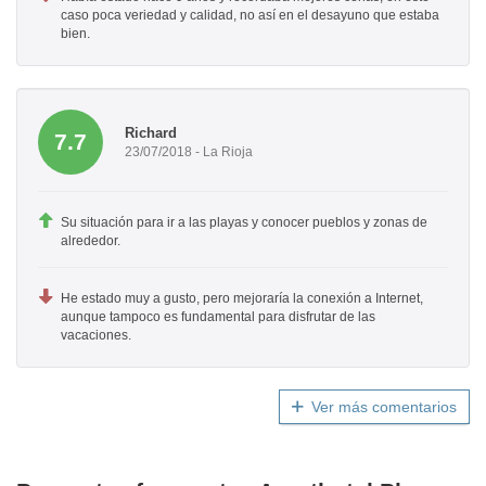
caso poca veriedad y calidad, no así en el desayuno que estaba
bien.
Richard
7.7
23/07/2018 - La Rioja
Su situación para ir a las playas y conocer pueblos y zonas de
alrededor.
He estado muy a gusto, pero mejoraría la conexión a Internet,
aunque tampoco es fundamental para disfrutar de las
vacaciones.
Ver más comentarios