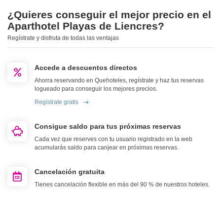
¿Quieres conseguir el mejor precio en el
Aparthotel Playas de Liencres?
Regístrate y disfruta de todas las ventajas
Accede a descuentos directos
Ahorra reservando en Quehoteles, regístrate y haz tus reservas
logueado para conseguir los mejores precios.
Regístrate gratis
Consigue saldo para tus próximas reservas
Cada vez que reserves con tu usuario registrado en la web
acumularás saldo para canjear en próximas reservas.
Cancelación gratuita
Tienes cancelación flexible en más del 90 % de nuestros hoteles.