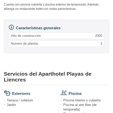
Cuenta con piscina cubierta y piscina exterior de temporada. Además,
alberga un restaurante bufet con vistas panorámicas.
Características generales
Año de construcción
2000
Numero de plantas
3
Servicios del Aparthotel Playas de
Liencres
Exteriores
Piscina
Terraza / solárium
Piscina interior o cubierta
Jardín
Piscina al aire libre (de
temporada)