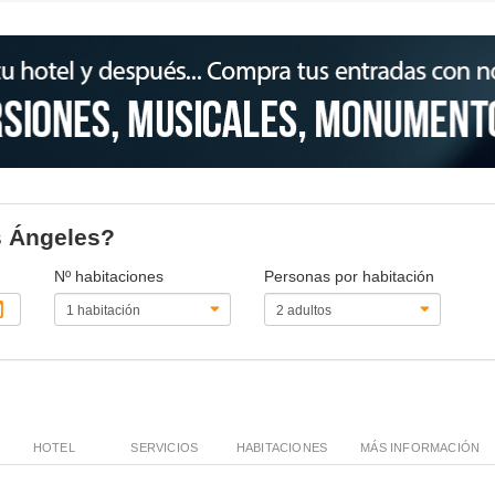
os Ángeles?
Nº habitaciones
Personas por habitación
HOTEL
SERVICIOS
HABITACIONES
MÁS INFORMACIÓN