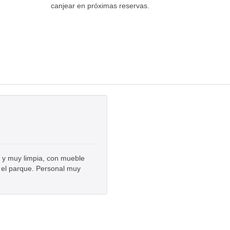
canjear en próximas reservas.
 y muy limpia, con mueble
 el parque. Personal muy