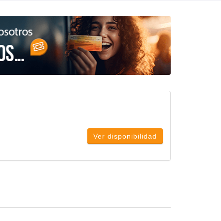
Ver disponibilidad