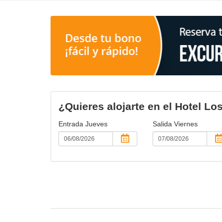
¿Quieres alojarte en el Hotel L
Entrada
Jueves
Salida
Viernes