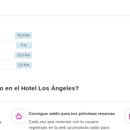
70,0 Km
0 m
13,0 Km
3,0 Km
o en el Hotel Los Ángeles?
Consigue saldo para tus próximas reservas
y
Cada vez que reserves con tu usuario
registrado en la web acumularás saldo para