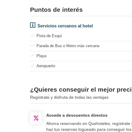
Puntos de interés
Servicios cercanos al hotel
Pista de Esquí
Parada de Bus o Metro más cercana
Playa
Aeropuerto
¿Quieres conseguir el mejor preci
Regístrate y disfruta de todas las ventajas
Accede a descuentos directos
Ahorra reservando en Quehoteles, regístrate 
haz tus reservas logueado para conseguir los