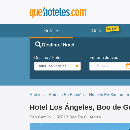
Hoteles
Ocio
Destino / Hotel
Destino / Hotel
Entrada
Jueves
Hoteles
Hoteles En España
Hoteles En Santander
Hotel Los Ángeles, Boo de G
San Camilo 1, 39613 Boo De Guarnizo