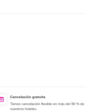
Cancelación gratuita
Tienes cancelación flexible en más del 90 % de
nuestros hoteles.