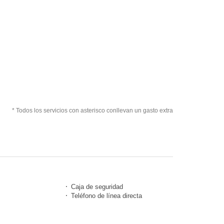
* Todos los servicios con asterisco conllevan un gasto extra
Caja de seguridad
Teléfono de línea directa