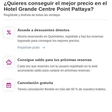
¿Quieres conseguir el mejor precio en el
Hotel Grande Centre Point Pattaya?
Regístrate y disfruta de todas las ventajas
Accede a descuentos directos
Ahorra reservando en Quehoteles, regístrate y haz tus reservas
logueado para conseguir los mejores precios.
Regístrate gratis
Consigue saldo para tus próximas reservas
Cada vez que reserves con tu usuario registrado en la web
acumularás saldo para canjear en próximas reservas.
Cancelación gratuita
Tienes cancelación flexible en más del 90 % de nuestros hoteles.