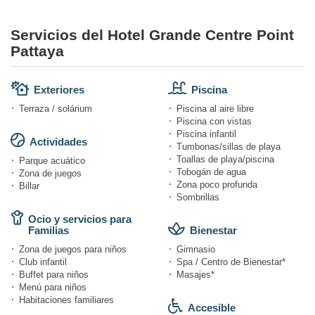
Servicios del Hotel Grande Centre Point
Pattaya
Exteriores
Piscina
Terraza / solárium
Piscina al aire libre
Piscina con vistas
Piscina infantil
Actividades
Tumbonas/sillas de playa
Toallas de playa/piscina
Parque acuático
Tobogán de agua
Zona de juegos
Zona poco profunda
Billar
Sombrillas
Ocio y servicios para
Familias
Bienestar
Zona de juegos para niños
Gimnasio
Club infantil
Spa / Centro de Bienestar*
Buffet para niños
Masajes*
Menú para niños
Habitaciones familiares
Accesible