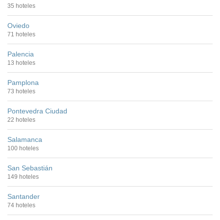
35 hoteles
Oviedo
71 hoteles
Palencia
13 hoteles
Pamplona
73 hoteles
Pontevedra Ciudad
22 hoteles
Salamanca
100 hoteles
San Sebastián
149 hoteles
Santander
74 hoteles