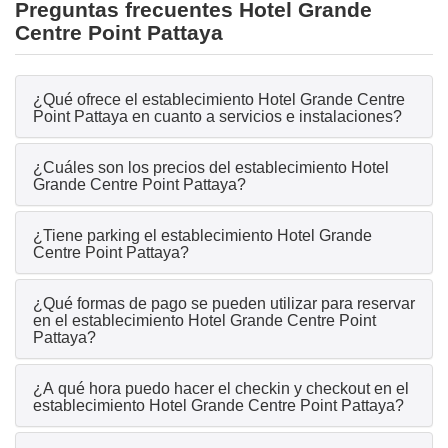
Preguntas frecuentes Hotel Grande
Centre Point Pattaya
¿Qué ofrece el establecimiento Hotel Grande Centre
Point Pattaya en cuanto a servicios e instalaciones?
¿Cuáles son los precios del establecimiento Hotel
Grande Centre Point Pattaya?
¿Tiene parking el establecimiento Hotel Grande
Centre Point Pattaya?
¿Qué formas de pago se pueden utilizar para reservar
en el establecimiento Hotel Grande Centre Point
Pattaya?
¿A qué hora puedo hacer el checkin y checkout en el
establecimiento Hotel Grande Centre Point Pattaya?