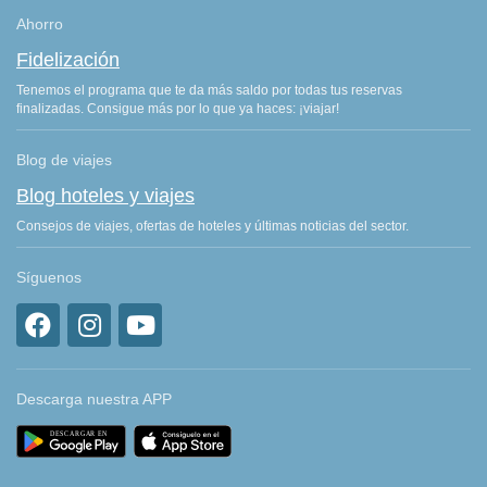
Ahorro
Fidelización
Tenemos el programa que te da más saldo por todas tus reservas
finalizadas. Consigue más por lo que ya haces: ¡viajar!
Blog de viajes
Blog hoteles y viajes
Consejos de viajes, ofertas de hoteles y últimas noticias del sector.
Síguenos
Descarga nuestra APP