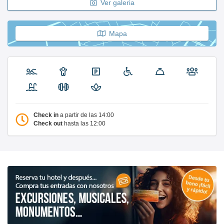
Ver galeria
Mapa
Check in
a partir de las 14:00
Check out
hasta las 12:00