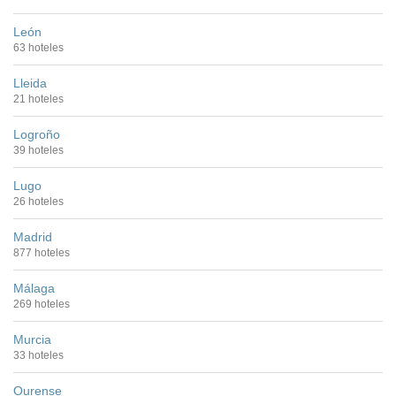
León
63 hoteles
Lleida
21 hoteles
Logroño
39 hoteles
Lugo
26 hoteles
Madrid
877 hoteles
Málaga
269 hoteles
Murcia
33 hoteles
Ourense