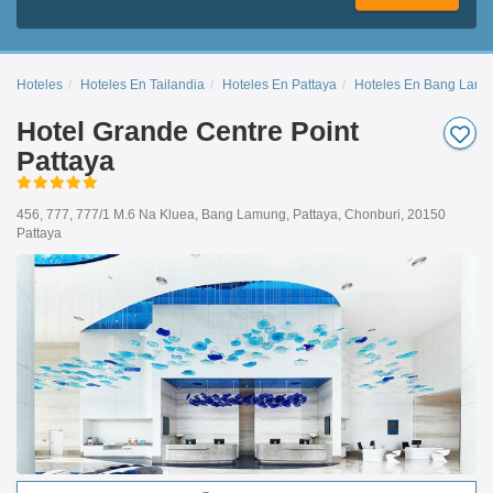
Hoteles
Hoteles En Tailandia
Hoteles En Pattaya
Hoteles En Bang Lam
Hotel Grande Centre Point
Pattaya
456, 777, 777/1 M.6 Na Kluea, Bang Lamung, Pattaya, Chonburi, 20150
Pattaya