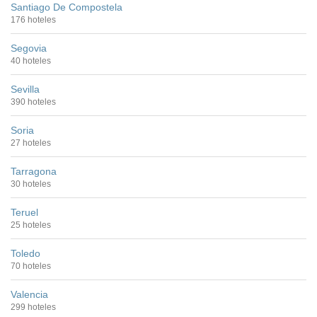
Santiago De Compostela
176 hoteles
Segovia
40 hoteles
Sevilla
390 hoteles
Soria
27 hoteles
Tarragona
30 hoteles
Teruel
25 hoteles
Toledo
70 hoteles
Valencia
299 hoteles