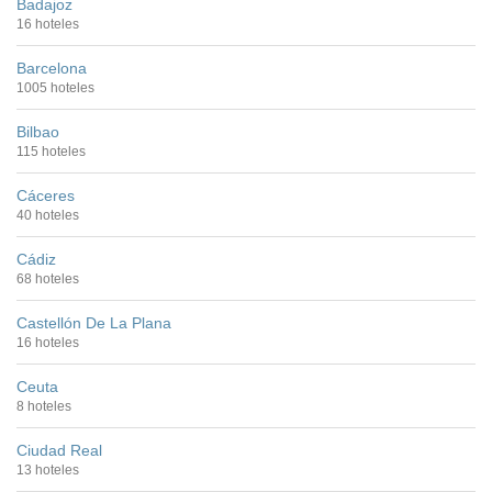
Badajoz
16 hoteles
Barcelona
1005 hoteles
Bilbao
115 hoteles
Cáceres
40 hoteles
Cádiz
68 hoteles
Castellón De La Plana
16 hoteles
Ceuta
8 hoteles
Ciudad Real
13 hoteles