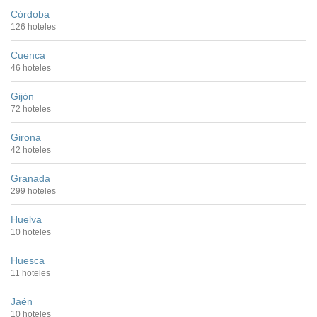
Córdoba
126 hoteles
Cuenca
46 hoteles
Gijón
72 hoteles
Girona
42 hoteles
Granada
299 hoteles
Huelva
10 hoteles
Huesca
11 hoteles
Jaén
10 hoteles