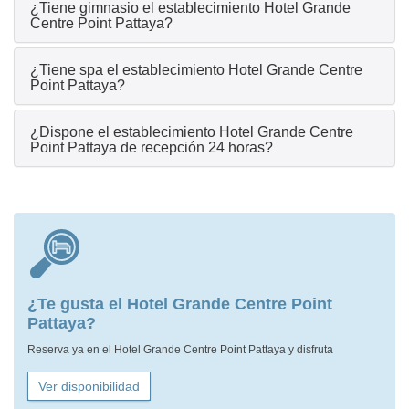
¿Tiene gimnasio el establecimiento Hotel Grande
Centre Point Pattaya?
¿Tiene spa el establecimiento Hotel Grande Centre
Point Pattaya?
¿Dispone el establecimiento Hotel Grande Centre
Point Pattaya de recepción 24 horas?
¿Te gusta el Hotel Grande Centre Point
Pattaya?
Reserva ya en el Hotel Grande Centre Point Pattaya y disfruta
Ver disponibilidad