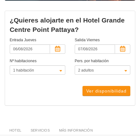
¿Quieres alojarte en el Hotel Grande
Centre Point Pattaya?
Entrada
Jueves
Salida
Viernes
Nº habitaciones
Pers. por habitación
Ver disponibilidad
HOTEL
SERVICIOS
MÁS INFORMACIÓN