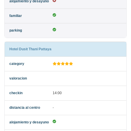
Hotel Dusit Thani Pattaya
14:00
-