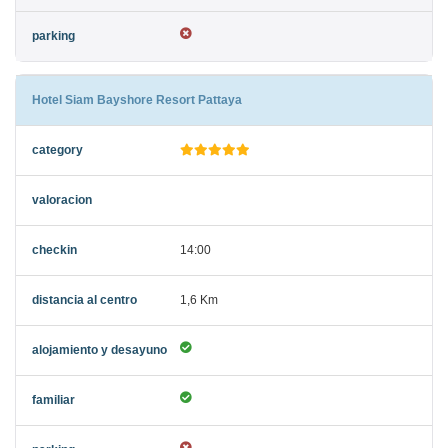
Hotel Siam Bayshore Resort Pattaya
14:00
1,6 Km