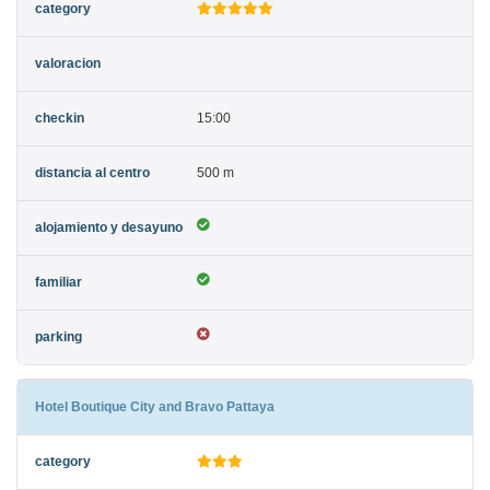
15:00
500 m
Hotel Boutique City and Bravo Pattaya