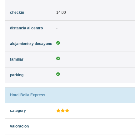
14:00
-
Hotel Bella Express