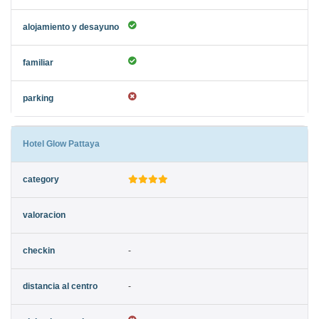
Hotel Glow Pattaya
-
-