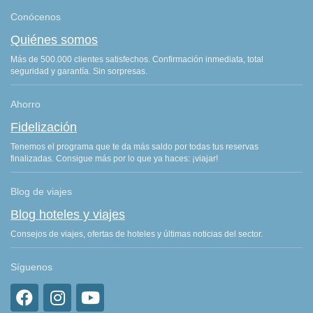
Conócenos
Quiénes somos
Más de 500.000 clientes satisfechos. Confirmación inmediata, total
seguridad y garantía. Sin sorpresas.
Ahorro
Fidelización
Tenemos el programa que te da más saldo por todas tus reservas
finalizadas. Consigue más por lo que ya haces: ¡viajar!
Blog de viajes
Blog hoteles y viajes
Consejos de viajes, ofertas de hoteles y últimas noticias del sector.
Síguenos