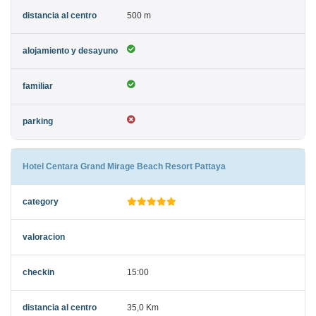
500 m
Hotel Centara Grand Mirage Beach Resort Pattaya
15:00
35,0 Km