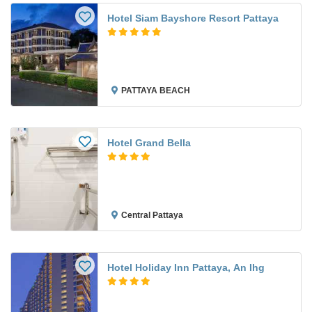
Hotel Siam Bayshore Resort Pattaya
PATTAYA BEACH
Hotel Grand Bella
Central Pattaya
Hotel Holiday Inn Pattaya, An Ihg