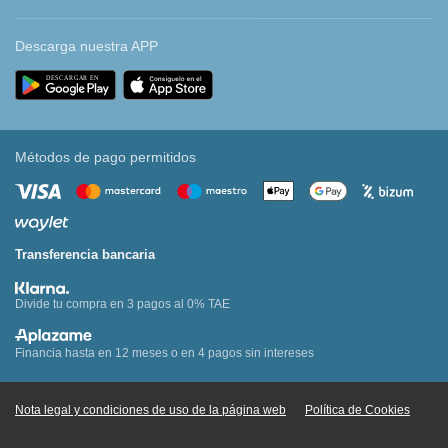
Descarga nuestra APP
Métodos de pago permitidos
Transferencia bancaria
Divide tu compra en 3 pagos al 0% TAE
Financia hasta en 12 meses o en 4 pagos sin intereses
Nota legal y condiciones de uso de la página web
Política de Cookies