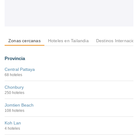
Zonas cercanas
Hoteles en Tailandia
Destinos Internacion
Provincia
Central Pattaya
68 hoteles
Chonbury
250 hoteles
Jomtien Beach
108 hoteles
Koh Lan
4 hoteles