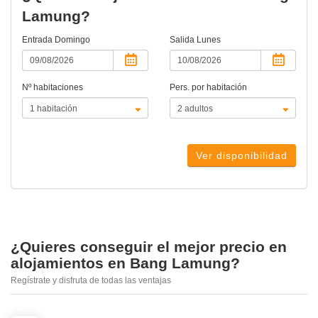
Lamung?
Entrada
Domingo
Salida
Lunes
Nº habitaciones
Pers. por habitación
Ver disponibilidad
¿Quieres conseguir el mejor precio en
alojamientos en Bang Lamung?
Regístrate y disfruta de todas las ventajas