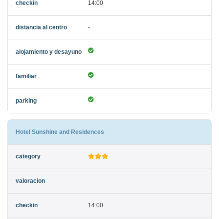
14:00
-
Hotel Sunshine and Residences
14:00