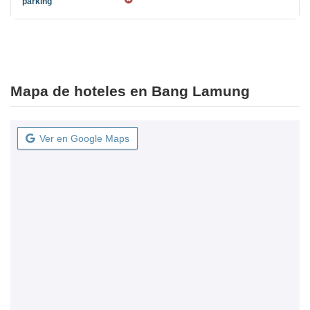
Mapa de hoteles en Bang Lamung
Ver en Google Maps