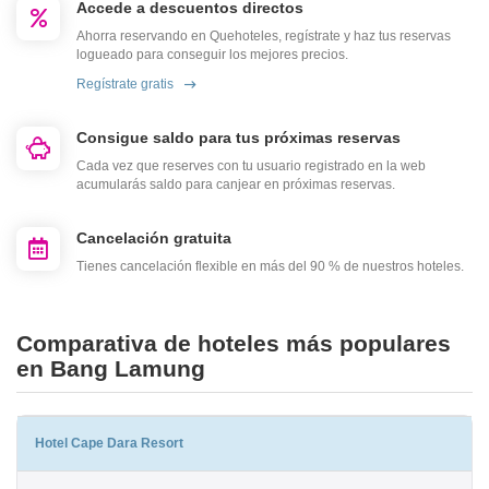
Accede a descuentos directos
Ahorra reservando en Quehoteles, regístrate y haz tus reservas
logueado para conseguir los mejores precios.
Regístrate gratis
Consigue saldo para tus próximas reservas
Cada vez que reserves con tu usuario registrado en la web
acumularás saldo para canjear en próximas reservas.
Cancelación gratuita
Tienes cancelación flexible en más del 90 % de nuestros hoteles.
Comparativa de hoteles más populares
en Bang Lamung
Hotel Cape Dara Resort