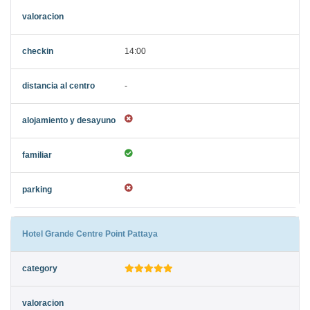
14:00
-
Hotel Grande Centre Point Pattaya