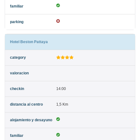
Hotel Beston Pattaya
14:00
1,5 Km