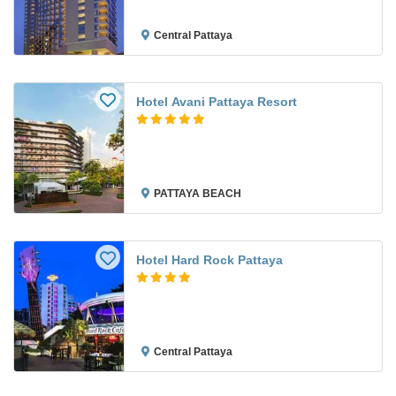
Central Pattaya
Hotel Avani Pattaya Resort
PATTAYA BEACH
Hotel Hard Rock Pattaya
Central Pattaya