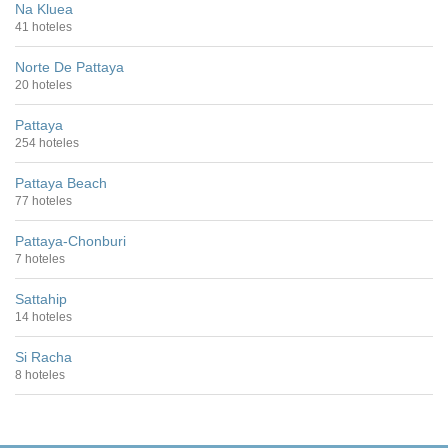
Na Kluea
41 hoteles
Norte De Pattaya
20 hoteles
Pattaya
254 hoteles
Pattaya Beach
77 hoteles
Pattaya-Chonburi
7 hoteles
Sattahip
14 hoteles
Si Racha
8 hoteles