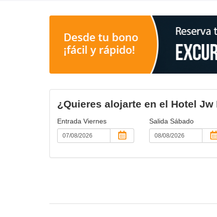
¿Quieres alojarte en el Hotel Jw
Entrada
Viernes
Salida
Sábado