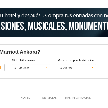
 Marriott Ankara?
Nº habitaciones
Personas por habitación
HOTEL
SERVICIOS
MÁS INFORMACIÓN