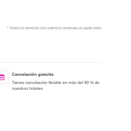
* Todos los servicios con asterisco conllevan un gasto extra
Cancelación gratuita
Tienes cancelación flexible en más del 90 % de
nuestros hoteles.