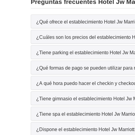
Preguntas frecuentes Hotel Jw Ma
¿Qué ofrece el establecimiento Hotel Jw Marri
¿Cuáles son los precios del establecimiento H
¿Tiene parking el establecimiento Hotel Jw Ma
¿Qué formas de pago se pueden utilizar para r
¿A qué hora puedo hacer el checkin y checkou
¿Tiene gimnasio el establecimiento Hotel Jw 
¿Tiene spa el establecimiento Hotel Jw Marrio
¿Dispone el establecimiento Hotel Jw Marriot