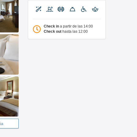
Check in
a partir de las 14:00
Check out
hasta las 12:00
ia