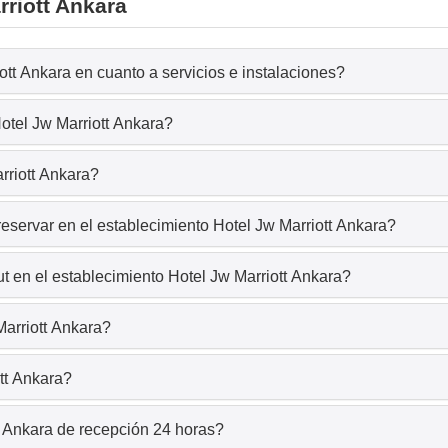
rriott Ankara
ott Ankara en cuanto a servicios e instalaciones?
otel Jw Marriott Ankara?
rriott Ankara?
eservar en el establecimiento Hotel Jw Marriott Ankara?
t en el establecimiento Hotel Jw Marriott Ankara?
Marriott Ankara?
tt Ankara?
t Ankara de recepción 24 horas?