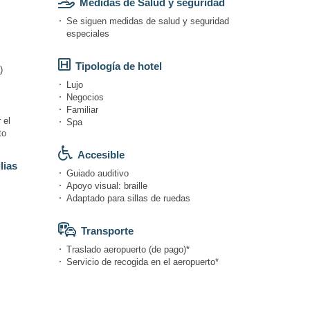
Medidas de Salud y seguridad
Se siguen medidas de salud y seguridad
especiales
Tipología de hotel
)
Lujo
Negocios
Familiar
 el
Spa
to
Accesible
lias
Guiado auditivo
Apoyo visual: braille
Adaptado para sillas de ruedas
Transporte
Traslado aeropuerto (de pago)*
Servicio de recogida en el aeropuerto*