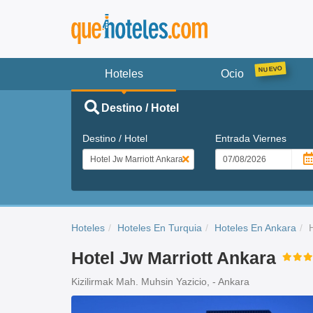
Hoteles
Ocio
Destino / Hotel
Destino / Hotel
Entrada
Viernes
Hoteles
Hoteles En Turquia
Hoteles En Ankara
Hotel Jw Marriott Ankara
Kizilirmak Mah. Muhsin Yazicio, - Ankara