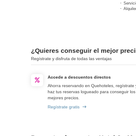
Servici
Alquile
¿Quieres conseguir el mejor preci
Regístrate y disfruta de todas las ventajas
Accede a descuentos directos
Ahorra reservando en Quehoteles, regístrate 
haz tus reservas logueado para conseguir los
mejores precios.
Regístrate gratis