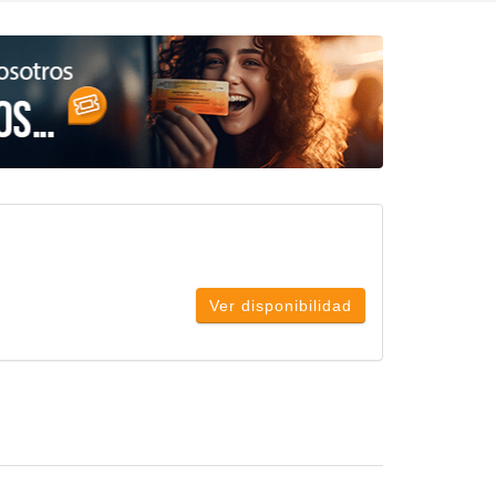
Ver disponibilidad