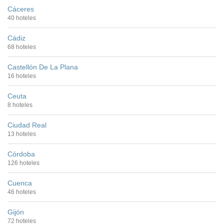
Cáceres
40 hoteles
Cádiz
68 hoteles
Castellón De La Plana
16 hoteles
Ceuta
8 hoteles
Ciudad Real
13 hoteles
Córdoba
126 hoteles
Cuenca
46 hoteles
Gijón
72 hoteles