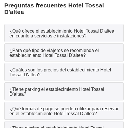
Preguntas frecuentes Hotel Tossal
D'altea
¿Qué ofrece el establecimiento Hotel Tossal D'altea
en cuanto a servicios e instalaciones?
¿Para qué tipo de viajeros se recomienda el
establecimiento Hotel Tossal D'altea?
¿Cuáles son los precios del establecimiento Hotel
Tossal D'altea?
¿Tiene parking el establecimiento Hotel Tossal
D'altea?
¿Qué formas de pago se pueden utilizar para reservar
en el establecimiento Hotel Tossal D'altea?