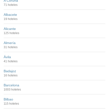
A Coruña
71 hoteles
Albacete
19 hoteles
Alicante
125 hoteles
Almería
31 hoteles
Ávila
41 hoteles
Badajoz
16 hoteles
Barcelona
1003 hoteles
Bilbao
115 hoteles