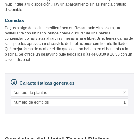
multilingüe a tu disposición. Hay un aparcamiento sin asistencia gratuito
disponible.
Comidas
Degusta algo de cocina mediterránea en Restaurante Almassera, un
restaurante con un bar o lounge donde disfrutar de una bebida
contemplando las vistas al jardín y mesas al aire libre. Si no tienes ganas de
salir, puedes aprovechar el servicio de habitaciones con horario limitado.
Qué mejor forma de acabar el día que con una bebida en el bar junto a la
piscina. Se ofrece un desayuno bufé todos los días de 08:30 a 10:30 con un
coste adicional.
Características generales
Numero de plantas
2
Numero de edificios
1