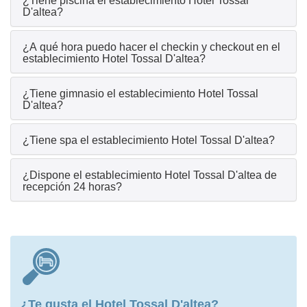
¿Tiene piscina el establecimiento Hotel Tossal
D'altea?
¿A qué hora puedo hacer el checkin y checkout en el
establecimiento Hotel Tossal D'altea?
¿Tiene gimnasio el establecimiento Hotel Tossal
D'altea?
¿Tiene spa el establecimiento Hotel Tossal D'altea?
¿Dispone el establecimiento Hotel Tossal D'altea de
recepción 24 horas?
¿Te gusta el Hotel Tossal D'altea?