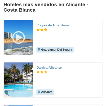
Hoteles más vendidos en Alicante -
Costa Blanca
Playas de Guardamar
Guardamar Del Segura
7.7
Daniya Alicante
Alicante
7.9