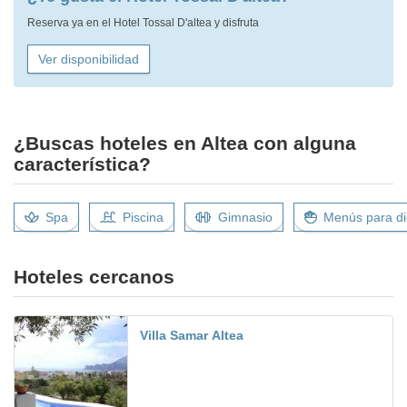
Reserva ya en el Hotel Tossal D'altea y disfruta
Ver disponibilidad
¿Buscas hoteles en Altea con alguna
característica?
Spa
Piscina
Gimnasio
Menús para di
Hoteles cercanos
Villa Samar Altea