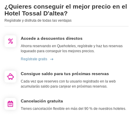
¿Quieres conseguir el mejor precio en el
Hotel Tossal D'altea?
Regístrate y disfruta de todas las ventajas
Accede a descuentos directos
Ahorra reservando en Quehoteles, regístrate y haz tus reservas
logueado para conseguir los mejores precios.
Regístrate gratis
Consigue saldo para tus próximas reservas
Cada vez que reserves con tu usuario registrado en la web
acumularás saldo para canjear en próximas reservas.
Cancelación gratuita
Tienes cancelación flexible en más del 90 % de nuestros hoteles.