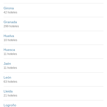
Girona
42 hoteles
Granada
299 hoteles
Huelva
10 hoteles
Huesca
11 hoteles
Jaén
11 hoteles
León
63 hoteles
Lleida
21 hoteles
Logroño