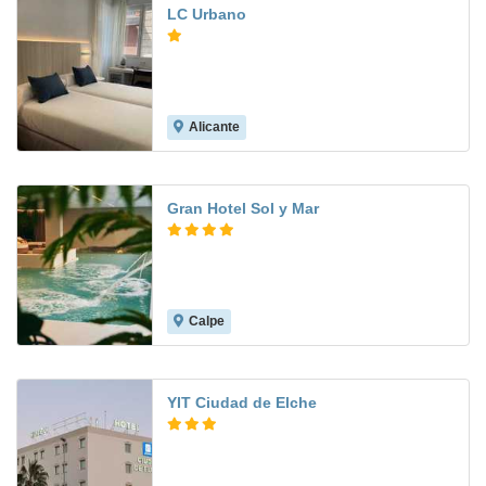
LC Urbano
Alicante
Gran Hotel Sol y Mar
Calpe
9.3
YIT Ciudad de Elche